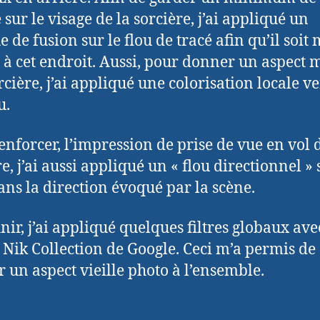
 sur le visage de la sorcière, j’ai appliqué un
 de fusion sur le flou de tracé afin qu’il soit
e à cet endroit. Aussi, pour donner un aspect
rcière, j’ai appliqué une colorisation locale ve
u.
enforcer, l’impression de prise de vue en vol 
e, j’ai aussi appliqué un « flou directionnel » 
dans la direction évoqué par la scène.
nir, j’ai appliqué quelques filtres globaux ave
 Nik Collection de Google. Ceci m’a permis de
 un aspect vieille photo à l’ensemble.