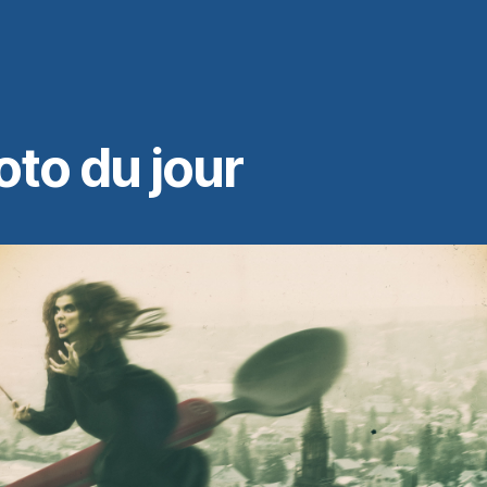
oto du jour