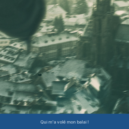
Qui m'a volé mon balai !