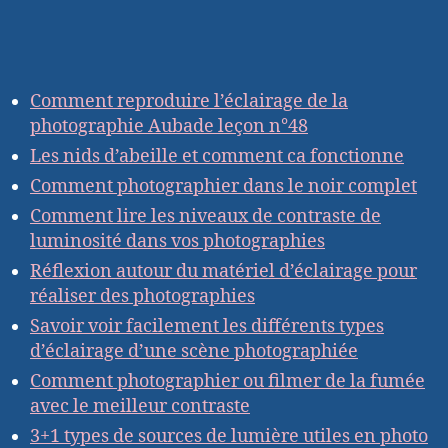
Comment reproduire l’éclairage de la
photographie Aubade leçon n°48
Les nids d’abeille et comment ca fonctionne
Comment photographier dans le noir complet
Comment lire les niveaux de contraste de
luminosité dans vos photographies
Réflexion autour du matériel d’éclairage pour
réaliser des photographies
Savoir voir facilement les différents types
d’éclairage d’une scène photographiée
Comment photographier ou filmer de la fumée
avec le meilleur contraste
3+1 types de sources de lumière utiles en photo