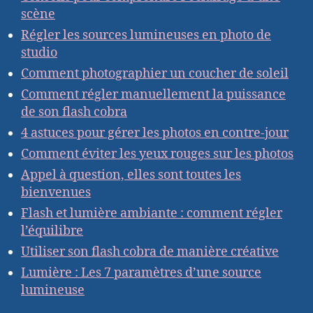
scène
Régler les sources lumineuses en photo de
studio
Comment photographier un coucher de soleil
Comment régler manuellement la puissance
de son flash cobra
4 astuces pour gérer les photos en contre-jour
Comment éviter les yeux rouges sur les photos
Appel à question, elles sont toutes les
bienvenues
Flash et lumière ambiante : comment régler
l’équilibre
Utiliser son flash cobra de manière créative
Lumière : Les 7 paramètres d’une source
lumineuse