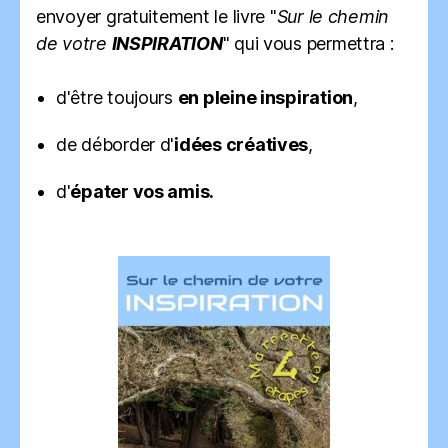
envoyer gratuitement le livre "
Sur le chemin
de votre
INSPIRATION
" qui vous permettra :
d'être toujours
en pleine inspiration
,
de déborder d'
idées créatives
,
d'
épater vos amis.