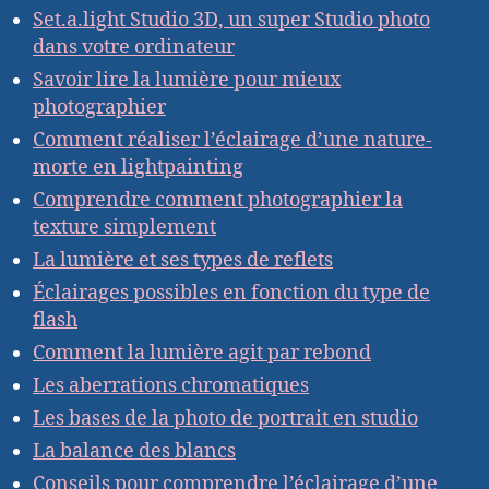
Set.a.light Studio 3D, un super Studio photo
dans votre ordinateur
Savoir lire la lumière pour mieux
photographier
Comment réaliser l’éclairage d’une nature-
morte en lightpainting
Comprendre comment photographier la
texture simplement
La lumière et ses types de reflets
Éclairages possibles en fonction du type de
flash
Comment la lumière agit par rebond
Les aberrations chromatiques
Les bases de la photo de portrait en studio
La balance des blancs
Conseils pour comprendre l’éclairage d’une