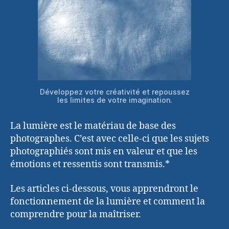
Développez votre créativité et repoussez
les limites de votre imagination.
La lumière est le matériau de base des
photographes. C’est avec celle-ci que les sujets
photographiés sont mis en valeur et que les
émotions et ressentis sont transmis.*
Les articles ci-dessous, vous apprendront le
fonctionnement de la lumière et comment la
comprendre pour la maîtriser.