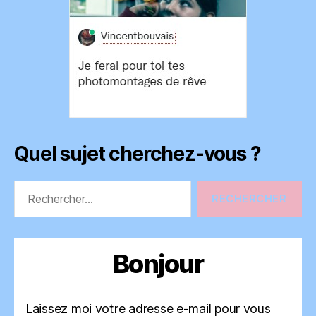
Quel sujet cherchez-vous ?
Rechercher :
Bonjour
Laissez moi votre adresse e-mail pour vous