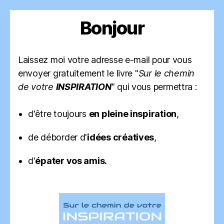
Bonjour
Laissez moi votre adresse e-mail pour vous
envoyer gratuitement le livre "
Sur le chemin
de votre
INSPIRATION
" qui vous permettra :
d'être toujours
en pleine inspiration
,
de déborder d'
idées créatives
,
d'
épater vos amis.