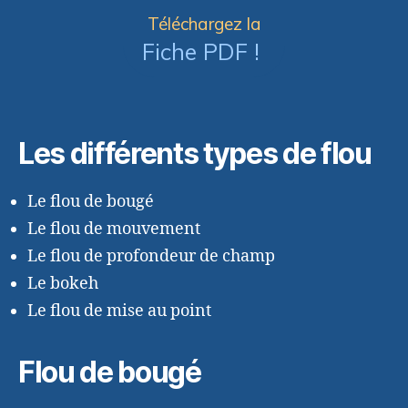
Téléchargez la
Fiche PDF !
Les différents types de flou
Le flou de bougé
Le flou de mouvement
Le flou de profondeur de champ
Le bokeh
Le flou de mise au point
Flou de bougé