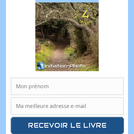
RECEVOIR LE LIVRE