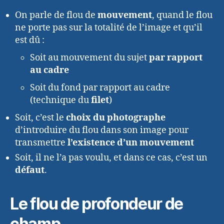
On parle de flou de
mouvement
, quand le flou
ne porte pas sur la totalité de l’image et qu’il
est dû :
Soit au mouvement du sujet
par rapport
au cadre
Soit du fond par rapport au cadre
(technique du
filet
)
Soit, c’est le
choix du photographe
d’introduire du flou dans son image pour
transmettre
l’existence d’un mouvement
Soit, il ne l’a pas voulu, et dans ce cas, c’est un
défaut
.
Le flou de profondeur de
champ