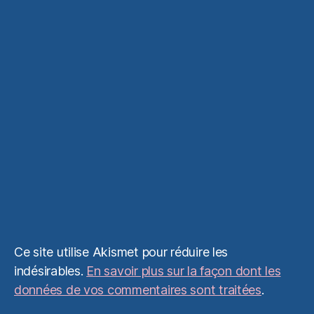
Ce site utilise Akismet pour réduire les
indésirables.
En savoir plus sur la façon dont les
données de vos commentaires sont traitées
.