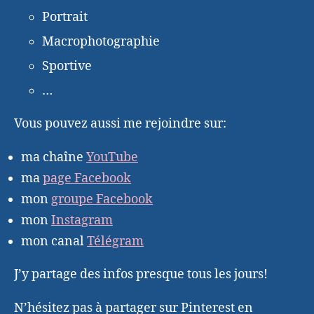
Portrait
Macrophotographie
Sportive
…
Vous pouvez aussi me rejoindre sur:
ma chaîne
YouTube
ma
page Facebook
mon
groupe Facebook
mon
Instagram
mon canal
Télégram
J’y partage des infos presque tous les jours!
N’hésitez pas à partager sur Pinterest en