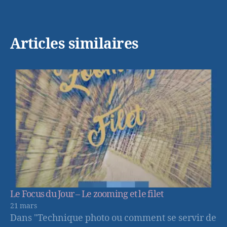
Articles similaires
Le Focus du Jour – Le zooming et le filet
21 mars
Dans "Technique photo ou comment se servir de