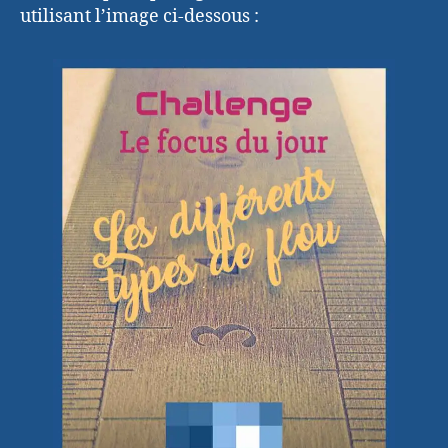
utilisant l’image ci-dessous :