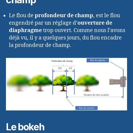
Le flou de
profondeur de champ
, est le flou
engendré par un réglage d’
ouverture de
diaphragme
trop ouvert. Comme nous l’avons
déjà vu, il y a quelques jours, du flou encadre
la profondeur de champ.
Le bokeh