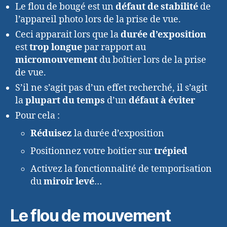
Le flou de bougé est un
défaut de stabilité
de
l’appareil photo lors de la prise de vue.
Ceci apparait lors que la
durée d’exposition
est
trop longue
par rapport au
micromouvement
du boîtier lors de la prise
de vue.
S’il ne s’agit pas d’un effet recherché, il s’agit
la
plupart du temps
d’un
défaut à éviter
Pour cela :
Réduisez
la durée d’exposition
Positionnez votre boitier sur
trépied
Activez la fonctionnalité de temporisation
du
miroir levé
…
Le flou de mouvement