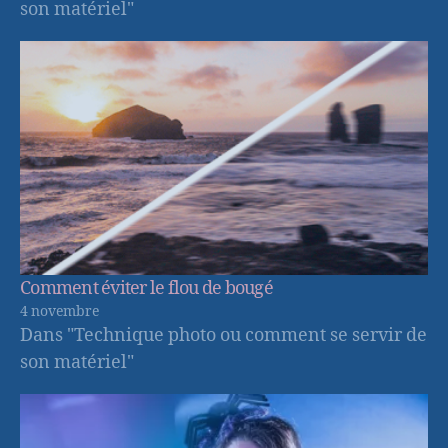
son matériel"
Comment éviter le flou de bougé
4 novembre
Dans "Technique photo ou comment se servir de
son matériel"