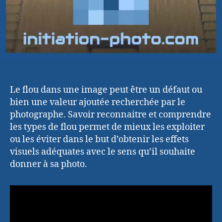
Le flou dans une image peut être un défaut ou
bien une valeur ajoutée recherchée par le
photographe. Savoir reconnaitre et comprendre
les types de flou permet de mieux les exploiter
ou les éviter dans le but d’obtenir les effets
visuels adéquates avec le sens qu’il souhaite
donner à sa photo.