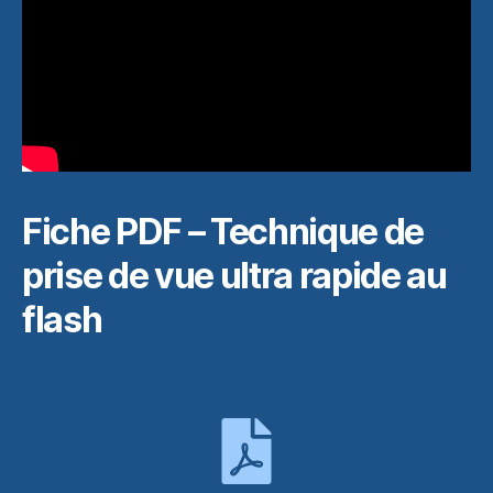
Fiche PDF – Technique de
prise de vue ultra rapide au
flash