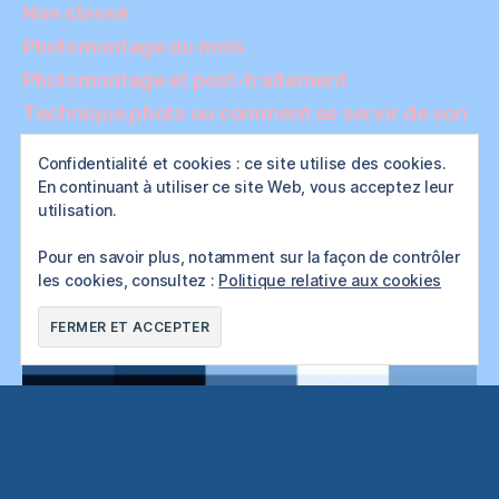
Non classé
Photomontage du mois
Photomontage et post-traitement
Technique photo ou comment se servir de son
matériel
Confidentialité et cookies : ce site utilise des cookies.
En continuant à utiliser ce site Web, vous acceptez leur
utilisation.
Pour en savoir plus, notamment sur la façon de contrôler
les cookies, consultez :
Politique relative aux cookies