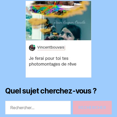
Quel sujet cherchez-vous ?
Rechercher :