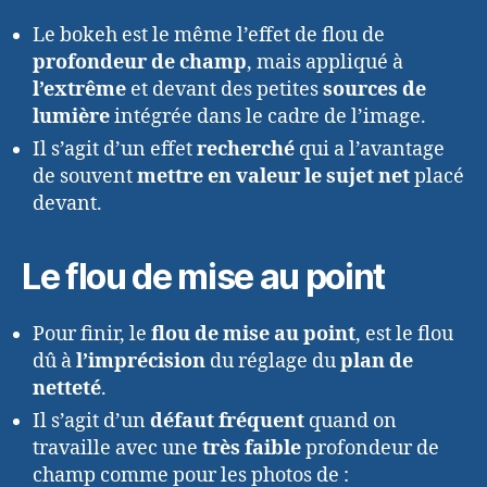
Le bokeh est le même l’effet de flou de
profondeur de champ
, mais appliqué à
l’extrême
et devant des petites
sources de
lumière
intégrée dans le cadre de l’image.
Il s’agit d’un effet
recherché
qui a l’avantage
de souvent
mettre en valeur le sujet net
placé
devant.
Le flou de mise au point
Pour finir, le
flou de mise au point
, est le flou
dû à
l’imprécision
du réglage du
plan de
netteté
.
Il s’agit d’un
défaut fréquent
quand on
travaille avec une
très faible
profondeur de
champ comme pour les photos de :