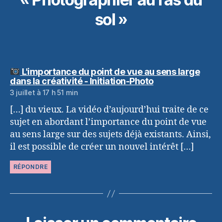
sol »
L'importance du point de vue au sens large
dit :
dans la créativité - Initiation-Photo
3 juillet à 17 h 51 min
[…] du vieux. La vidéo d’aujourd’hui traite de ce
sujet en abordant l’importance du point de vue
au sens large sur des sujets déjà existants. Ainsi,
il est possible de créer un nouvel intérêt […]
RÉPONDRE