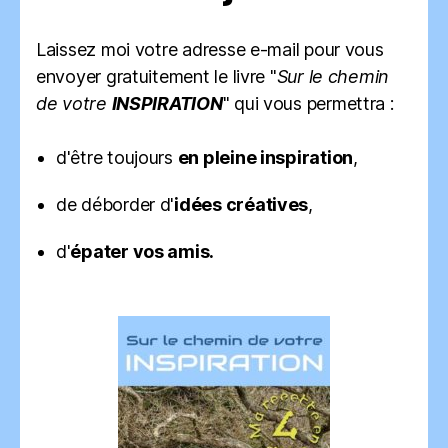
Laissez moi votre adresse e-mail pour vous
envoyer gratuitement le livre "
Sur le chemin
de votre
INSPIRATION
" qui vous permettra :
d'être toujours
en pleine inspiration
,
de déborder d'
idées créatives
,
d'
épater vos amis.