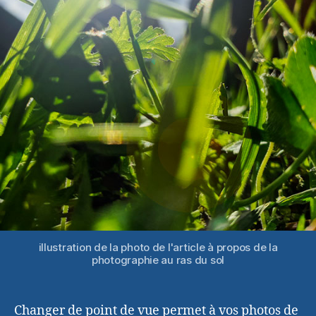
illustration de la photo de l'article à propos de la
photographie au ras du sol
Changer de point de vue permet à vos photos de