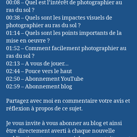
00:08 – Quel est l’intérêt de photographier au
ras du sol ?
00:38 – Quels sont les impactes visuels de
photographier au ras du sol ?
01:14 – Quels sont les points importants de la
mise en oeuvre ?
01:52 – Comment facilement photographier au
ras du sol ?
02:13 – A vous de jouer…
02:44 – Pouce vers le haut
02:50 – Abonnement YouTube
02:59 – Abonnement blog
Partagez avec moi en commentaire votre avis et
réflexion à propos de ce sujet.
Je vous invite à vous abonner au blog et ainsi
être directement averti à chaque nouvelle