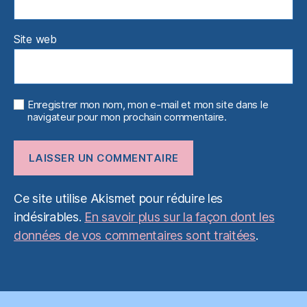
Site web
Enregistrer mon nom, mon e-mail et mon site dans le
navigateur pour mon prochain commentaire.
Ce site utilise Akismet pour réduire les
indésirables.
En savoir plus sur la façon dont les
données de vos commentaires sont traitées
.