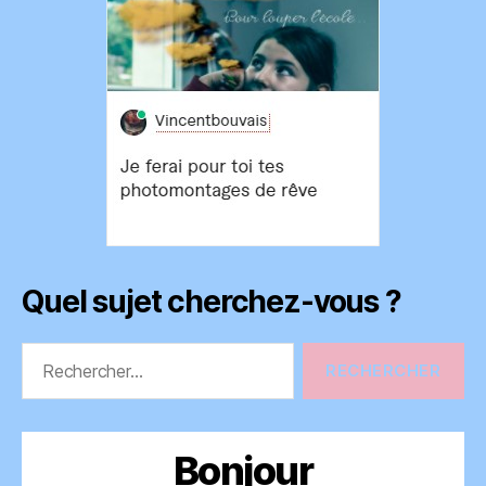
Quel sujet cherchez-vous ?
Rechercher :
Bonjour