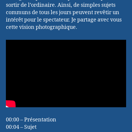
sortir de l’ordinaire. Ainsi, de simples sujets
communs de tous les jours peuvent revêtir un
intérêt pour le spectateur. Je partage avec vous
cette vision photographique.
00:00 – Présentation
00:04 – Sujet