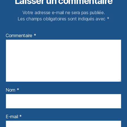
Laisser un commentaire
Votre adresse e-mail ne sera pas publiée.
Les champs obligatoires sont indiqués avec
*
Commentaire
*
Nom
*
E-mail
*