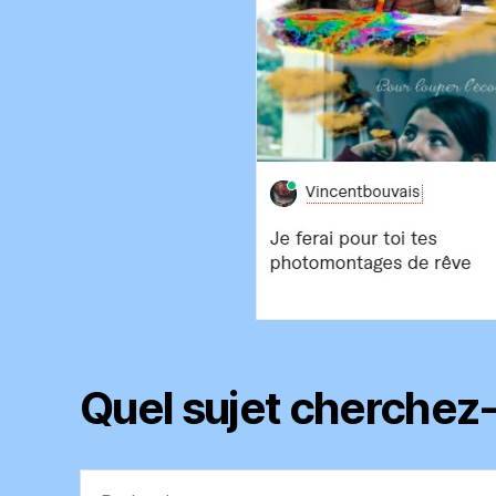
Quel sujet cherchez
Rechercher :