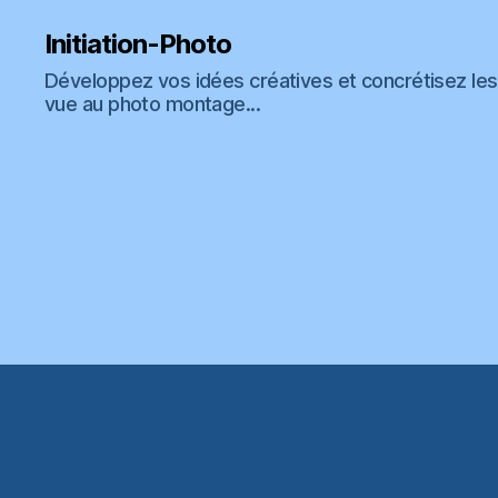
Initiation-Photo
Développez vos idées créatives et concrétisez les 
vue au photo montage...