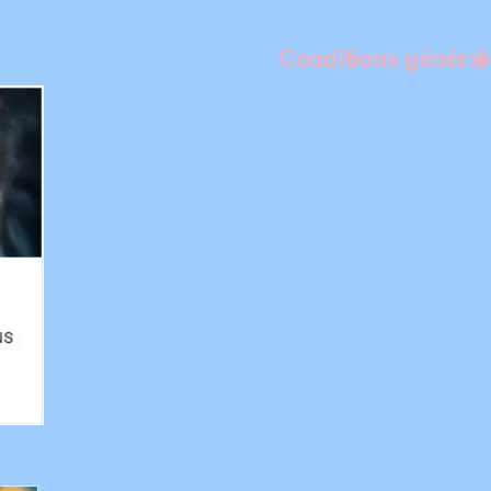
Conditions générale