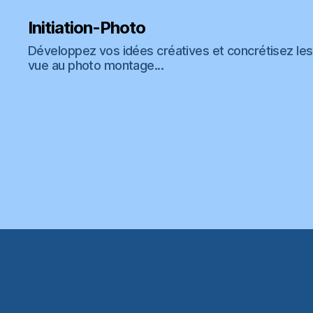
Initiation-Photo
Développez vos idées créatives et concrétisez les 
vue au photo montage...