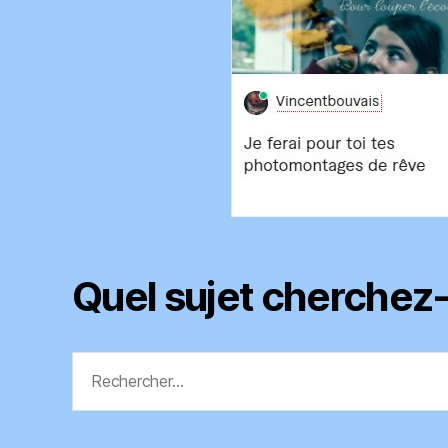
Quel sujet cherchez
Rechercher :