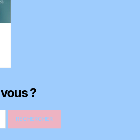
-vous ?