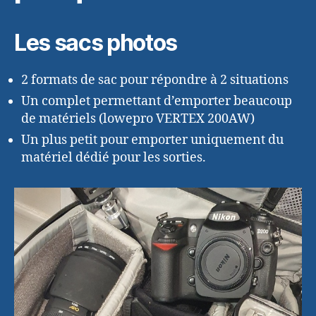
Les sacs photos
2 formats de sac pour répondre à 2 situations
Un complet permettant d’emporter beaucoup
de matériels (lowepro VERTEX 200AW)
Un plus petit pour emporter uniquement du
matériel dédié pour les sorties.