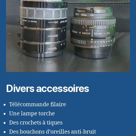
Divers accessoires
Télécommande filaire
Une lampe torche
Des crochets à tiques
Des bouchons d’oreilles anti-bruit