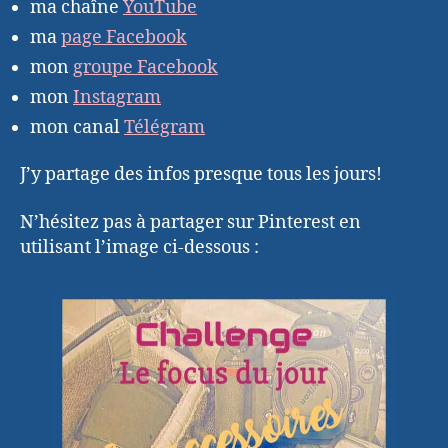
ma chaîne
YouTube
ma
page Facebook
mon
groupe Facebook
mon
Instagram
mon canal
Télégram
J’y partage des infos presque tous les jours!
N’hésitez pas à partager sur Pinterest en
utilisant l’image ci-dessous :