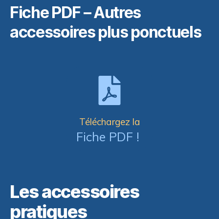
Fiche PDF – Autres
accessoires plus ponctuels
Téléchargez la
Fiche PDF !
Les accessoires
pratiques