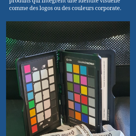
produits qui intègrent une identité visuelle
comme des logos ou des couleurs corporate.