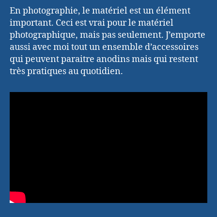
En photographie, le matériel est un élément
important. Ceci est vrai pour le matériel
photographique, mais pas seulement. J’emporte
aussi avec moi tout un ensemble d’accessoires
qui peuvent paraitre anodins mais qui restent
très pratiques au quotidien.