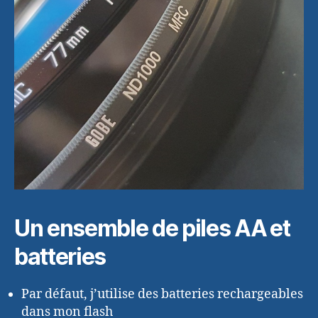
Un ensemble de piles AA et
batteries
Par défaut, j’utilise des batteries rechargeables
dans mon flash