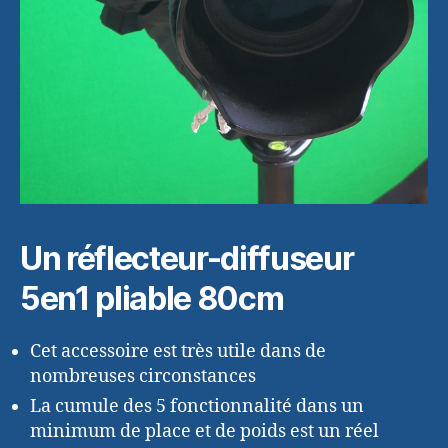
Un réflecteur-diffuseur
5en1 pliable 80cm
Cet accessoire est très utile dans de
nombreuses circonstances
La cumule des 5 fonctionnalité dans un
minimum de place et de poids est un réel