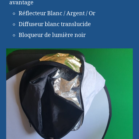
avantage
Réflecteur Blanc / Argent / Or
Diffuseur blanc translucide
Bloqueur de lumière noir