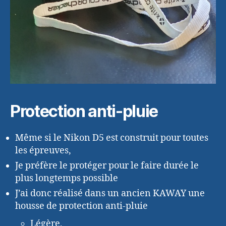
Protection anti-pluie
Même si le Nikon D5 est construit pour toutes
les épreuves,
Je préfère le protéger pour le faire durée le
plus longtemps possible
J’ai donc réalisé dans un ancien KAWAY une
housse de protection anti-pluie
Légère,