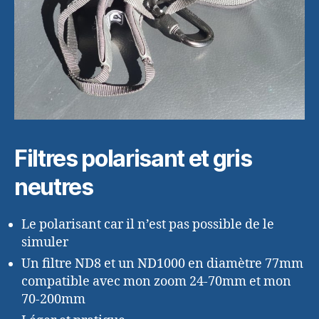
Filtres polarisant et gris
neutres
Le polarisant car il n’est pas possible de le
simuler
Un filtre ND8 et un ND1000 en diamètre 77mm
compatible avec mon zoom 24-70mm et mon
70-200mm