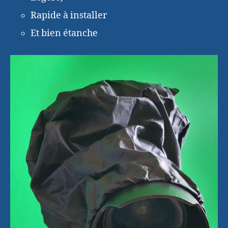
Rapide à installer
Et bien étanche