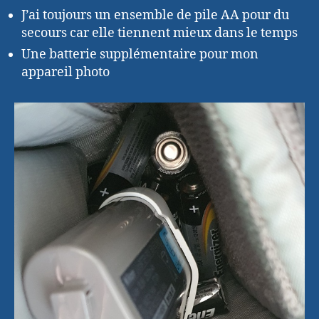
J’ai toujours un ensemble de pile AA pour du
secours car elle tiennent mieux dans le temps
Une batterie supplémentaire pour mon
appareil photo