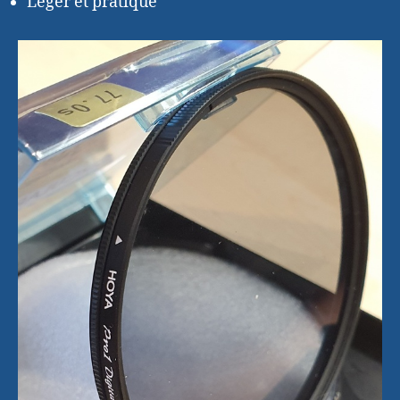
Léger et pratique