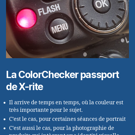
La ColorChecker passport
de X-rite
Il arrive de temps en temps, où la couleur est
très importante pour le sujet.
C’est le cas, pour certaines séances de portrait
C’est aussi le cas, pour la photographie de