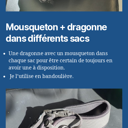
Mousqueton + dragonne
dans différents sacs
Une dragonne avec un mousqueton dans
chaque sac pour être certain de toujours en
avoir une à disposition.
Je l’utilise en bandoulière.