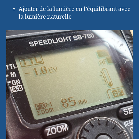
Ajouter de la lumière en l’équilibrant avec
la lumière naturelle