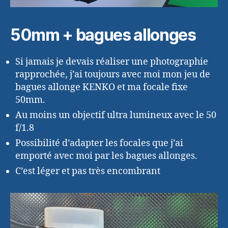
50mm + bagues allonges
Si jamais je devais réaliser une photographie
rapprochée, j’ai toujours avec moi mon jeu de
bagues allonge KENKO et ma focale fixe
50mm.
Au moins un objectif ultra lumineux avec le 50
f/1.8
Possibilité d’adapter les focales que j’ai
emporté avec moi par les bagues allonges.
C’est léger et pas très encombrant