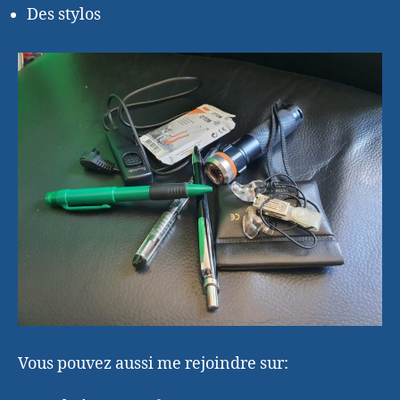
Des stylos
Vous pouvez aussi me rejoindre sur: