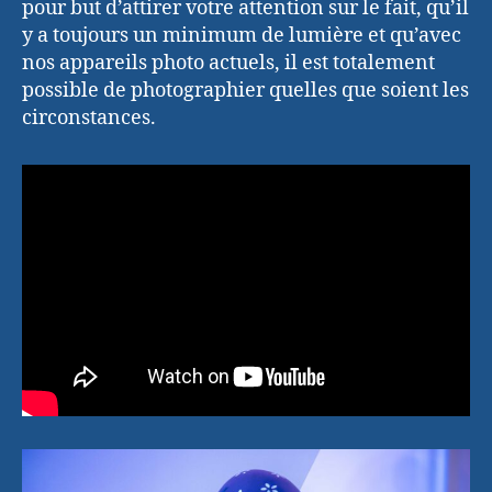
pour but d’attirer votre attention sur le fait, qu’il
y a toujours un minimum de lumière et qu’avec
nos appareils photo actuels, il est totalement
possible de photographier quelles que soient les
circonstances.