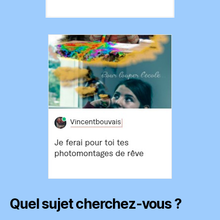
Quel sujet cherchez-vous ?