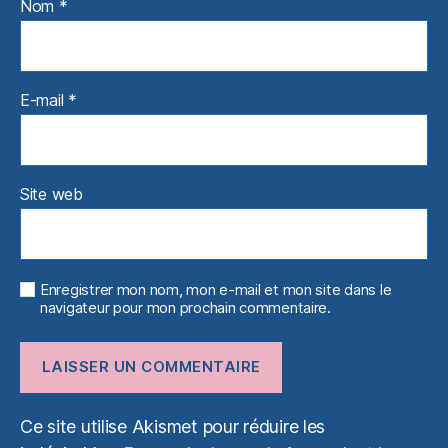
Nom
*
E-mail
*
Site web
Enregistrer mon nom, mon e-mail et mon site dans le
navigateur pour mon prochain commentaire.
Ce site utilise Akismet pour réduire les