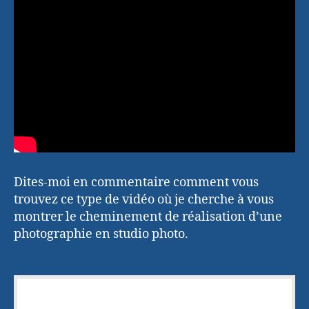
Dites-moi en commentaire comment vous
trouvez ce type de vidéo où je cherche à vous
montrer le cheminement de réalisation d’une
photographie en studio photo.