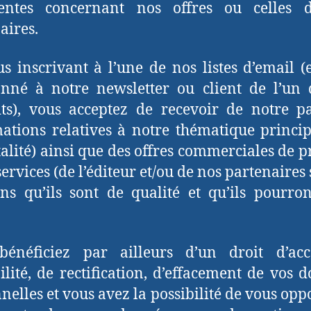
nentes concernant nos offres ou celles 
aires.
s inscrivant à l’une de nos listes d’email (
nné à notre newsletter ou client de l’un
ts), vous acceptez de recevoir de notre p
ations relatives à notre thématique princip
alité) ainsi que des offres commerciales de p
services (de l’éditeur et/ou de nos partenaires 
ns qu’ils sont de qualité et qu’ils pourro
bénéficiez par ailleurs d’un droit d’acc
ilité, de rectification, d’effacement de vos 
nelles et vous avez la possibilité de vous opp