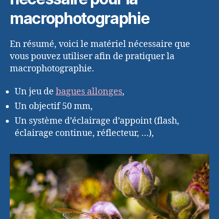
macrophotographie
En résumé, voici le matériel nécessaire que
vous pouvez utiliser afin de pratiquer la
macrophotographie.
Un jeu de
bagues allonges
,
Un objectif 50 mm,
Un système d’éclairage d’appoint (flash,
éclairage continue, réflecteur, …),