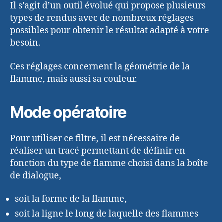
Il s’agit d’un outil évolué qui propose plusieurs
types de rendus avec de nombreux réglages
possibles pour obtenir le résultat adapté à votre
besoin.
Ces réglages concernent la géométrie de la
flamme, mais aussi sa couleur.
Mode opératoire
Pour utiliser ce filtre, il est nécessaire de
réaliser un tracé permettant de définir en
fonction du type de flamme choisi dans la boîte
de dialogue,
soit la forme de la flamme,
soit la ligne le long de laquelle des flammes