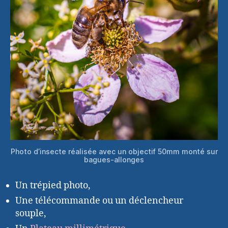
Photo d’insecte réalisée avec un objectif 50mm monté sur
bagues-allonges
Un trépied photo,
Une télécommande ou un déclencheur
souple,