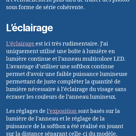
sous forme de série cohérente.
L’éclairage
L’éclairage
est ici très rudimentaire. J’ai
uniquement utilisé une boîte à lumière en
lumière continue et l’anneau multicolore LED.
L’avantage d’utiliser une softbox continue
permet d’avoir une faible puissance lumineuse
permettant de juste compléter la quantité de
lumière nécessaire à l’éclairage du visage sans
écraser les couleurs de l’anneau lumineux.
Les réglages de
l’exposition
sont basés sur la
lumière de l’anneau et le réglage de la
puissance de la softbox a été réalisé en jouant
sur la distance séparant celle-ci du modèle.