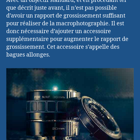
Avec un objectif standard, et en procédant tel
que décrit juste avant, il n’est pas possible
d’avoir un rapport de grossissement suffisant
pour réaliser de la macrophotographie. Il est
donc nécessaire d’ajouter un accessoire
supplémentaire pour augmenter le rapport de
grossissement. Cet accessoire s’appelle des
bagues allonges.