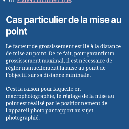
Un
Plateau millimétrique
.
Cas particulier de la mise au
point
Le facteur de grossissement est lié à la distance
de mise au point. De ce fait, pour garantir un
grossissement maximal, il est nécessaire de
régler manuellement la mise au point de
l’objectif sur sa distance minimale.
C’est la raison pour laquelle en
macrophotographie, le réglage de la mise au
point est réalisé par le positionnement de
l’appareil photo par rapport au sujet
photographié.