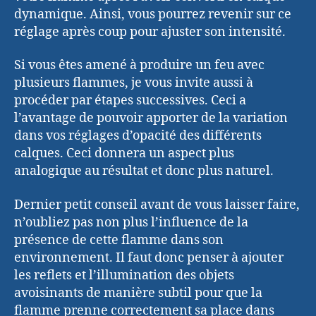
dynamique. Ainsi, vous pourrez revenir sur ce
réglage après coup pour ajuster son intensité.
Si vous êtes amené à produire un feu avec
plusieurs flammes, je vous invite aussi à
procéder par étapes successives. Ceci a
l’avantage de pouvoir apporter de la variation
dans vos réglages d’opacité des différents
calques. Ceci donnera un aspect plus
analogique au résultat et donc plus naturel.
Dernier petit conseil avant de vous laisser faire,
n’oubliez pas non plus l’influence de la
présence de cette flamme dans son
environnement. Il faut donc penser à ajouter
les reflets et l’illumination des objets
avoisinants de manière subtil pour que la
flamme prenne correctement sa place dans