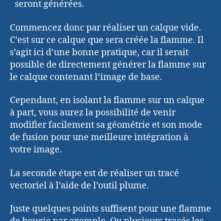
seront générées.
Commencez donc par réaliser un calque vide.
C’est sur ce calque que sera créée la flamme. Il
s’agit ici d’une bonne pratique, car il serait
possible de directement générer la flamme sur
le calque contenant l’image de base.
Cependant, en isolant la flamme sur un calque
à part, vous aurez la possibilité de venir
modifier facilement sa géométrie et son mode
de fusion pour une meilleure intégration à
votre image.
La seconde étape est de réaliser un tracé
vectoriel à l’aide de l’outil plume.
Juste quelques points suffisent pour une flamme