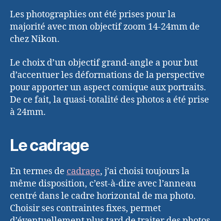
Les photographies ont été prises pour la
majorité avec mon objectif zoom 14-24mm de
chez Nikon.
Le choix d’un objectif grand-angle a pour but
d’accentuer les déformations de la perspective
pour apporter un aspect comique aux portraits.
De ce fait, la quasi-totalité des photos a été prise
à 24mm.
Le cadrage
En termes de
cadrage
, j’ai choisi toujours la
même disposition, c’est-à-dire avec l’anneau
centré dans le cadre horizontal de ma photo.
Choisir ses contraintes fixes, permet
d’éventuellement plus tard de traiter des photos