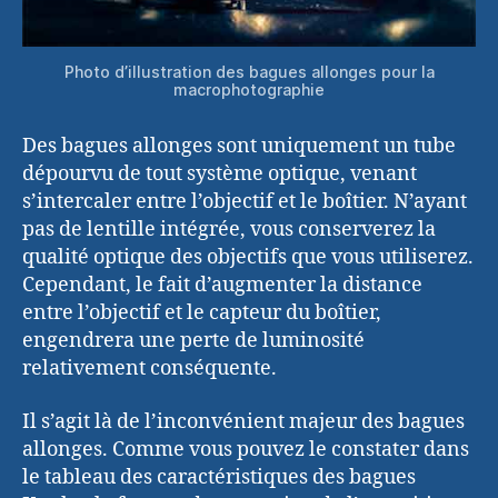
Photo d’illustration des bagues allonges pour la
macrophotographie
Des bagues allonges sont uniquement un tube
dépourvu de tout système optique, venant
s’intercaler entre l’objectif et le boîtier. N’ayant
pas de lentille intégrée, vous conserverez la
qualité optique des objectifs que vous utiliserez.
Cependant, le fait d’augmenter la distance
entre l’objectif et le capteur du boîtier,
engendrera une perte de luminosité
relativement conséquente.
Il s’agit là de l’inconvénient majeur des bagues
allonges. Comme vous pouvez le constater dans
le tableau des caractéristiques des bagues