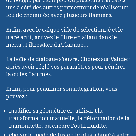
de bougie par exemple. Ou plusieurs tracés les
uns à côté des autres permettront de réaliser un
feu de cheminée avec plusieurs flammes.
Enfin, avec le calque vide de sélectionné et le
tracé actif, activez le filtre en allant dans le
menu : Filtres/Rendu/Flamme…
La boîte de dialogue s’ouvre. Cliquez sur Valider
après avoir réglé vos paramètres pour générer
la ou les flammes.
Enfin, pour peaufiner son intégration, vous
pouvez :
modifier sa géométrie en utilisant la
transformation manuelle, la déformation de la
marionnette, ou encore l’outil fluidité.
choisir le mode de fusion le plus adapté à votre