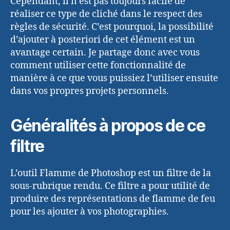
Cependant, il n’est pas toujours facile de
réaliser ce type de cliché dans le respect des
règles de sécurité. C’est pourquoi, la possibilité
d’ajouter à posteriori de cet élément est un
avantage certain. Je partage donc avec vous
comment utiliser cette fonctionnalité de
manière à ce que vous puissiez l’utiliser ensuite
dans vos propres projets personnels.
Généralités à propos de ce
filtre
L’outil Flamme de Photoshop est un filtre de la
sous-rubrique rendu. Ce filtre a pour utilité de
produire des représentations de flamme de feu
pour les ajouter à vos photographies.