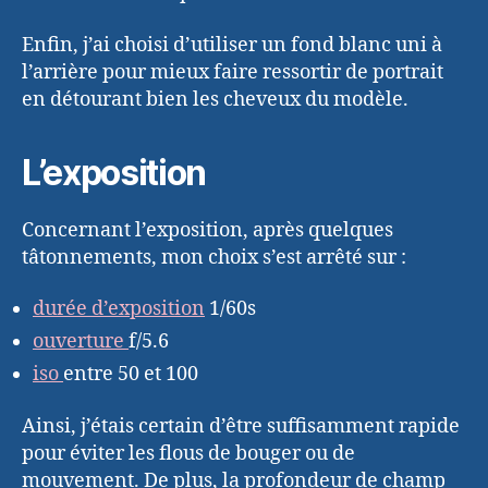
Enfin, j’ai choisi d’utiliser un fond blanc uni à
l’arrière pour mieux faire ressortir de portrait
en détourant bien les cheveux du modèle.
L’exposition
Concernant l’exposition, après quelques
tâtonnements, mon choix s’est arrêté sur :
durée d’exposition
1/60s
ouverture
f/5.6
iso
entre 50 et 100
Ainsi, j’étais certain d’être suffisamment rapide
pour éviter les flous de bouger ou de
mouvement. De plus, la profondeur de champ