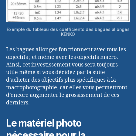
Exemple du tableau des coefficients des bagues allonges
KENKO
Les bagues allonges fonctionnent avec tous les
objectifs ; et même avec les objectifs macro.
Ainsi, cet investissement vous sera toujours
utile même si vous décidez par la suite
d’acheter des objectifs plus spécifiques à la
macrophotographie, car elles vous permettront
d’encore augmenter le grossissement de ces
derniers.
Le matériel photo
nécessaire pour la