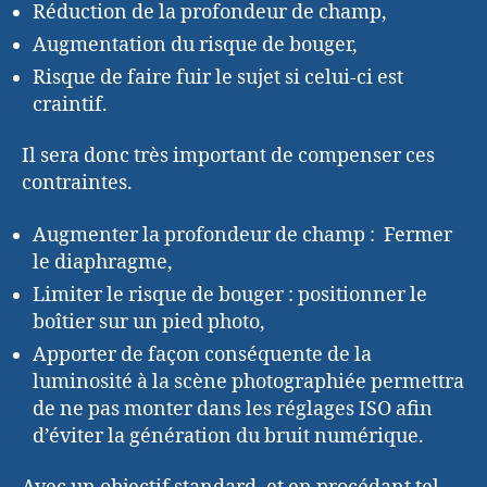
Réduction de la profondeur de champ,
Augmentation du risque de bouger,
Risque de faire fuir le sujet si celui-ci est
craintif.
Il sera donc très important de compenser ces
contraintes.
Augmenter la profondeur de champ : Fermer
le diaphragme,
Limiter le risque de bouger : positionner le
boîtier sur un pied photo,
Apporter de façon conséquente de la
luminosité à la scène photographiée permettra
de ne pas monter dans les réglages ISO afin
d’éviter la génération du bruit numérique.