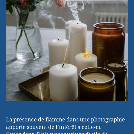
La présence de flamme dans une photographie
apporte souvent de l’intérêt à celle-ci.