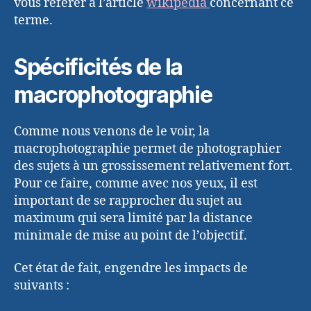
vous référer à l’article
wikipédia
concernant ce
terme.
Spécificités de la
macrophotographie
Comme nous venons de le voir, la
macrophotographie permet de photographier
des sujets à un grossissement relativement fort.
Pour ce faire, comme avec nos yeux, il est
important de se rapprocher du sujet au
maximum qui sera limité par la distance
minimale de mise au point de l’objectif.
Cet état de fait, engendre les impacts de
suivants :