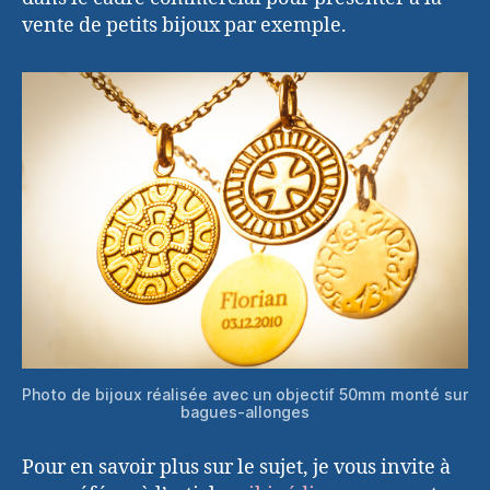
vente de petits bijoux par exemple.
Photo de bijoux réalisée avec un objectif 50mm monté sur
bagues-allonges
Pour en savoir plus sur le sujet, je vous invite à