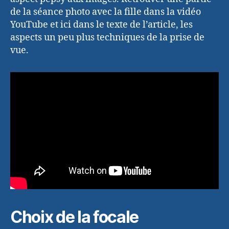
de la séance photo avec la fille dans la vidéo
YouTube et ici dans le texte de l’article, les
aspects un peu plus techniques de la prise de
vue.
Choix de la focale