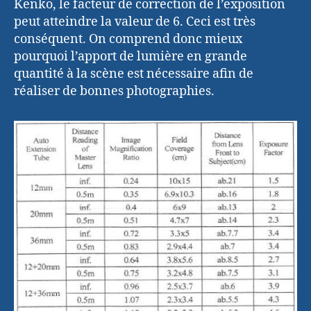
Kenko, le facteur de correction de l’exposition
peut atteindre la valeur de 6. Ceci est très
conséquent. On comprend donc mieux
pourquoi l’apport de lumière en grande
quantité à la scène est nécessaire afin de
réaliser de bonnes photographies.