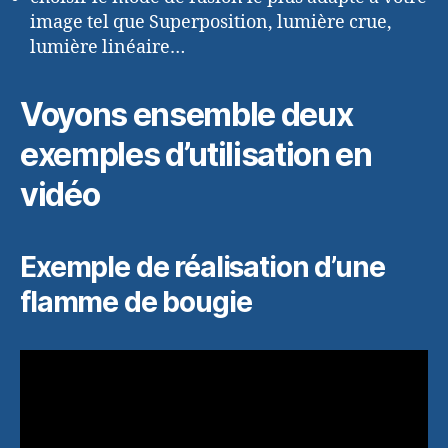
image tel que Superposition, lumière crue,
lumière linéaire…
Voyons ensemble deux
exemples d’utilisation en
vidéo
Exemple de réalisation d’une
flamme de bougie