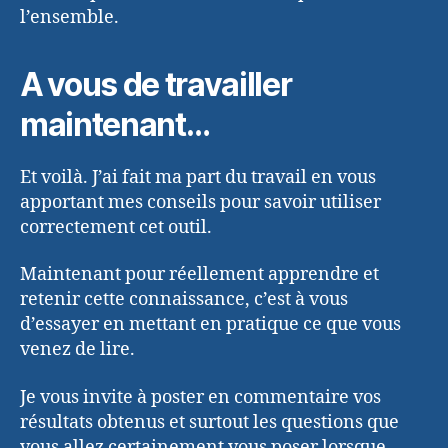
l’ensemble.
A vous de travailler
maintenant…
Et voilà. J’ai fait ma part du travail en vous
apportant mes conseils pour savoir utiliser
correctement cet outil.
Maintenant pour réellement apprendre et
retenir cette connaissance, c’est à vous
d’essayer en mettant en pratique ce que vous
venez de lire.
Je vous invite à poster en commentaire vos
résultats obtenus et surtout les questions que
vous allez certainement vous poser lorsque