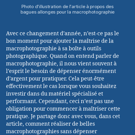
Photo d'illustration de l'article à propos des
bagues allonges pour la macrophotographie
Avec ce changement d’année, n’est-ce pas le
bon moment pour ajouter la maîtrise de la
macrophotographie à sa boîte à outils
photographique. Quand on entend parler de
macrophotographie, il nous vient souvent à
l’esprit le besoin de dépenser énormément
d’argent pour pratiquer. Cela peut-être
effectivement le cas lorsque vous souhaitez
investir dans du matériel spécialisé et
performant. Cependant, ceci n’est pas une
obligation pour commencer à maîtriser cette
pratique. Je partage donc avec vous, dans cet
article, comment réaliser de belles
macrophotographies sans dépenser