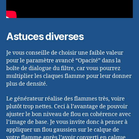
Astuces diverses
Je vous conseille de choisir une faible valeur
pour le paramètre avancé “Opacité” dans la
boîte de dialogue du filtre, car vous pourrez
multiplier les claques flamme pour leur donner
plus de densité.
Le générateur réalise des flammes très, voire
plutôt trop nettes. Ceci à l’avantage de pouvoir
ajuster le bon niveau de flou en cohérence avec
l’image de base. Je vous invite donc à penser à
appliquer un flou gaussien sur le calque de
votre flamme après l’avoir converti en calque