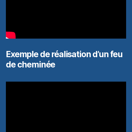
Exemple de réalisation d’un feu
de cheminée