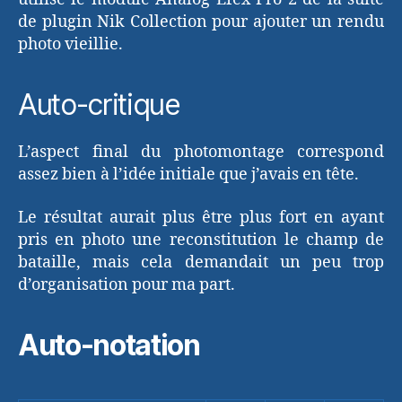
de plugin Nik Collection pour ajouter un rendu
photo vieillie.
Auto-critique
L’aspect final du photomontage correspond
assez bien à l’idée initiale que j’avais en tête.
Le résultat aurait plus être plus fort en ayant
pris en photo une reconstitution le champ de
bataille, mais cela demandait un peu trop
d’organisation pour ma part.
Auto-notation