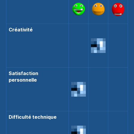
Créativité
Satisfaction
personnelle
Difficulté technique