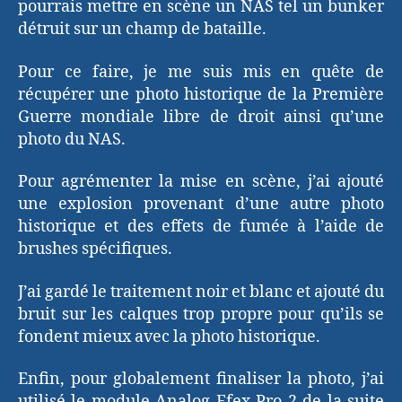
pourrais mettre en scène un NAS tel un bunker
détruit sur un champ de bataille.
Pour ce faire, je me suis mis en quête de
récupérer une photo historique de la Première
Guerre mondiale libre de droit ainsi qu’une
photo du NAS.
Pour agrémenter la mise en scène, j’ai ajouté
une explosion provenant d’une autre photo
historique et des effets de fumée à l’aide de
brushes spécifiques.
J’ai gardé le traitement noir et blanc et ajouté du
bruit sur les calques trop propre pour qu’ils se
fondent mieux avec la photo historique.
Enfin, pour globalement finaliser la photo, j’ai
utilisé le module Analog Efex Pro 2 de la suite