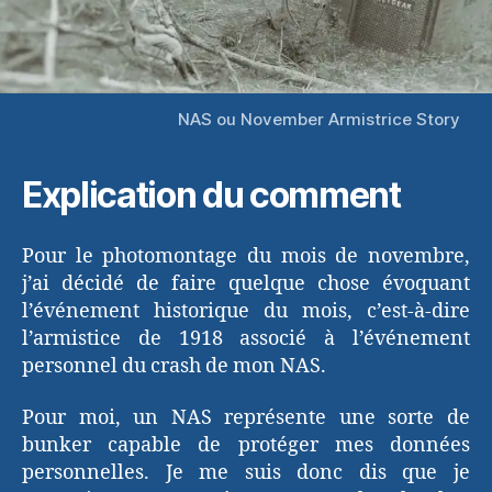
NAS ou November Armistrice Story
Explication du comment
Pour le photomontage du mois de novembre,
j’ai décidé de faire quelque chose évoquant
l’événement historique du mois, c’est-à-dire
l’armistice de 1918 associé à l’événement
personnel du crash de mon NAS.
Pour moi, un NAS représente une sorte de
bunker capable de protéger mes données
personnelles. Je me suis donc dis que je