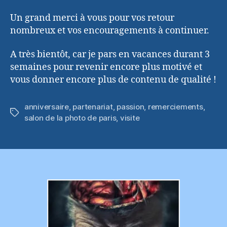
Un grand merci à vous pour vos retour
nombreux et vos encouragements à continuer.
A très bientôt, car je pars en vacances durant 3
semaines pour revenir encore plus motivé et
vous donner encore plus de contenu de qualité !
anniversaire
,
partenariat
,
passion
,
remerciements
,
Étiquettes
salon de la photo de paris
,
visite