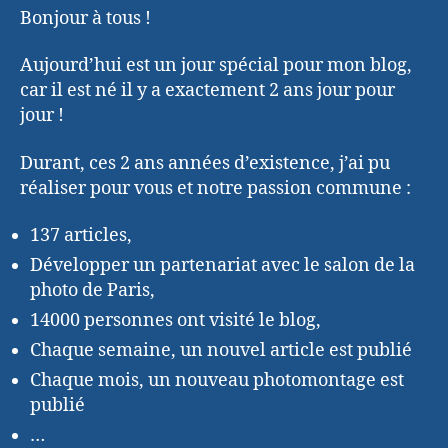
Bonjour à tous !
Aujourd’hui est un jour spécial pour mon blog,
car il est né il y a exactement 2 ans jour pour
jour !
Durant, ces 2 ans années d’existence, j’ai pu
réaliser pour vous et notre passion commune :
137 articles,
Développer un partenariat avec le salon de la
photo de Paris,
14000 personnes ont visité le blog,
Chaque semaine, un nouvel article est publié
Chaque mois, un nouveau photomontage est
publié
…