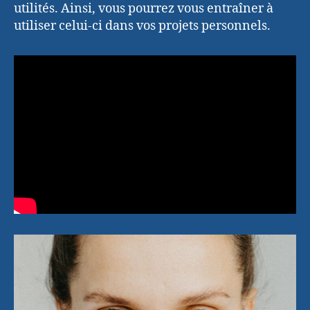
utilités. Ainsi, vous pourrez vous entraîner à
utiliser celui-ci dans vos projets personnels.