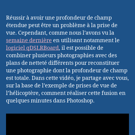
Réussir à avoir une profondeur de champ
étendue peut être un problème à la prise de
vue. Cependant, comme nous l’avons vu la
semaine dernière
en utilisant notamment le
logiciel qDSLRBoard
, il est possible de
combiner plusieurs photographies avec des
plans de netteté différents pour reconstituer
une photographie dont la profondeur de champ
est totale. Dans cette vidéo, je partage avec vous,
sur la base de l’exemple de prises de vue de
l’hélicoptère, comment réaliser cette fusion en
quelques minutes dans Photoshop.