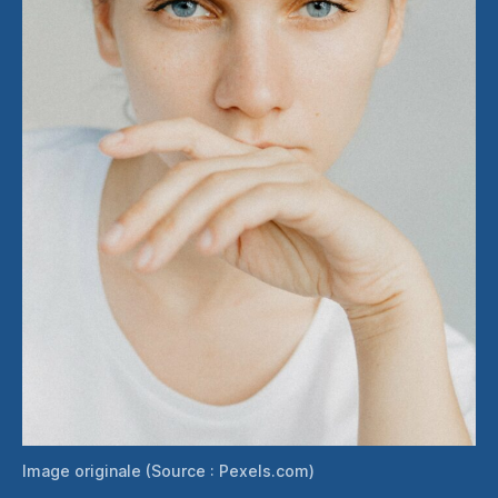
Image originale (Source : Pexels.com)