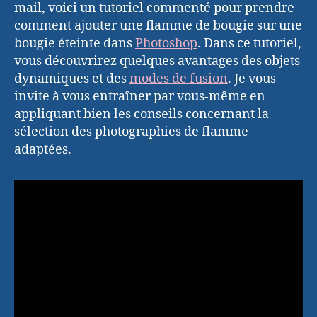
mail, voici un tutoriel commenté pour prendre
comment ajouter une flamme de bougie sur une
bougie éteinte dans
Photoshop
. Dans ce tutoriel,
vous découvrirez quelques avantages des objets
dynamiques et des
modes de fusion
. Je vous
invite à vous entraîner par vous-même en
appliquant bien les conseils concernant la
sélection des photographies de flamme
adaptées.