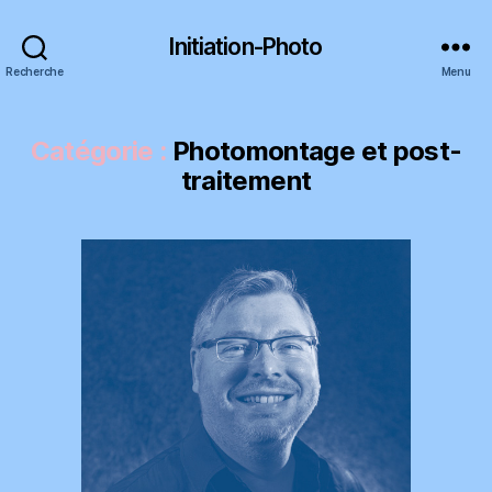
Initiation-Photo
Recherche
Menu
Catégorie :
Photomontage et post-
traitement