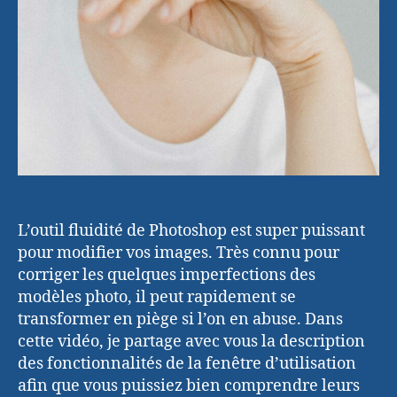
L’outil fluidité de Photoshop est super puissant
pour modifier vos images. Très connu pour
corriger les quelques imperfections des
modèles photo, il peut rapidement se
transformer en piège si l’on en abuse. Dans
cette vidéo, je partage avec vous la description
des fonctionnalités de la fenêtre d’utilisation
afin que vous puissiez bien comprendre leurs