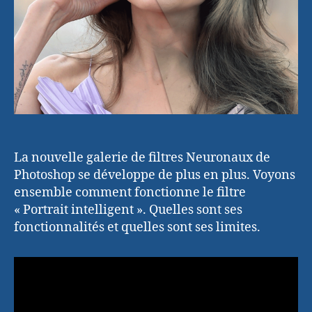
La nouvelle galerie de filtres Neuronaux de
Photoshop se développe de plus en plus. Voyons
ensemble comment fonctionne le filtre
« Portrait intelligent ». Quelles sont ses
fonctionnalités et quelles sont ses limites.