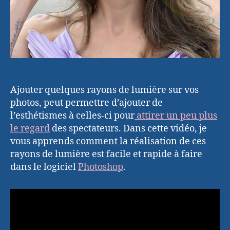
Ajouter quelques rayons de lumière sur vos
photos, peut permettre d’ajouter de
l’esthétismes à celles-ci pour
attirer un peu plus
le regard
des spectateurs. Dans cette vidéo, je
vous apprends comment la réalisation de ces
rayons de lumière est facile et rapide à faire
dans le logiciel
Photoshop
.