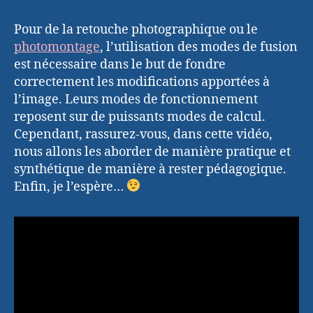
Pour de la retouche photographique ou le
photomontage
, l’utilisation des modes de fusion
est nécessaire dans le but de fondre
correctement les modifications apportées à
l’image. Leurs modes de fonctionnement
reposent sur de puissants modes de calcul.
Cependant, rassurez-vous, dans cette vidéo,
nous allons les aborder de manière pratique et
synthétique de manière à rester pédagogique.
Enfin, je l’espère…