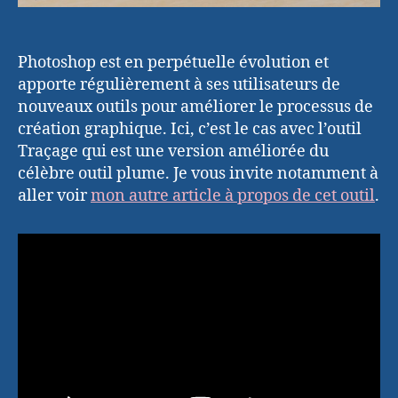
Photoshop est en perpétuelle évolution et
apporte régulièrement à ses utilisateurs de
nouveaux outils pour améliorer le processus de
création graphique. Ici, c’est le cas avec l’outil
Traçage qui est une version améliorée du
célèbre outil plume. Je vous invite notamment à
aller voir
mon autre article à propos de cet outil
.