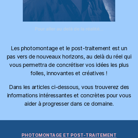
Pour aller au delà de la réalité…
Les photomontage et le post-traitement est un
pas vers de nouveaux horizons, au delà du réel qui
vous permettra de concrétiser vos idées les plus
folles, innovantes et créatives !
Dans les articles ci-dessous, vous trouverez des
informations intéressantes et concrètes pour vous
aider à progresser dans ce domaine.
Catégories
PHOTOMONTAGE ET POST-TRAITEMENT