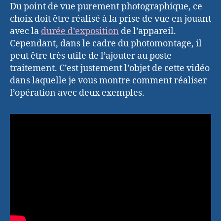
Du point de vue purement photographique, ce
choix doit être réalisé à la prise de vue en jouant
avec la
durée d’exposition
de l’appareil.
Cependant, dans le cadre du photomontage, il
peut être très utile de l’ajouter au poste
traitement. C’est justement l’objet de cette vidéo
dans laquelle je vous montre comment réaliser
l’opération avec deux exemples.