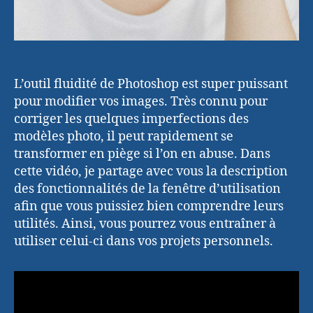
L’outil fluidité de Photoshop est super puissant
pour modifier vos images. Très connu pour
corriger les quelques imperfections des
modèles photo, il peut rapidement se
transformer en piège si l’on en abuse. Dans
cette vidéo, je partage avec vous la description
des fonctionnalités de la fenêtre d’utilisation
afin que vous puissiez bien comprendre leurs
utilités. Ainsi, vous pourrez vous entraîner à
utiliser celui-ci dans vos projets personnels.