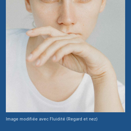
Image modifiée avec Fluidité (Regard et nez)