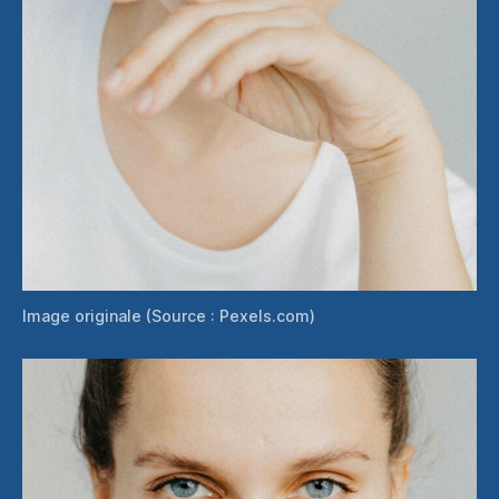
Image originale (Source : Pexels.com)