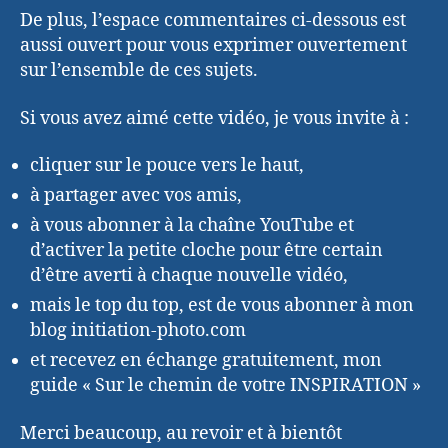
De plus, l’espace commentaires ci-dessous est
aussi ouvert pour vous exprimer ouvertement
sur l’ensemble de ces sujets.
Si vous avez aimé cette vidéo, je vous invite à :
cliquer sur le pouce vers le haut,
à partager avec vos amis,
à vous abonner à la chaîne YouTube et
d’activer la petite cloche pour être certain
d’être averti à chaque nouvelle vidéo,
mais le top du top, est de vous abonner à mon
blog initiation-photo.com
et recevez en échange gratuitement, mon
guide « Sur le chemin de votre INSPIRATION »
Merci beaucoup, au revoir et à bientôt