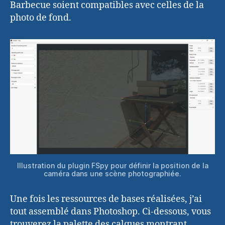
Barbecue soient compatibles avec celles de la
photo de fond.
Illustration du plugin FSpy pour définir la position de la
caméra dans une scène photographiée.
Une fois les ressources de bases réalisées, j’ai
tout assemblé dans Photoshop. Ci-dessous, vous
trouverez la palette des calques montrant