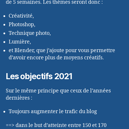
de 5 semaines. Les thèmes seront donc :
Créativité,
Photoshop,
Technique photo,
Lumière,
et Blender, que j’ajoute pour vous permettre
d’avoir encore plus de moyens créatifs.
Les objectifs 2021
Sur le même principe que ceux de l’années
dernières :
Toujours augmenter le trafic du blog
==> dans le but d’atteinte entre 150 et 170