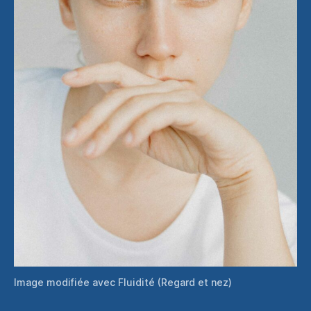
Image modifiée avec Fluidité (Regard et nez)