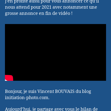
J’en profite aussi pour vous annoncer ce qu’il
nous attend pour 2021 avec notamment une
grosse annonce en fin de vidéo !
Bonjour, je suis Vincent BOUVAIS du blog
initiation-photo.com.
Aujourd’hui, je partage avec vous le bilan de