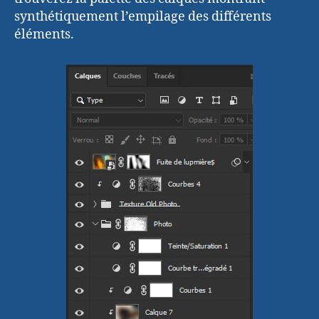
synthétiquement l’empilage des différents
éléments.