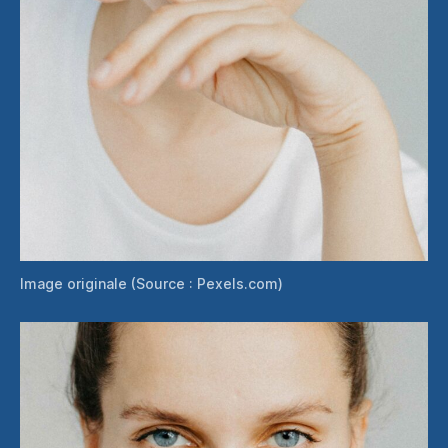
Image originale (Source : Pexels.com)