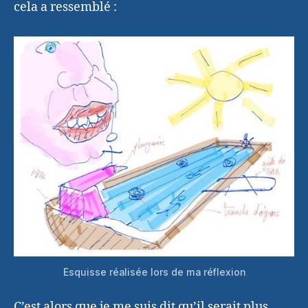
cela a ressemblé :
Esquisse réalisée lors de ma réflexion
C’est alors que je me suis dit qu’il serait plus