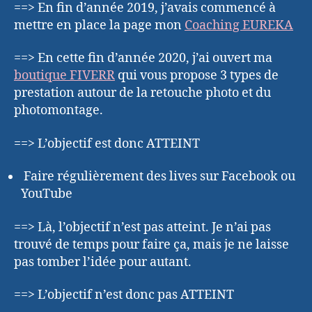
==> En fin d’année 2019, j’avais commencé à
mettre en place la page mon
Coaching EUREKA
==> En cette fin d’année 2020, j’ai ouvert ma
boutique FIVERR
qui vous propose 3 types de
prestation autour de la retouche photo et du
photomontage.
==> L’objectif est donc ATTEINT
Faire régulièrement des lives sur Facebook ou
YouTube
==> Là, l’objectif n’est pas atteint. Je n’ai pas
trouvé de temps pour faire ça, mais je ne laisse
pas tomber l’idée pour autant.
==> L’objectif n’est donc pas ATTEINT