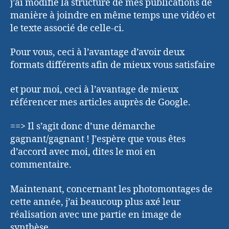
j’ai modifié la structure de mes publications de
manière à joindre en même temps une vidéo et
le texte associé de celle-ci.
Pour vous, ceci à l’avantage d’avoir deux
formats différents afin de mieux vous satisfaire
et pour moi, ceci à l’avantage de mieux
référencer mes articles auprès de Google.
==> Il s’agit donc d’une démarche
gagnant/gagnant ! J’espère que vous êtes
d’accord avec moi, dites le moi en
commentaire.
Maintenant, concernant les photomontages de
cette année, j’ai beaucoup plus axé leur
réalisation avec une partie en image de
synthèse.