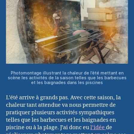
Photomontage illustrant la chaleur de l’été mettant en
scène les activités de la saison telles que les barbecues
et les baignades dans les piscines
L’été arrive à grands pas. Avec cette saison, la
chaleur tant attendue va nous permettre de
pratiquer plusieurs activités sympathiques
telles que les barbecues et les baignades en
piscine ou à la plage. J’ai donc eu
l’idée
de