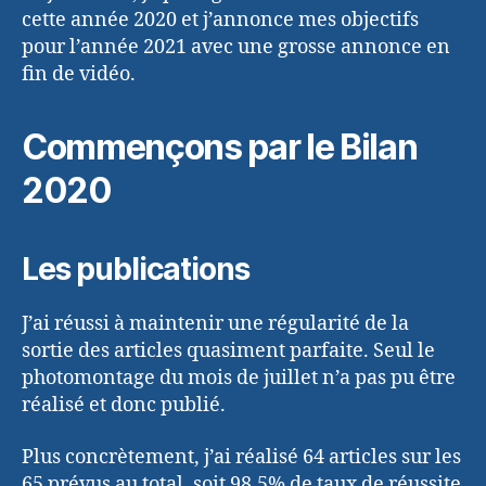
cette année 2020 et j’annonce mes objectifs
pour l’année 2021 avec une grosse annonce en
fin de vidéo.
Commençons par le Bilan
2020
Les publications
J’ai réussi à maintenir une régularité de la
sortie des articles quasiment parfaite. Seul le
photomontage du mois de juillet n’a pas pu être
réalisé et donc publié.
Plus concrètement, j’ai réalisé 64 articles sur les
65 prévus au total, soit 98.5% de taux de réussite