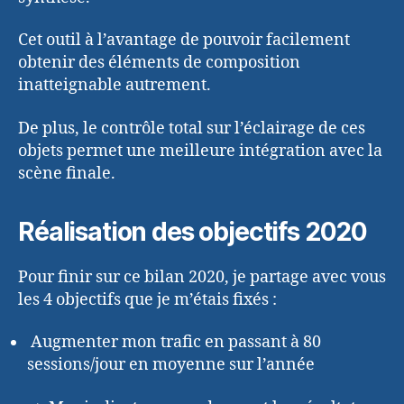
Cet outil à l’avantage de pouvoir facilement
obtenir des éléments de composition
inatteignable autrement.
De plus, le contrôle total sur l’éclairage de ces
objets permet une meilleure intégration avec la
scène finale.
Réalisation des objectifs 2020
Pour finir sur ce bilan 2020, je partage avec vous
les 4 objectifs que je m’étais fixés :
Augmenter mon trafic en passant à 80
sessions/jour en moyenne sur l’année