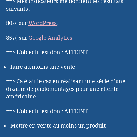
==> Mes indicateurs me donnent les résultats
suivants :
80s/j sur
WordPress
,
85s/j sur
Google Analytics
==> L’objectif est donc ATTEINT
faire au moins une vente.
==> Ca était le cas en réalisant une série d’une
dizaine de photomontages pour une cliente
américaine
==> L’objectif est donc ATTEINT
Mettre en vente au moins un produit