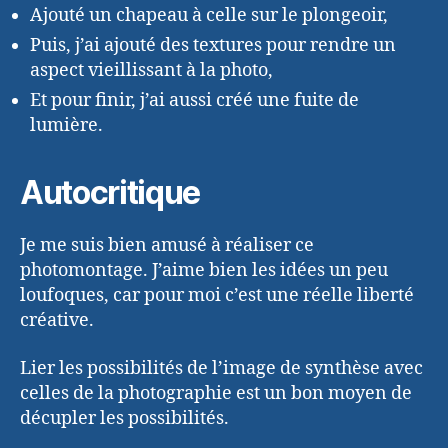
Ajouté un chapeau à celle sur le plongeoir,
Puis, j’ai ajouté des textures pour rendre un
aspect vieillissant à la photo,
Et pour finir, j’ai aussi créé une fuite de
lumière.
Autocritique
Je me suis bien amusé à réaliser ce
photomontage. J’aime bien les idées un peu
loufoques, car pour moi c’est une réelle liberté
créative.
Lier les possibilités de l’image de synthèse avec
celles de la photographie est un bon moyen de
décupler les possibilités.