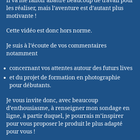
Il va me falloir abattre beaucoup de travail pour
les réaliser, mais l’aventure est d’autant plus
motivante !
Cette vidéo est donc hors norme.
Je suis à l’écoute de vos commentaires
notamment
concernant vos attentes autour des futurs lives
et du projet de formation en photographie
pour débutants.
Je vous invite donc, avec beaucoup
d’enthousiasme, à renseigner mon sondage en
ligne, à partir duquel, je pourrais m’inspirer
pour vous proposer le produit le plus adapté
pour vous !