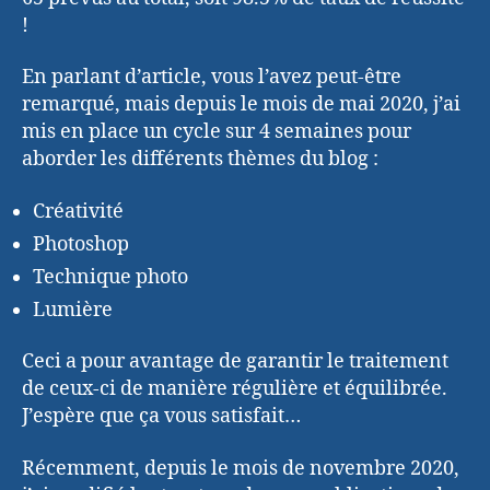
!
En parlant d’article, vous l’avez peut-être
remarqué, mais depuis le mois de mai 2020, j’ai
mis en place un cycle sur 4 semaines pour
aborder les différents thèmes du blog :
Créativité
Photoshop
Technique photo
Lumière
Ceci a pour avantage de garantir le traitement
de ceux-ci de manière régulière et équilibrée.
J’espère que ça vous satisfait…
Récemment, depuis le mois de novembre 2020,