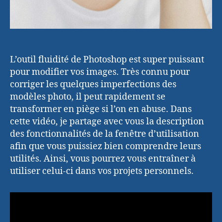
L’outil fluidité de Photoshop est super puissant
pour modifier vos images. Très connu pour
corriger les quelques imperfections des
modèles photo, il peut rapidement se
transformer en piège si l’on en abuse. Dans
cette vidéo, je partage avec vous la description
des fonctionnalités de la fenêtre d’utilisation
afin que vous puissiez bien comprendre leurs
utilités. Ainsi, vous pourrez vous entraîner à
utiliser celui-ci dans vos projets personnels.