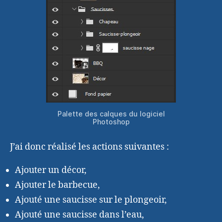
Palette des calques du logiciel
Photoshop
J’ai donc réalisé les actions suivantes :
Ajouter un décor,
Ajouter le barbecue,
Ajouté une saucisse sur le plongeoir,
Ajouté une saucisse dans l’eau,