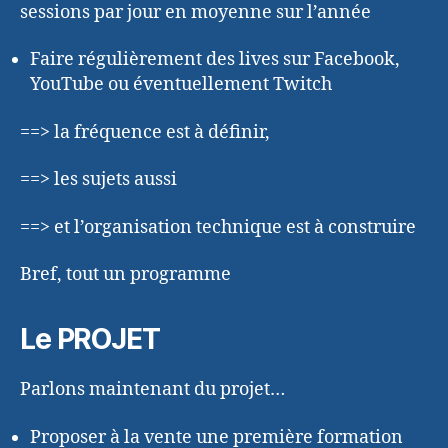
sessions par jour en moyenne sur l’année
Faire régulièrement des lives sur Facebook,
YouTube ou éventuellement Twitch
==> la fréquence est à définir,
==> les sujets aussi
==> et l’organisation technique est à construire
Bref, tout un programme
Le PROJET
Parlons maintenant du projet…
Proposer à la vente une première formation