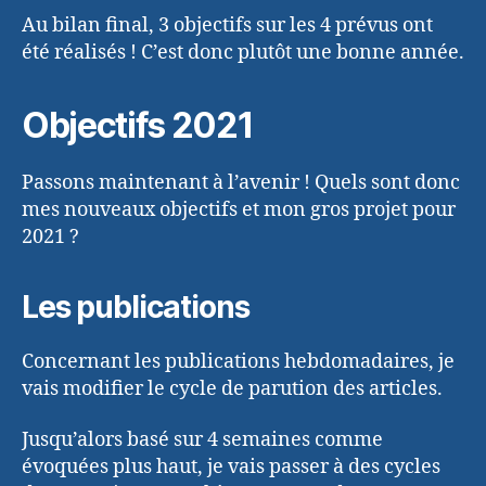
Au bilan final, 3 objectifs sur les 4 prévus ont
été réalisés ! C’est donc plutôt une bonne année.
Objectifs 2021
Passons maintenant à l’avenir ! Quels sont donc
mes nouveaux objectifs et mon gros projet pour
2021 ?
Les publications
Concernant les publications hebdomadaires, je
vais modifier le cycle de parution des articles.
Jusqu’alors basé sur 4 semaines comme
évoquées plus haut, je vais passer à des cycles