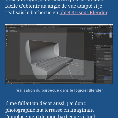
facile d’obtenir un angle de vue adapté si je
réalisais le barbecue en
objet 3D sous Blender
.
réalisation du barbecue dans le logiciel Blender
Il me fallait un décor aussi. J’ai donc
photographié ma terrasse en imaginant
l’emplacement de mon barbecue virtuel.