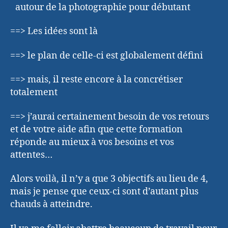
autour de la photographie pour débutant
==> Les idées sont là
==> le plan de celle-ci est globalement défini
==> mais, il reste encore à la concrétiser
totalement
==> j’aurai certainement besoin de vos retours
et de votre aide afin que cette formation
réponde au mieux à vos besoins et vos
attentes…
Alors voilà, il n’y a que 3 objectifs au lieu de 4,
mais je pense que ceux-ci sont d’autant plus
chauds à atteindre.