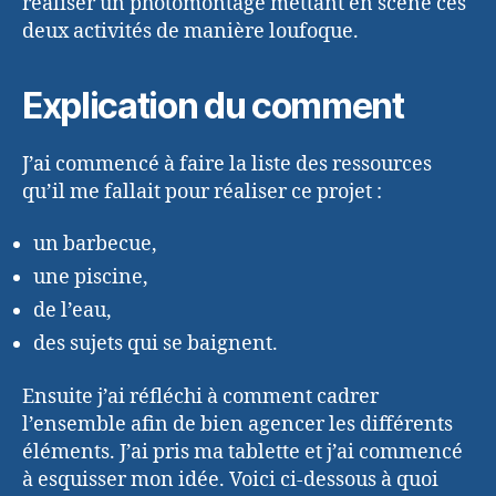
réaliser un photomontage mettant en scène ces
deux activités de manière loufoque.
Explication du comment
J’ai commencé à faire la liste des ressources
qu’il me fallait pour réaliser ce projet :
un barbecue,
une piscine,
de l’eau,
des sujets qui se baignent.
Ensuite j’ai réfléchi à comment cadrer
l’ensemble afin de bien agencer les différents
éléments. J’ai pris ma tablette et j’ai commencé
à esquisser mon idée. Voici ci-dessous à quoi