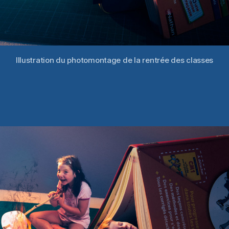
Illustration du photomontage de la rentrée des classes