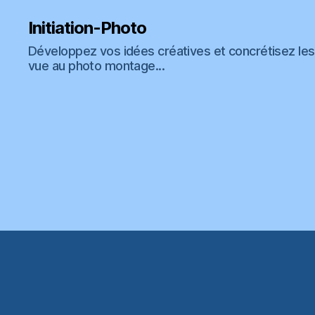
Initiation-Photo
Développez vos idées créatives et concrétisez les 
vue au photo montage...