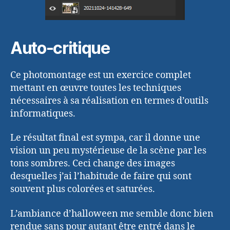
Auto-critique
Ce photomontage est un exercice complet
mettant en œuvre toutes les techniques
nécessaires à sa réalisation en termes d’outils
informatiques.
Le résultat final est sympa, car il donne une
vision un peu mystérieuse de la scène par les
tons sombres. Ceci change des images
desquelles j’ai l’habitude de faire qui sont
souvent plus colorées et saturées.
L’ambiance d’halloween me semble donc bien
rendue sans pour autant être entré dans le