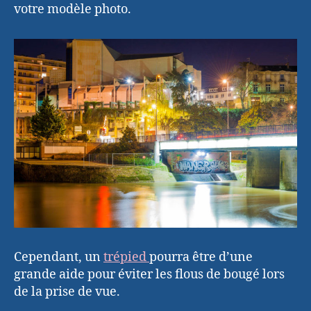
votre modèle photo.
Cependant, un
trépied
pourra être d’une
grande aide pour éviter les flous de bougé lors
de la prise de vue.