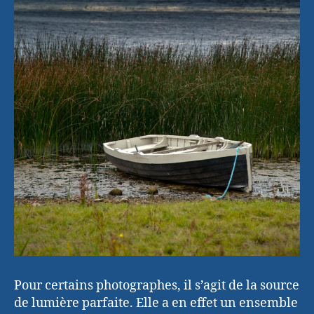
Pour certains photographes, il s’agit de la source
de lumière parfaite. Elle a en effet un ensemble