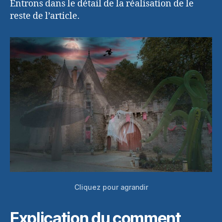
Entrons dans le détail de la réalisation de le
reste de l’article.
Cliquez pour agrandir
Explication du comment