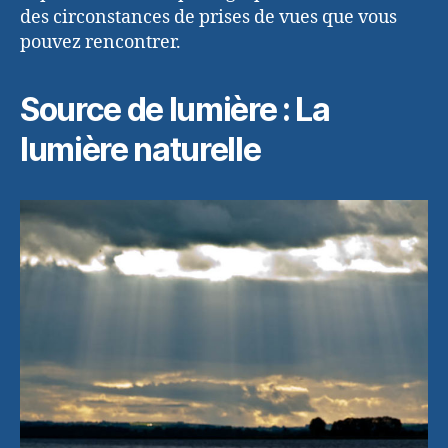
des circonstances de prises de vues que vous
pouvez rencontrer.
Source de lumière : La
lumière naturelle