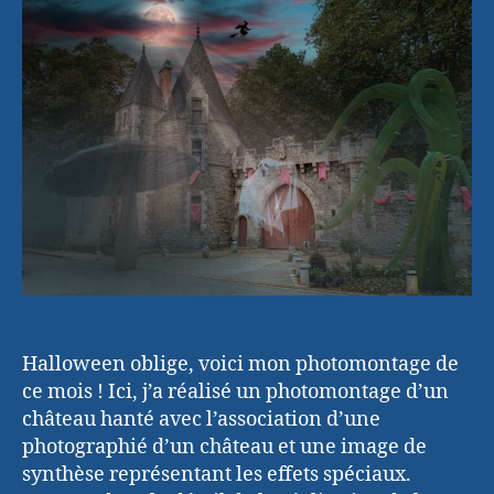
d’hallowee
Halloween oblige, voici mon photomontage de
ce mois ! Ici, j’a réalisé un photomontage d’un
château hanté avec l’association d’une
photographié d’un château et une image de
synthèse représentant les effets spéciaux.