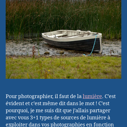
Pour photographier, il faut de la
lumière
. C’est
évident et c’est même dit dans le mot ! C’est
pourquoi, je me suis dit que j’allais partager
avec vous 3+1 types de sources de lumière à
exploiter dans vos photographies en fonction