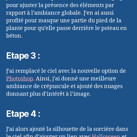
pour ajuster la présence des éléments par
rapport à l’ambiance globale. J’en ai aussi
profité pour masque une partie du pied de la
plante pour qu’elle passe derrière le poteau en
béton.
Etape 3 :
J’ai remplacé le ciel avec la nouvelle option de
Photoshop
. Ainsi, j’ai donné une meilleure
ambiance de crépuscule et ajouté des nuages
donnant plus d’intérêt à l’image.
Etape 4 :
J’ai alors ajouté la silhouette de la sorcière dans
le ciel afin d’ajouter un lien avec
Halloween
et