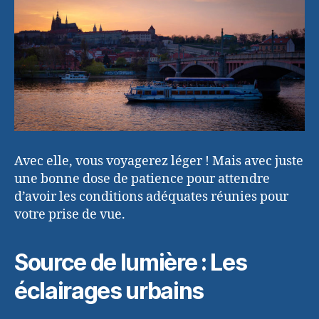
Avec elle, vous voyagerez léger ! Mais avec juste
une bonne dose de patience pour attendre
d’avoir les conditions adéquates réunies pour
votre prise de vue.
Source de lumière : Les
éclairages urbains