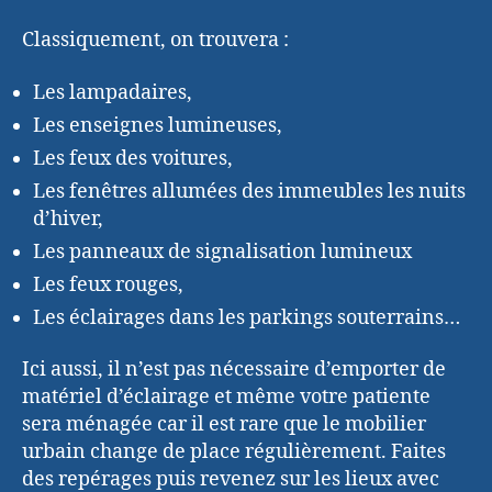
Classiquement, on trouvera :
Les lampadaires,
Les enseignes lumineuses,
Les feux des voitures,
Les fenêtres allumées des immeubles les nuits
d’hiver,
Les panneaux de signalisation lumineux
Les feux rouges,
Les éclairages dans les parkings souterrains…
Ici aussi, il n’est pas nécessaire d’emporter de
matériel d’éclairage et même votre patiente
sera ménagée car il est rare que le mobilier
urbain change de place régulièrement. Faites
des repérages puis revenez sur les lieux avec