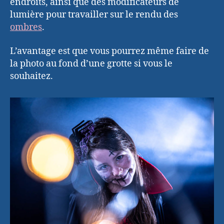
endroits, ainsi que des modificateurs de
lumière pour travailler sur le rendu des
ombres
.
L’avantage est que vous pourrez même faire de
la photo au fond d’une grotte si vous le
souhaitez.