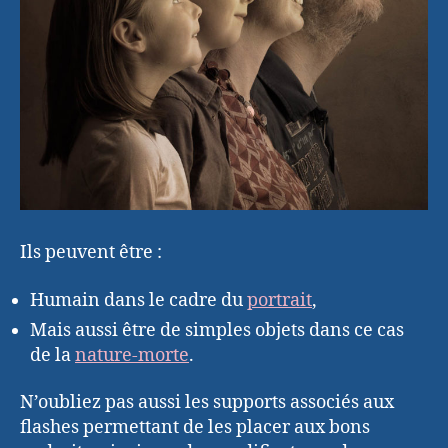
Ils peuvent être :
Humain dans le cadre du
portrait
,
Mais aussi être de simples objets dans ce cas
de la
nature-morte
.
N’oubliez pas aussi les supports associés aux
flashes permettant de les placer aux bons