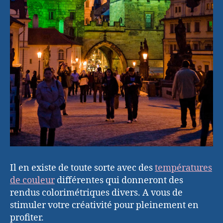
Il en existe de toute sorte avec des
températures
de couleur
différentes qui donneront des
rendus colorimétriques divers. A vous de
stimuler votre créativité pour pleinement en
profiter.