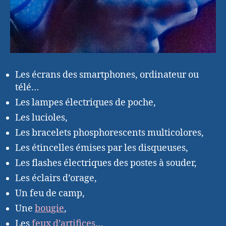
Les écrans des smartphones, ordinateur ou
télé…
Les lampes électriques de poche,
Les lucioles,
Les bracelets phosphorescents multicolores,
Les étincelles émises par les disqueuses,
Les flashes électriques des postes à souder,
Les éclairs d’orage,
Un feu de camp,
Une
bougie
,
Les
feux d’artifices
…