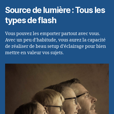
Source de lumière : Tous les
types de flash
Vous pouvez les emporter partout avec vous.
Avec un peu d’habitude, vous aurez la capacité
de réaliser de beau setup d’éclairage pour bien
mettre en valeur vos sujets.