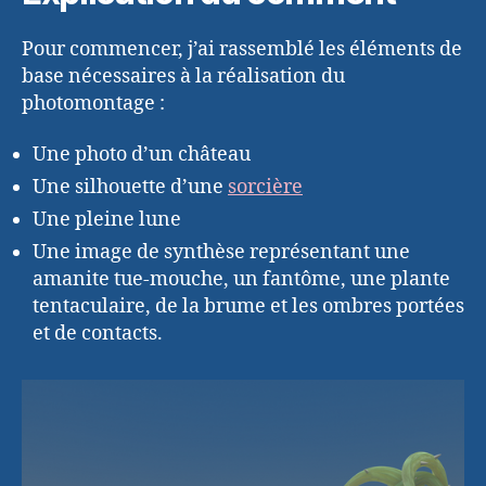
Pour commencer, j’ai rassemblé les éléments de
base nécessaires à la réalisation du
photomontage :
Une photo d’un château
Une silhouette d’une
sorcière
Une pleine lune
Une image de synthèse représentant une
amanite tue-mouche, un fantôme, une plante
tentaculaire, de la brume et les ombres portées
et de contacts.