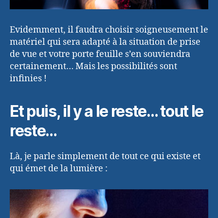
Evidemment, il faudra choisir soigneusement le
matériel qui sera adapté à la situation de prise
de vue et votre porte feuille s’en souviendra
certainement… Mais les possibilités sont
infinies !
Et puis, il y a le reste… tout le
reste…
Là, je parle simplement de tout ce qui existe et
qui émet de la lumière :