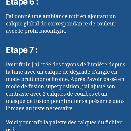
Etape 6 :
J’ai donné une ambiance nuit en ajoutant un
calque global de correspondance de couleur
avec le profil moonlight.
Etape 7 :
Pour finir, j’ai créé des rayons de lumière depuis
la lune avec un calque de dégradé d’angle en
mode bruit monochrome. Après l’avoir passé en
mode de fusion superposition, j’ai ajusté son
contraste avec 2 calques de courbes et un
masque de fusion pour limiter sa présence dans
l’image au juste nécessaire.
Voici pour info la palette des calques du fichier
psd :