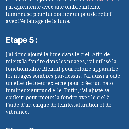
j’ai agrémenté avec une ombre interne
lumineuse pour lui donner un peu de relief
avec l’éclairage de la lune.
Etape 5 :
J’ai donc ajouté la lune dans le ciel. Afin de
mieux la fondre dans les nuages, j’ai utilisé la
fonctionnalité Blendif pour refaire apparaître
les nuages sombres par-dessus. J’ai aussi ajouté
un effet de lueur externe pour créer un halo
lumineux autour d’elle. Enfin, j’ai ajusté sa
couleur pour mieux la fondre avec le ciel à
l’aide d’un calque de teinte/saturation et de
vibrance.