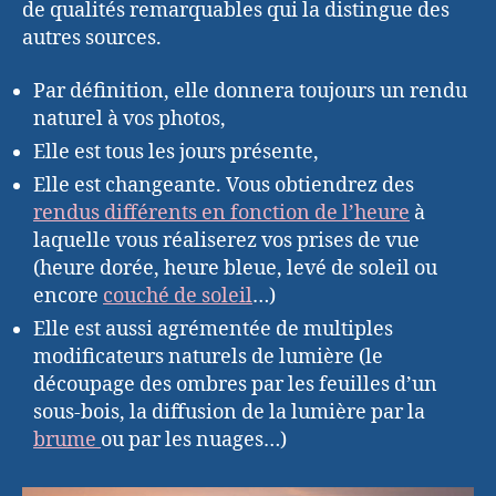
de qualités remarquables qui la distingue des
autres sources.
Par définition, elle donnera toujours un rendu
naturel à vos photos,
Elle est tous les jours présente,
Elle est changeante. Vous obtiendrez des
rendus différents en fonction de l’heure
à
laquelle vous réaliserez vos prises de vue
(heure dorée, heure bleue, levé de soleil ou
encore
couché de soleil
…)
Elle est aussi agrémentée de multiples
modificateurs naturels de lumière (le
découpage des ombres par les feuilles d’un
sous-bois, la diffusion de la lumière par la
brume
ou par les nuages…)