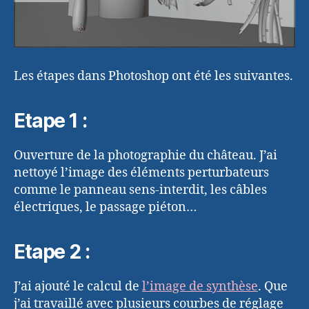
Les étapes dans Photoshop ont été les suivantes.
Etape 1 :
Ouverture de la photographie du château. J’ai
nettoyé l’image des éléments perturbateurs
comme le panneau sens-interdit, les câbles
électriques, le passage piéton…
Etape 2 :
J’ai ajouté le calcul de
l’image de synthèse
. Que
j’ai travaillé avec plusieurs courbes de réglage