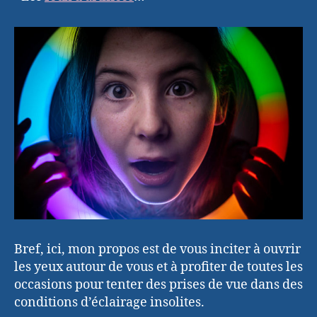
Bref, ici, mon propos est de vous inciter à ouvrir
les yeux autour de vous et à profiter de toutes les
occasions pour tenter des prises de vue dans des
conditions d’éclairage insolites.