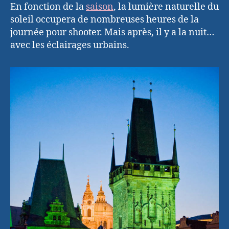
En fonction de la
saison
, la lumière naturelle du
soleil occupera de nombreuses heures de la
journée pour shooter. Mais après, il y a la nuit…
avec les éclairages urbains.