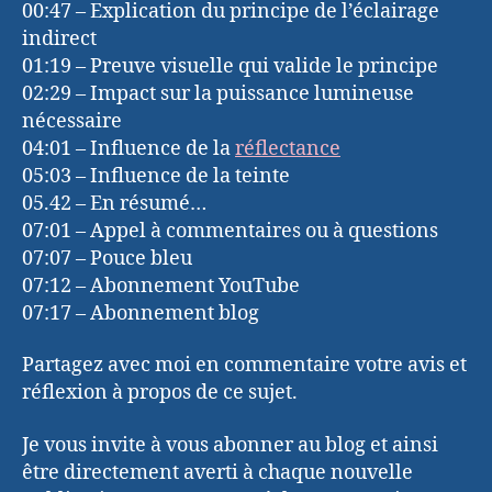
00:47 – Explication du principe de l’éclairage
indirect
01:19 – Preuve visuelle qui valide le principe
02:29 – Impact sur la puissance lumineuse
nécessaire
04:01 – Influence de la
réflectance
05:03 – Influence de la teinte
05.42 – En résumé…
07:01 – Appel à commentaires ou à questions
07:07 – Pouce bleu
07:12 – Abonnement YouTube
07:17 – Abonnement blog
Partagez avec moi en commentaire votre avis et
réflexion à propos de ce sujet.
Je vous invite à vous abonner au blog et ainsi
être directement averti à chaque nouvelle