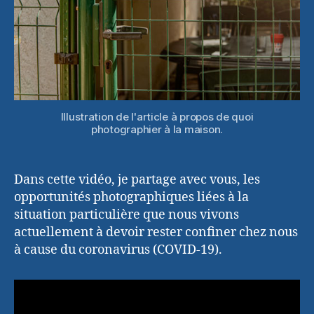
Illustration de l'article à propos de quoi
photographier à la maison.
Dans cette vidéo, je partage avec vous, les
opportunités photographiques liées à la
situation particulière que nous vivons
actuellement à devoir rester confiner chez nous
à cause du coronavirus (COVID-19).