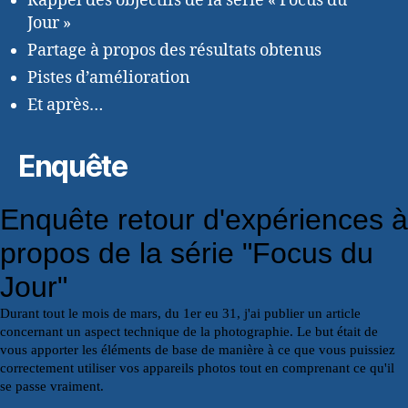
Rappel des objectifs de la série « Focus du
Jour »
Partage à propos des résultats obtenus
Pistes d’amélioration
Et après…
Enquête