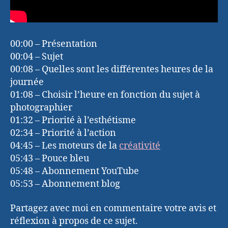
00:00 – Présentation
00:04 – Sujet
00:08 – Quelles sont les différentes heures de la
journée
01:08 – Choisir l’heure en fonction du sujet à
photographier
01:32 – Priorité à l’esthétisme
02:34 – Priorité à l’action
04:45 – Les moteurs de la
créativité
05:43 – Pouce bleu
05:48 – Abonnement YouTube
05:53 – Abonnement blog
Partagez avec moi en commentaire votre avis et
réflexion à propos de ce sujet.