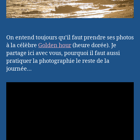
On entend toujours qu’il faut prendre ses photos
à la célèbre
Golden hour
(heure dorée). Je
partage ici avec vous, pourquoi il faut aussi
pratiquer la photographie le reste de la
journée…