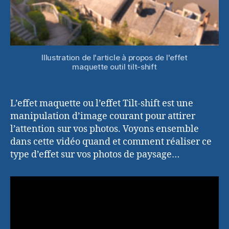
Illustration de l'article à propos de l'effet
maquette outil tilt-shift
L’effet maquette ou l’effet Tilt-shift est une
manipulation d’image courant pour attirer
l’attention sur vos photos. Voyons ensemble
dans cette vidéo quand et comment réaliser ce
type d’effet sur vos photos de paysage…