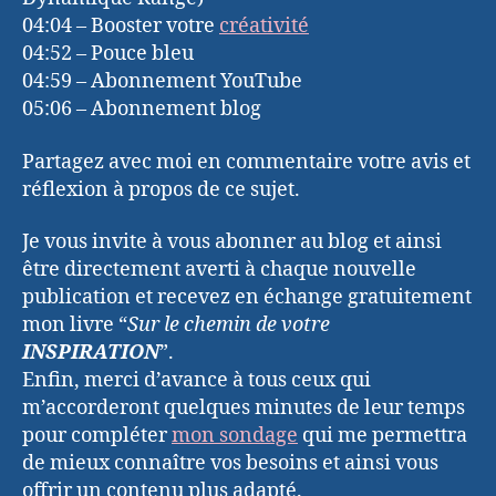
04:04 – Booster votre
créativité
04:52 – Pouce bleu
04:59 – Abonnement YouTube
05:06 – Abonnement blog
Partagez avec moi en commentaire votre avis et
réflexion à propos de ce sujet.
Je vous invite à vous abonner au blog et ainsi
être directement averti à chaque nouvelle
publication et recevez en échange gratuitement
mon livre “
Sur le chemin de votre
INSPIRATION
”.
Enfin, merci d’avance à tous ceux qui
m’accorderont quelques minutes de leur temps
pour compléter
mon sondage
qui me permettra
de mieux connaître vos besoins et ainsi vous
offrir un contenu plus adapté.