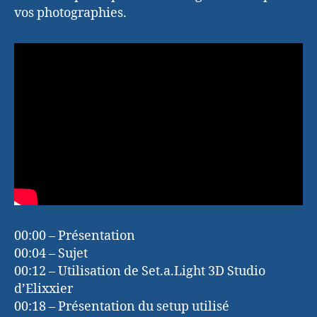
vos photographies.
00:00 – Présentation
00:04 – Sujet
00:12 – Utilisation de Set.a.Light 3D Studio
d’Elixxier
00:18 – Présentation du setup utilisé