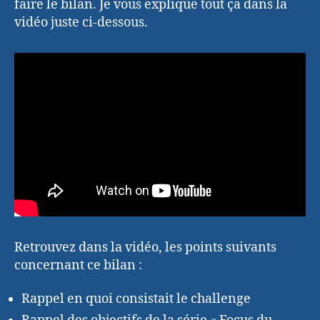
faire le bilan. Je vous explique tout ça dans la
vidéo juste ci-dessous.
Retrouvez dans la vidéo, les points suivants
concernant ce bilan :
Rappel en quoi consistait le challenge