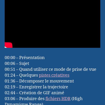
00:00 – Présentation
00:06 – Sujet
00:51 – Quand utiliser ce mode de prise de vue
01:24 – Quelques
pistes créatives
01:36 – Décomposer le mouvement
02:19 – Enregistrer la trajectoire
02:44 – Création de GIF animé
03:06 – Produire des
fichiers HDR
(High
Dynamique Range)