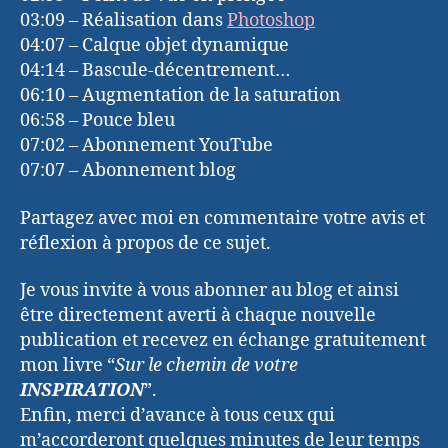
03:09 – Réalisation dans
Photoshop
04:07 – Calque objet dynamique
04:14 – Bascule-décentrement…
06:10 – Augmentation de la saturation
06:58 – Pouce bleu
07:02 – Abonnement YouTube
07:07 – Abonnement blog
Partagez avec moi en commentaire votre avis et
réflexion à propos de ce sujet.
Je vous invite à vous abonner au blog et ainsi
être directement averti à chaque nouvelle
publication et recevez en échange gratuitement
mon livre “
Sur le chemin de votre
INSPIRATION
”.
Enfin, merci d’avance à tous ceux qui
m’accorderont quelques minutes de leur temps