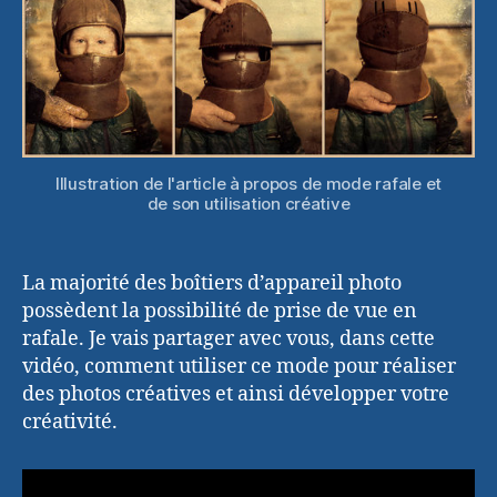
de
manière
créative
Illustration de l'article à propos de mode rafale et
de son utilisation créative
La majorité des boîtiers d’appareil photo
possèdent la possibilité de prise de vue en
rafale. Je vais partager avec vous, dans cette
vidéo, comment utiliser ce mode pour réaliser
des photos créatives et ainsi développer votre
créativité.