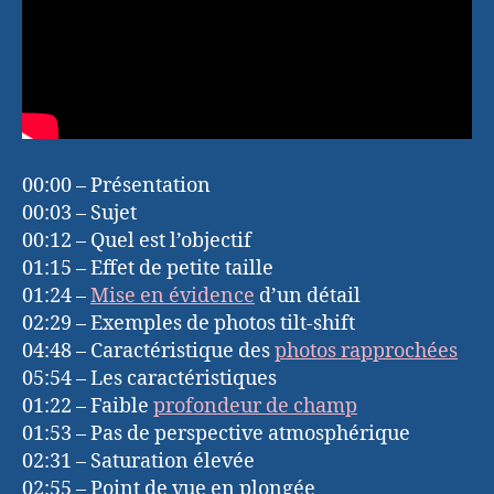
00:00 – Présentation
00:03 – Sujet
00:12 – Quel est l’objectif
01:15 – Effet de petite taille
01:24 –
Mise en évidence
d’un détail
02:29 – Exemples de photos tilt-shift
04:48 – Caractéristique des
photos rapprochées
05:54 – Les caractéristiques
01:22 – Faible
profondeur de champ
01:53 – Pas de perspective atmosphérique
02:31 – Saturation élevée
02:55 – Point de vue en plongée