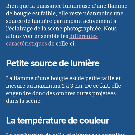
Bien que la puissance lumineuse d’une flamme
de bougie est faible, elle reste néanmoins une
source de lumière participant activement à
l’éclairage de la scène photographiée. Nous
allons voir ensemble les
différentes
caractéristiques
de celle-ci.
Petite source de lumière
La flamme d’une bougie est de petite taille et
mesure au maximum 2 à 3 cm. De ce fait, elle
engendre donc des ombres dures projetées
dans la scène.
La température de couleur