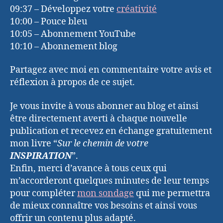
09:37 – Développez votre
créativité
10:00 – Pouce bleu
10:05 – Abonnement YouTube
10:10 – Abonnement blog
Partagez avec moi en commentaire votre avis et
réflexion à propos de ce sujet.
Je vous invite à vous abonner au blog et ainsi
être directement averti à chaque nouvelle
publication et recevez en échange gratuitement
mon livre “
Sur le chemin de votre
INSPIRATION
”.
Enfin, merci d’avance à tous ceux qui
m’accorderont quelques minutes de leur temps
pour compléter
mon sondage
qui me permettra
de mieux connaître vos besoins et ainsi vous
offrir un contenu plus adapté.