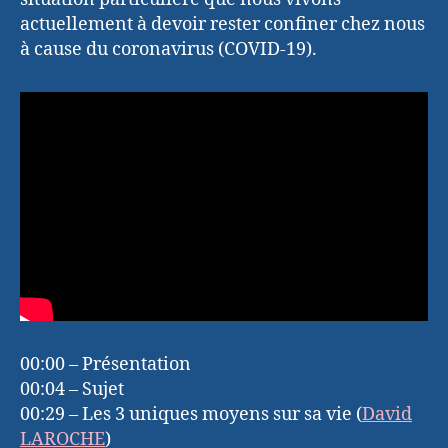
actuellement à devoir rester confiner chez nous
à cause du coronavirus (COVID-19).
00:00 – Présentation
00:04 – Sujet
00:29 – Les 3 uniques moyens sur sa vie (
David
LAROCHE
)