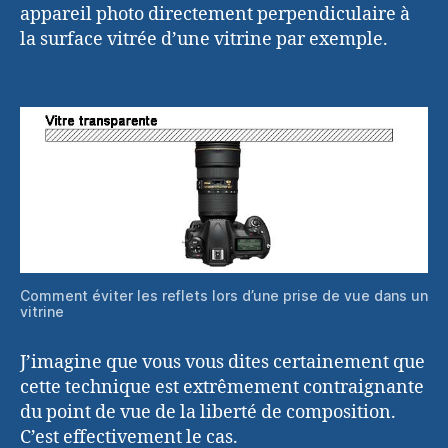
appareil photo directement perpendiculaire à
la surface vitrée d’une vitrine par exemple.
Comment éviter les reflets lors d’une prise de vue dans un
vitrine
J’imagine que vous vous dites certainement que
cette technique est extrêmement contraignante
du point de vue de la liberté de composition.
C’est effectivement le cas.