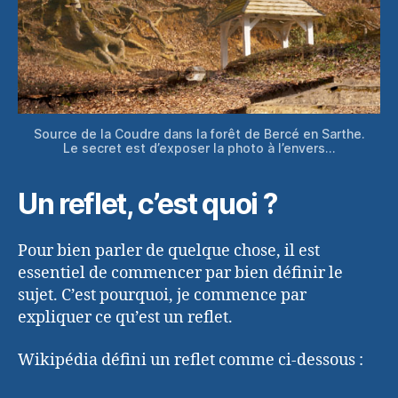
Source de la Coudre dans la forêt de Bercé en Sarthe.
Le secret est d’exposer la photo à l’envers…
Un reflet, c’est quoi ?
Pour bien parler de quelque chose, il est
essentiel de commencer par bien définir le
sujet. C’est pourquoi, je commence par
expliquer ce qu’est un reflet.
Wikipédia défini un reflet comme ci-dessous :