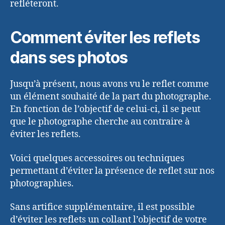
refléteront.
Comment éviter les reflets
dans ses photos
Jusqu’à présent, nous avons vu le reflet comme
un élément souhaité de la part du photographe.
En fonction de l’objectif de celui-ci, il se peut
que le photographe cherche au contraire à
éviter les reflets.
Voici quelques accessoires ou techniques
permettant d’éviter la présence de reflet sur nos
photographies.
Sans artifice supplémentaire, il est possible
d’éviter les reflets un collant l’objectif de votre