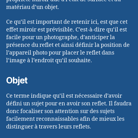
matériau d’un objet.
Ce qu’il est important de retenir ici, est que cet
effet miroir est prévisible. C’est-à-dire qu’il est
facile pour un photographe, d’anticiper la
présence du reflet et ainsi définir la position de
l’appareil photo pour placer le reflet dans
l’image à l’endroit qu’il souhaite.
Objet
Ce terme indique qu’il est nécessaire d’avoir
défini un sujet pour en avoir son reflet. Il faudra
donc focaliser son attention sur des sujets
facilement reconnaissables afin de mieux les
distinguer à travers leurs reflets.