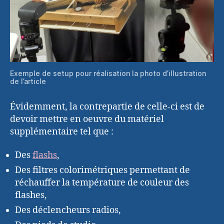
Exemple de setup pour réalisation la photo d’illustration
de l’article
Évidemment, la contrepartie de celle-ci est de
devoir mettre en oeuvre du matériel
supplémentaire tel que :
Des
flashs
,
Des filtres colorimétriques permettant de
réchauffer la température de couleur des
flashes,
Des déclencheurs radios,