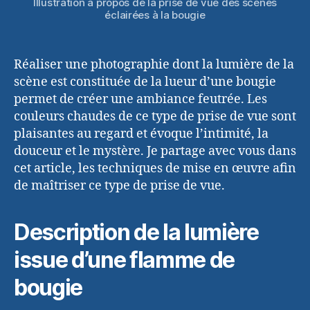
Illustration à propos de la prise de vue des scènes
éclairées à la bougie
Réaliser une photographie dont la lumière de la
scène est constituée de la lueur d’une bougie
permet de créer une ambiance feutrée. Les
couleurs chaudes de ce type de prise de vue sont
plaisantes au regard et évoque l’intimité, la
douceur et le mystère. Je partage avec vous dans
cet article, les techniques de mise en œuvre afin
de maîtriser ce type de prise de vue.
Description de la lumière
issue d’une flamme de
bougie