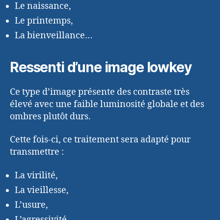
Le naissance,
Le printemps,
La bienveillance…
Ressenti d’une image lowkey
Ce type d’image présente des contraste très
élevé avec une faible luminosité globale et des
ombres plutôt durs.
Cette fois-ci, ce traitement sera adapté pour
transmettre :
La virilité,
La vieillesse,
L’usure,
L’agressivité,