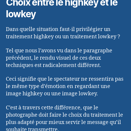
Choix entre le highkey et le
lowkey
Dans quelle situation faut-il privilégier un
traitement highkey ou un traitement lowkey ?
Tel que nous l’avons vu dans le paragraphe
précédent, le rendu visuel de ces deux
techniques est radicalement différent.
Ceci signifie que le spectateur ne ressentira pas
le même type d’émotion en regardant une
image highkey ou une image lowkey.
C’est à travers cette différence, que le
photographe doit faire le choix du traitement le
plus adapté pour mieux servir le message qu’il
souhaite transmettre.