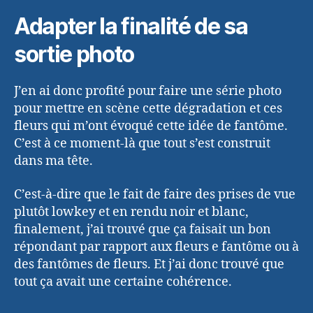
Adapter la finalité de sa
sortie photo
J’en ai donc profité pour faire une série photo
pour mettre en scène cette dégradation et ces
fleurs qui m’ont évoqué cette idée de fantôme.
C’est à ce moment-là que tout s’est construit
dans ma tête.
C’est-à-dire que le fait de faire des prises de vue
plutôt lowkey et en rendu noir et blanc,
finalement, j’ai trouvé que ça faisait un bon
répondant par rapport aux fleurs e fantôme ou à
des fantômes de fleurs. Et j’ai donc trouvé que
tout ça avait une certaine cohérence.