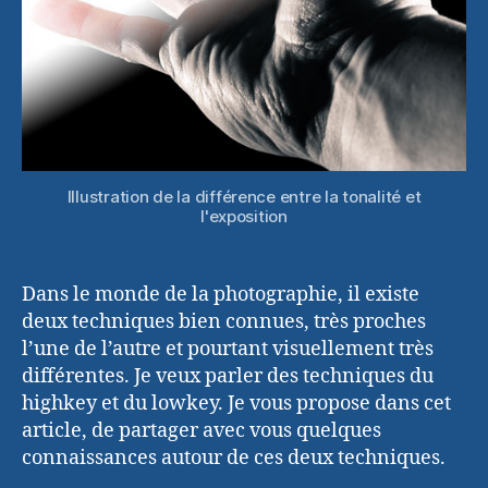
Illustration de la différence entre la tonalité et
l'exposition
Dans le monde de la photographie, il existe
deux techniques bien connues, très proches
l’une de l’autre et pourtant visuellement très
différentes. Je veux parler des techniques du
highkey et du lowkey. Je vous propose dans cet
article, de partager avec vous quelques
connaissances autour de ces deux techniques.