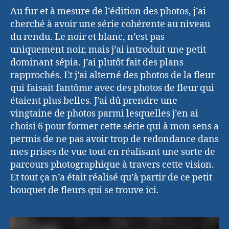
Au fur et à mesure de l’édition des photos, j’ai
cherché à avoir une série cohérente au niveau
du rendu. Le noir et blanc, n’est pas
uniquement noir, mais j’ai introduit une petit
dominant sépia. J’ai plutôt fait des plans
rapprochés. Et j’ai alterné des photos de la fleur
qui faisait fantôme avec des photos de fleur qui
étaient plus belles. J’ai dû prendre une
vingtaine de photos parmi lesquelles j’en ai
choisi 6 pour former cette série qui à mon sens a
permis de ne pas avoir trop de redondance dans
mes prises de vue tout en réalisant une sorte de
parcours photographique à travers cette vision.
Et tout ça n’a était réalisé qu’à partir de ce petit
bouquet de fleurs qui se trouve ici.