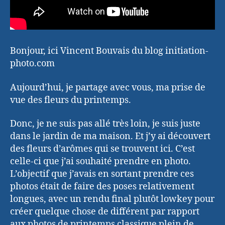
Bonjour, ici Vincent Bouvais du blog initiation-
photo.com
Aujourd’hui, je partage avec vous, ma prise de
vue des fleurs du printemps.
Donc, je ne suis pas allé très loin, je suis juste
dans le jardin de ma maison. Et j’y ai découvert
des fleurs d’arômes qui se trouvent ici. C’est
celle-ci que j’ai souhaité prendre en photo.
L’objectif que j’avais en sortant prendre ces
photos était de faire des poses relativement
longues, avec un rendu final plutôt lowkey pour
créer quelque chose de différent par rapport
aux photos de printemps classique plein de