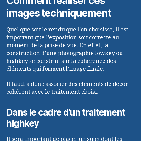
Comment réaliser ces
images techniquement
Quel que soit le rendu que l’on choisisse, il est
important que l’exposition soit correcte au
moment de la prise de vue. En effet, la
construction d’une photographie lowkey ou
highkey se construit sur la cohérence des
éléments qui forment l’image finale.
Il faudra donc associer des éléments de décor
cohérent avec le traitement choisi.
Dans le cadre d’un traitement
highkey
Il sera important de placer un sujet dont les