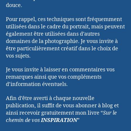
douce.
Pour rappel, ces techniques sont fréquemment
utilisées dans le cadre du portrait, mais peuvent
également être utilisées dans d’autres
domaines de la photographie. Je vous invite à
être particulièrement créatif dans le choix de
vos sujets.
Je vous invite à laisser en commentaires vos
remarques ainsi que vos compléments
d’information éventuels.
Afin d’être averti à chaque nouvelle
publication, il suffit de vous abonner à blog et
ainsi recevoir gratuitement mon livre “
Sur le
chemin de vos
INSPIRATION
”