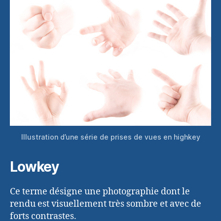
Illustration d’une série de prises de vues en highkey
Lowkey
Ce terme désigne une photographie dont le
rendu est visuellement très sombre et avec de
forts contrastes.