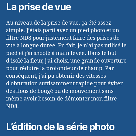
La prise de vue
Au niveau de la prise de vue, ça été assez
simple. J’étais parti avec un pied photo et un
filtre ND8 pour justement faire des prises de
vue à longue durée. En fait, je n’ai pas utilisé le
pied et j’ai shooté à main levée. Dans le but
d’isolé la fleur, j’ai choisi une grande ouverture
pour réduire la profondeur de champ. Par
conséquent, j’ai pu obtenir des vitesses
d’obturation suffisamment rapide pour éviter
des flous de bougé ou de mouvement sans
même avoir besoin de démonter mon filtre
ND8.
L’édition de la série photo