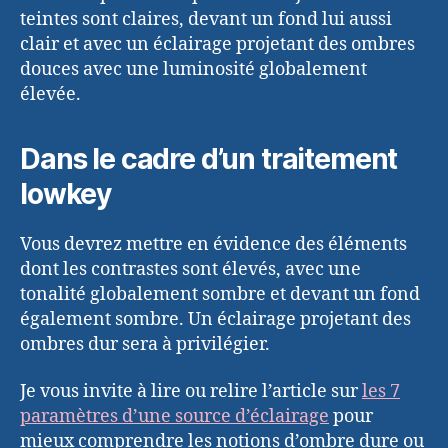
teintes sont claires, devant un fond lui aussi
clair et avec un éclairage projetant des ombres
douces avec une luminosité globalement
élevée.
Dans le cadre d’un traitement
lowkey
Vous devrez mettre en évidence des éléments
dont les contrastes sont élevés, avec une
tonalité globalement sombre et devant un fond
également sombre. Un éclairage projetant des
ombres dur sera à privilégier.
Je vous invite à lire ou relire l’article sur
les 7
paramètres d’une source d’éclairage
pour
mieux comprendre les notions d’ombre dure ou