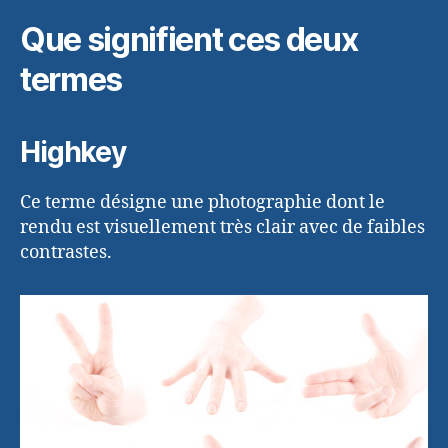
Que signifient ces deux
termes
Highkey
Ce terme désigne une photographie dont le
rendu est visuellement très clair avec de faibles
contrastes.