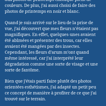
couleurs. De plus, j’ai aussi choisi de faire des
photos de printemps en noir et blanc.
Quand je suis arrivé sur le lieu de la prise de
vue, j’ai découvert que mes fleurs n’étaient pas
magnifiques. En effet, quelques-unes avaient
été abîmées et présenter des trous, car elles
avaient été mangées par des insectes.
Cependant, les fleurs d’arum m’ont quand
même intéressé, car j’ai interprété leur
dégradation comme une sorte de visage et une
sorte de fantôme.
Bien que j’étais parti faire plutôt des photos
orientées esthétismes, j’ai adapté un petit peu
ce concept de manière à profiter de ce que j’ai
trouvé sur le terrain.