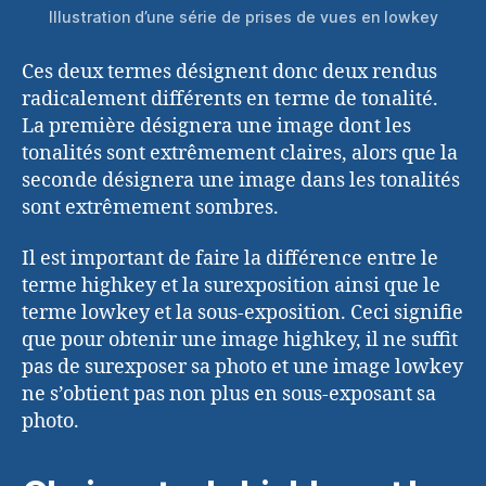
Illustration d’une série de prises de vues en lowkey
Ces deux termes désignent donc deux rendus
radicalement différents en terme de tonalité.
La première désignera une image dont les
tonalités sont extrêmement claires, alors que la
seconde désignera une image dans les tonalités
sont extrêmement sombres.
Il est important de faire la différence entre le
terme highkey et la surexposition ainsi que le
terme lowkey et la sous-exposition. Ceci signifie
que pour obtenir une image highkey, il ne suffit
pas de surexposer sa photo et une image lowkey
ne s’obtient pas non plus en sous-exposant sa
photo.