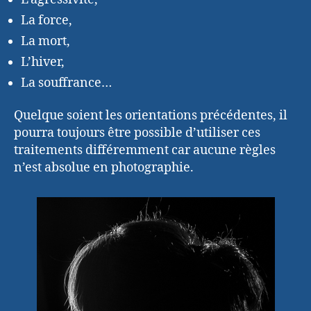
La force,
La mort,
L’hiver,
La souffrance…
Quelque soient les orientations précédentes, il
pourra toujours être possible d’utiliser ces
traitements différemment car aucune règles
n’est absolue en photographie.