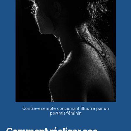
Contre-exemple concernant illustré par un
portrait féminin