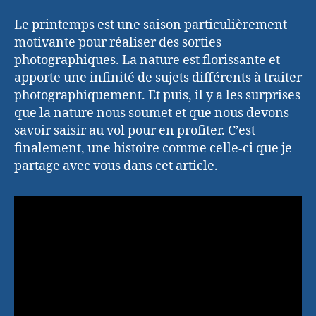
Le printemps est une saison particulièrement
motivante pour réaliser des sorties
photographiques. La nature est florissante et
apporte une infinité de sujets différents à traiter
photographiquement. Et puis, il y a les surprises
que la nature nous soumet et que nous devons
savoir saisir au vol pour en profiter. C’est
finalement, une histoire comme celle-ci que je
partage avec vous dans cet article.