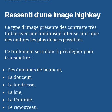
Ressenti d’une image highkey
Ce type d’image présente des contraste très
faible avec une luminosité intense ainsi que
des ombres les plus douces possibles.
Ce traitement sera donc à privilégier pour
transmettre :
Des émotions de bonheur,
La douceur,
La tendresse,
La joie,
La féminité,
Le renouveau,