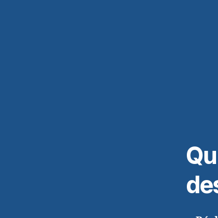
Qu
de