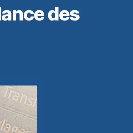
lance des