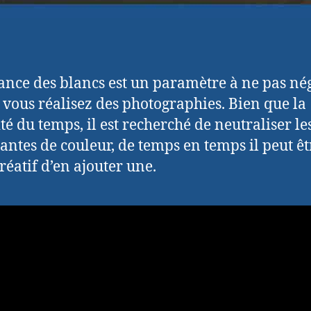
ance des blancs est un paramètre à ne pas né
vous réalisez des photographies. Bien que la
té du temps, il est recherché de neutraliser le
ntes de couleur, de temps en temps il peut êt
réatif d’en ajouter une.