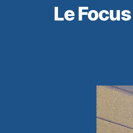
Le Focus