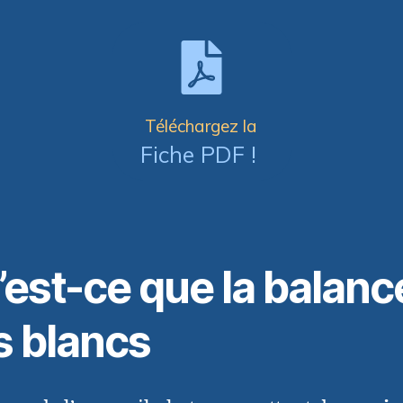
Téléchargez la
Fiche PDF !
’est-ce que la balanc
s blancs