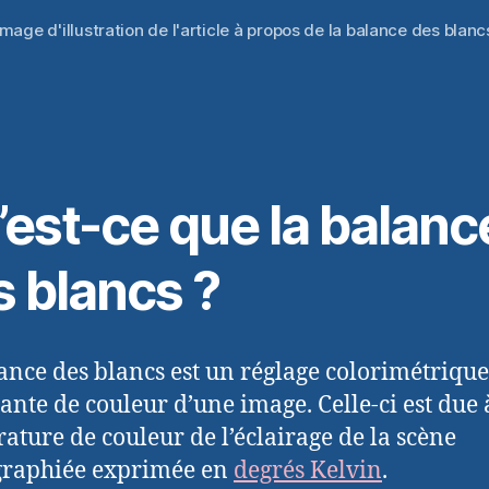
Image d'illustration de l'article à propos de la balance des blanc
’est-ce que la balanc
s blancs ?
ance des blancs est un réglage colorimétrique
nte de couleur d’une image. Celle-ci est due 
ature de couleur de l’éclairage de la scène
graphiée exprimée en
degrés Kelvin
.