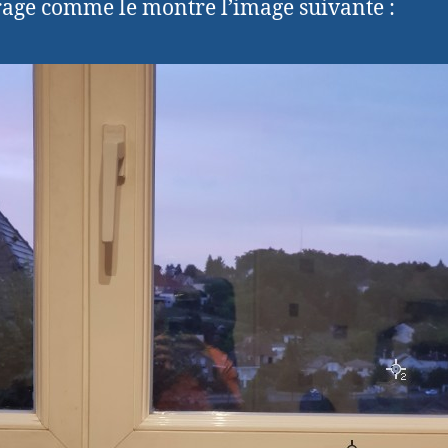
irage comme le montre l’image suivante :