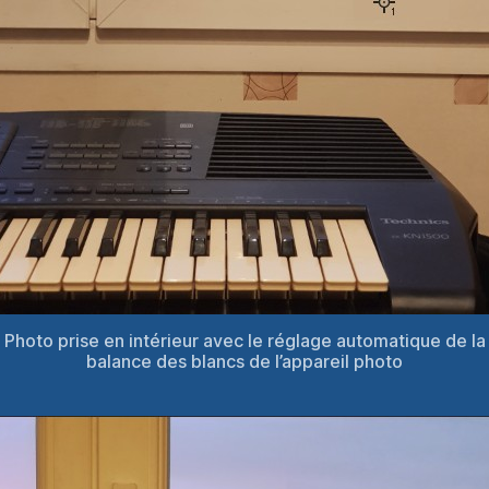
Photo prise en intérieur avec le réglage automatique de la
balance des blancs de l’appareil photo