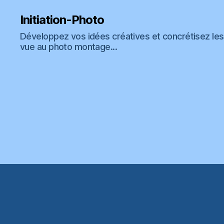
Initiation-Photo
Développez vos idées créatives et concrétisez les 
vue au photo montage...