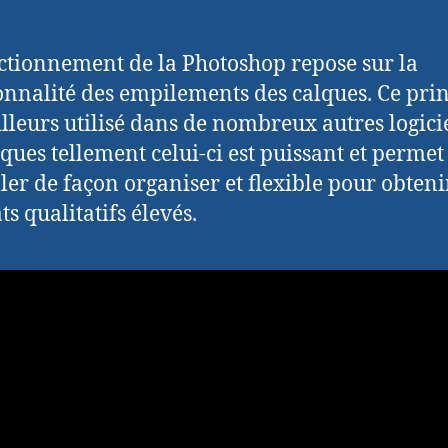
ctionnement de la Photoshop repose sur la
onnalité des empilements des calques. Ce pri
ailleurs utilisé dans de nombreux autres logici
ques tellement celui-ci est puissant et permet
ller de façon organiser et flexible pour obteni
ts qualitatifs élevés.