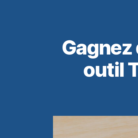
Gagnez 
outil