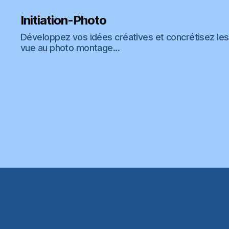
Initiation-Photo
Développez vos idées créatives et concrétisez les 
vue au photo montage...