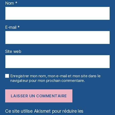
Nom
*
E-mail
*
Site web
Enregistrer mon nom, mon e-mail et mon site dans le
navigateur pour mon prochain commentaire.
Ce site utilise Akismet pour réduire les