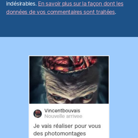
indésirables.
En savoir plus sur la façon dont les
données de vos commentaires sont traitées
.