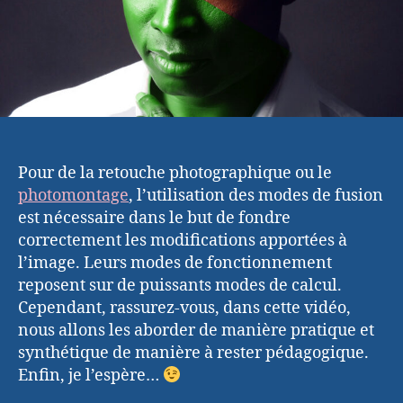
Pour de la retouche photographique ou le
photomontage
, l’utilisation des modes de fusion
est nécessaire dans le but de fondre
correctement les modifications apportées à
l’image. Leurs modes de fonctionnement
reposent sur de puissants modes de calcul.
Cependant, rassurez-vous, dans cette vidéo,
nous allons les aborder de manière pratique et
synthétique de manière à rester pédagogique.
Enfin, je l’espère…