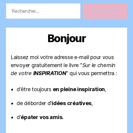
Rechercher :
Bonjour
Laissez moi votre adresse e-mail pour vous
envoyer gratuitement le livre "
Sur le chemin
de votre
INSPIRATION
" qui vous permettra :
d'être toujours
en pleine inspiration
,
de déborder d'
idées créatives
,
d'
épater vos amis.