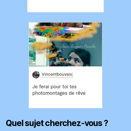
Quel sujet cherchez-vous ?