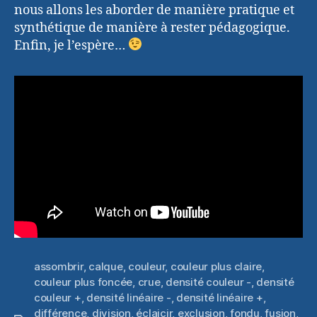
nous allons les aborder de manière pratique et
synthétique de manière à rester pédagogique.
Enfin, je l’espère…
assombrir
,
calque
,
couleur
,
couleur plus claire
,
couleur plus foncée
,
crue
,
densité couleur -
,
densité
couleur +
,
densité linéaire -
,
densité linéaire +
,
différence
,
division
,
éclaicir
,
exclusion
,
fondu
,
fusion
,