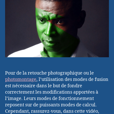
fusion
dans
Photoshop
Pour de la retouche photographique ou le
photomontage
, l’utilisation des modes de fusion
est nécessaire dans le but de fondre
correctement les modifications apportées à
l’image. Leurs modes de fonctionnement
reposent sur de puissants modes de calcul.
Cependant, rassurez-vous, dans cette vidéo,