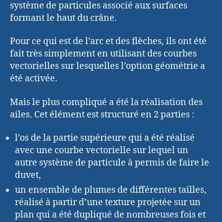
système de particules associé aux surfaces
formant le haut du crâne.
Pour ce qui est de l’arc et des flèches, ils ont été
fait très simplement en utilisant des courbes
vectorielles sur lesquelles l’option géométrie a
été activée.
Mais le plus compliqué a été la réalisation des
ailes. Cet élément est structuré en 2 parties :
l’os de la partie supérieure qui a été réalisé
avec une courbe vectorielle sur lequel un
autre système de particule à permis de faire le
duvet,
un ensemble de plumes de différentes tailles,
réalisé à partir d’une texture projetée sur un
plan qui a été dupliqué de nombreuses fois et