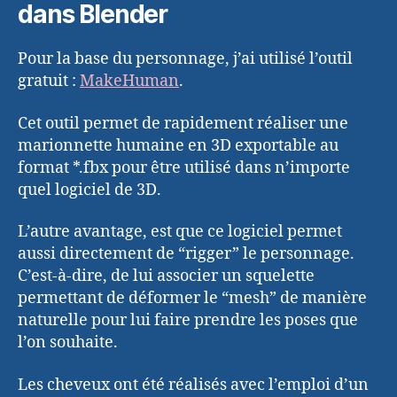
dans Blender
Pour la base du personnage, j’ai utilisé l’outil
gratuit :
MakeHuman
.
Cet outil permet de rapidement réaliser une
marionnette humaine en 3D exportable au
format *.fbx pour être utilisé dans n’importe
quel logiciel de 3D.
L’autre avantage, est que ce logiciel permet
aussi directement de “rigger” le personnage.
C’est-à-dire, de lui associer un squelette
permettant de déformer le “mesh” de manière
naturelle pour lui faire prendre les poses que
l’on souhaite.
Les cheveux ont été réalisés avec l’emploi d’un