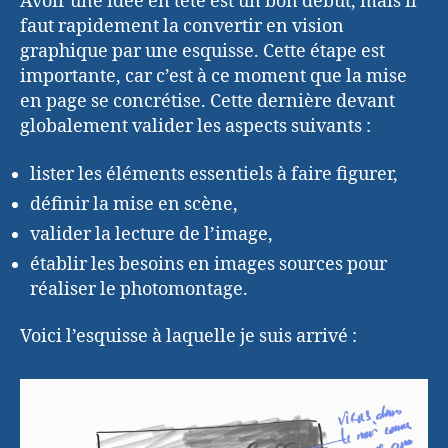
Avoir une idée en tête est un bon début, mais il
faut rapidement la convertir en vision
graphique par une esquisse. Cette étape est
importante, car c’est à ce moment que la mise
en page se concrétise. Cette dernière devant
globalement valider les aspects suivants :
lister les éléments essentiels à faire figurer,
définir la mise en scène,
valider la lecture de l’image,
établir les besoins en images sources pour
réaliser le photomontage.
Voici l’esquisse à laquelle je suis arrivé :