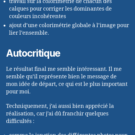
travail sur la colorimétrie de chacun des
calques pour corriger les dominantes de
couleurs incohérentes
ajout d’une colorimétrie globale à l’image pour
lier l’ensemble.
Autocritique
Le résultat final me semble intéressant. Il me
semble qu’il représente bien le message de
mon idée de départ, ce qui est le plus important
pour moi.
Techniquement, j’ai aussi bien apprécié la
réalisation, car j’ai dû franchir quelques
difficultés :