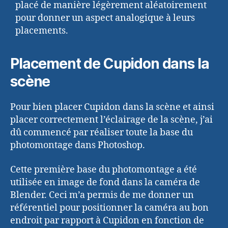
placé de manière légèrement aléatoirement
pour donner un aspect analogique à leurs
placements.
Placement de Cupidon dans la
scène
Pour bien placer Cupidon dans la scène et ainsi
placer correctement l’éclairage de la scène, j’ai
dû commencé par réaliser toute la base du
photomontage dans Photoshop.
Cette première base du photomontage a été
utilisée en image de fond dans la caméra de
Blender. Ceci m’a permis de me donner un
référentiel pour positionner la caméra au bon
endroit par rapport à Cupidon en fonction de