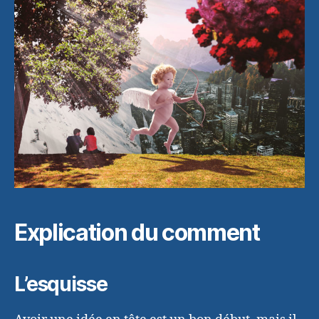
Explication du comment
L’esquisse