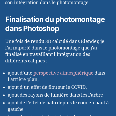
son intégration dans le photomontage.
Finalisation du photomontage
dans Photoshop
Une fois de rendu 3D calculé dans Blender, je
l’ai importé dans le photomontage que j’ai
finalisé en travaillant l’intégration des
différents calques :
ajout d’une
perspective atmosphérique
dans
l’arrière-plan,
ajout d’un effet de flou sur le COVID,
ajout des rayons de lumière dans les l’arbre
ajout de l’effet de halo depuis le coin en haut à
gauche