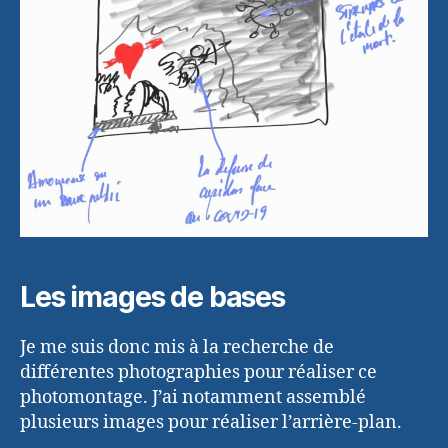
Les images de bases
Je me suis donc mis à la recherche de
différentes photographies pour réaliser ce
photomontage. J’ai notamment assemblé
plusieurs images pour réaliser l’arrière-plan.