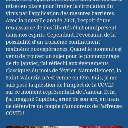
mises en place pour limiter la circulation du
virus par l’application des mesures barrières.
Avec la nouvelle année 2021, l’espoir d’une
renaissance de nos libertés était omniprésent
dans nos esprits. Cependant, l’évocation de la
possibilité d’un troisième confinement
malmène nos espérances. Quand le moment est
venu de trouver un sujet pour le photomontage
de fin janvier, j’ai réfléchi aux événements
classiques du mois de février. Naturellement, la
Saint-Valentin m’est venue en tête. Puis, je me
suis posé la question de l’impact de la COVID
sur ce moment représentatif de l’amour. Et là,
j’ai imaginé Cupidon, armé de son arc, en train
de défendre un couple d’amoureux de l’affreuse
COVID !