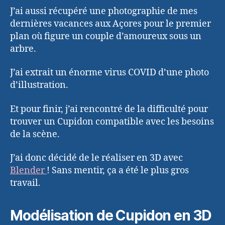
J’ai aussi récupéré une photographie de mes
dernières vacances aux Açores pour le premier
plan où figure un couple d’amoureux sous un
arbre.
J’ai extrait un énorme virus COVID d’une photo
d’illustration.
Et pour finir, j’ai rencontré de la difficulté pour
trouver un Cupidon compatible avec les besoins
de la scène.
J’ai donc décidé de le réaliser en 3D avec
Blender
! Sans mentir, ça a été le plus gros
travail.
Modélisation de Cupidon en 3D