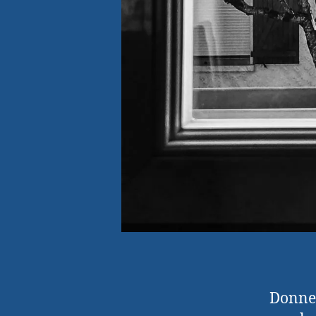
Donner