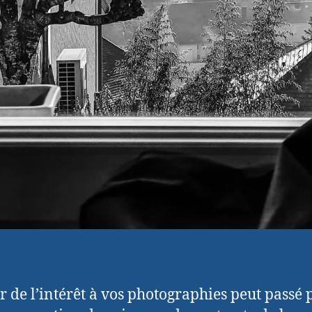
 de l’intérêt à vos photographies peut passé 