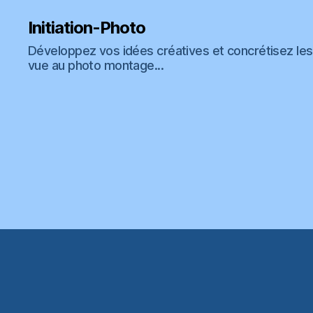
Initiation-Photo
Développez vos idées créatives et concrétisez les 
vue au photo montage...