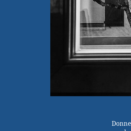
Donner