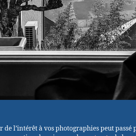
 de l’intérêt à vos photographies peut passé 