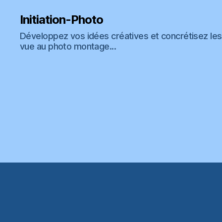
Initiation-Photo
Développez vos idées créatives et concrétisez les 
vue au photo montage...