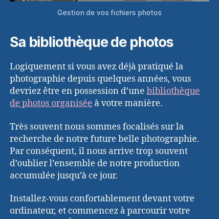
Gestion de vos fichiers photos
Sa bibliothèque de photos
Logiquement si vous avez déjà pratiqué la
photographie depuis quelques années, vous
devriez être en possession d’une
bibliothèque
de photos organisée
à votre manière.
Très souvent nous sommes focalisés sur la
recherche de notre future belle photographie.
Par conséquent, il nous arrive trop souvent
d’oublier l’ensemble de notre production
accumulée jusqu’à ce jour.
Installez-vous confortablement devant votre
ordinateur, et commencez à parcourir votre