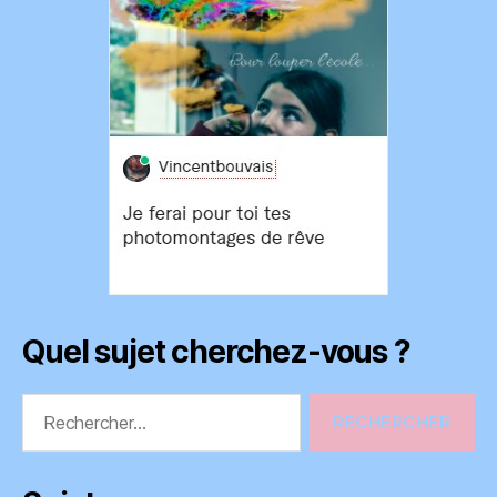
Quel sujet cherchez-vous ?
Rechercher :