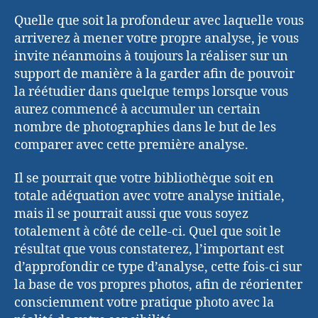
Quelle que soit la profondeur avec laquelle vous
arriverez à mener votre propre analyse, je vous
invite néanmoins à toujours la réaliser sur un
support de manière à la garder afin de pouvoir
la réétudier dans quelque temps lorsque vous
aurez commencé à accumuler un certain
nombre de photographies dans le but de les
comparer avec cette première analyse.
Il se pourrait que votre bibliothèque soit en
totale adéquation avec votre analyse initiale,
mais il se pourrait aussi que vous soyez
totalement à côté de celle-ci. Quel que soit le
résultat que vous constaterez, l’important est
d’approfondir ce type d’analyse, cette fois-ci sur
la base de vos propres photos, afin de réorienter
consciemment votre pratique photo avec la