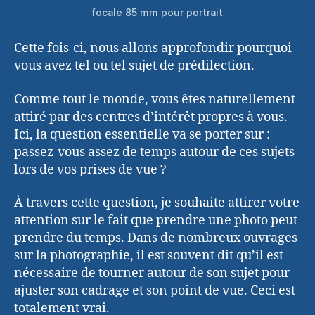
focale 85 mm pour portrait
Cette fois-ci, nous allons approfondir pourquoi
vous avez tel ou tel sujet de prédilection.
Comme tout le monde, vous êtes naturellement
attiré par des centres d’intérêt propres à vous.
Ici, la question essentielle va se porter sur :
passez-vous assez de temps autour de ces sujets
lors de vos prises de vue ?
À travers cette question, je souhaite attirer votre
attention sur le fait que prendre une photo peut
prendre du temps. Dans de nombreux ouvrages
sur la photographie, il est souvent dit qu’il est
nécessaire de tourner autour de son sujet pour
ajuster son cadrage et son point de vue. Ceci est
totalement vrai.