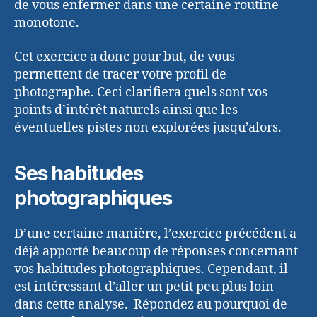
de vous enfermer dans une certaine routine
monotone.
Cet exercice a donc pour but, de vous
permettent de tracer votre profil de
photographe. Ceci clarifiera quels sont vos
points d’intérêt naturels ainsi que les
éventuelles pistes non explorées jusqu’alors.
Ses habitudes
photographiques
D’une certaine manière, l’exercice précédent a
déjà apporté beaucoup de réponses concernant
vos habitudes photographiques. Cependant, il
est intéressant d’aller un petit peu plus loin
dans cette analyse. Répondez au pourquoi de