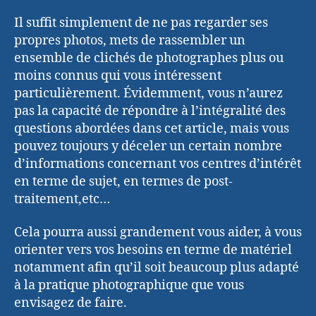
Il suffit simplement de ne pas regarder ses
propres photos, mets de rassembler un
ensemble de clichés de photographes plus ou
moins connus qui vous intéressent
particulièrement. Évidemment, vous n’aurez
pas la capacité de répondre à l’intégralité des
questions abordées dans cet article, mais vous
pouvez toujours y déceler un certain nombre
d’informations concernant vos centres d’intérêt
en terme de sujet, en termes de post-
traitement,etc…
Cela pourra aussi grandement vous aider, à vous
orienter vers vos besoins en terme de matériel
notamment afin qu’il soit beaucoup plus adapté
à la pratique photographique que vous
envisagez de faire.