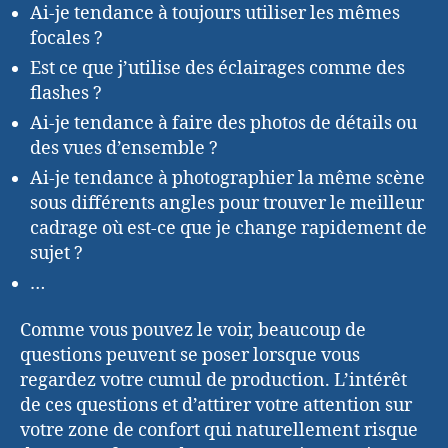
Ai-je tendance à toujours utiliser les mêmes
focales ?
Est ce que j’utilise des éclairages comme des
flashes ?
Ai-je tendance à faire des photos de détails ou
des vues d’ensemble ?
Ai-je tendance à photographier la même scène
sous différents angles pour trouver le meilleur
cadrage où est-ce que je change rapidement de
sujet ?
…
Comme vous pouvez le voir, beaucoup de
questions peuvent se poser lorsque vous
regardez votre cumul de production. L’intérêt
de ces questions et d’attirer votre attention sur
votre zone de confort qui naturellement risque