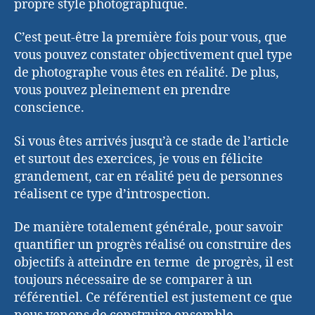
propre style photographique.
C’est peut-être la première fois pour vous, que
vous pouvez constater objectivement quel type
de photographe vous êtes en réalité. De plus,
vous pouvez pleinement en prendre
conscience.
Si vous êtes arrivés jusqu’à ce stade de l’article
et surtout des exercices, je vous en félicite
grandement, car en réalité peu de personnes
réalisent ce type d’introspection.
De manière totalement générale, pour savoir
quantifier un progrès réalisé ou construire des
objectifs à atteindre en terme de progrès, il est
toujours nécessaire de se comparer à un
référentiel. Ce référentiel est justement ce que