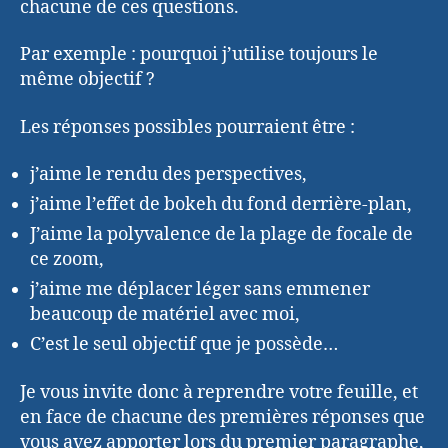
chacune de ces questions.
Par exemple : pourquoi j’utilise toujours le
même objectif ?
Les réponses possibles pourraient être :
j’aime le rendu des perspectives,
j’aime l’effet de bokeh du fond derrière-plan,
J’aime la polyvalence de la plage de focale de
ce zoom,
j’aime me déplacer léger sans emmener
beaucoup de matériel avec moi,
C’est le seul objectif que je possède…
Je vous invite donc à reprendre votre feuille, et
en face de chacune des premières réponses que
vous avez apporter lors du premier paragraphe,