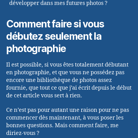
développer dans mes futures photos ?
Comment faire si vous
débutez seulement la
photographie
Il est possible, si vous êtes totalement débutant
en photographie, et que vous ne possédez pas
encore une bibliothèque de photos assez
fournie, que tout ce que j’ai écrit depuis le début
de cet article vous sert à rien.
Ce n’est pas pour autant une raison pour ne pas
commencer dès maintenant, à vous poser les
bonnes questions. Mais comment faire, me
diriez-vous ?