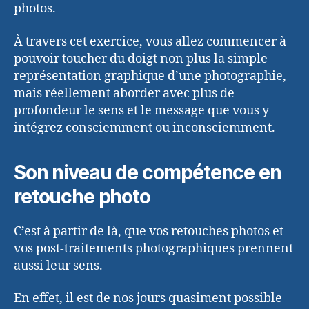
photos.
À travers cet exercice, vous allez commencer à
pouvoir toucher du doigt non plus la simple
représentation graphique d’une photographie,
mais réellement aborder avec plus de
profondeur le sens et le message que vous y
intégrez consciemment ou inconsciemment.
Son niveau de compétence en
retouche photo
C’est à partir de là, que vos retouches photos et
vos post-traitements photographiques prennent
aussi leur sens.
En effet, il est de nos jours quasiment possible