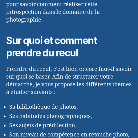
pour savoir comment réaliser cette
introspection dans le domaine de la
photographie.
Sur quoi et comment
prendre du recul
Prendre du recul, c’est bien encore faut-il savoir
sur quoi se baser. Afin de structurer votre
démarche, je vous propose les différents thèmes
à étudier suivants :
Sa bibliothèque de photos,
Ses habitudes photographiques,
Ses sujets de prédilection,
Son niveau de compétence en retouche photo,