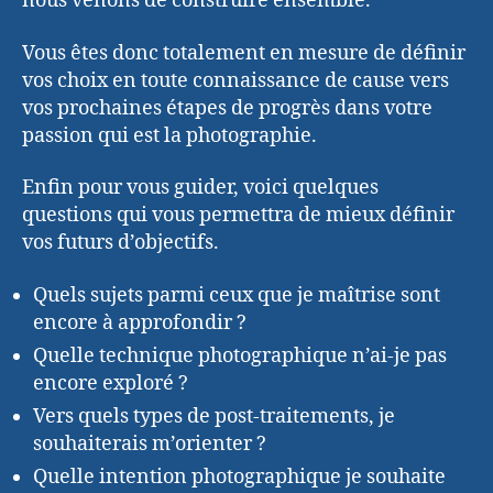
nous venons de construire ensemble.
Vous êtes donc totalement en mesure de définir
vos choix en toute connaissance de cause vers
vos prochaines étapes de progrès dans votre
passion qui est la photographie.
Enfin pour vous guider, voici quelques
questions qui vous permettra de mieux définir
vos futurs d’objectifs.
Quels sujets parmi ceux que je maîtrise sont
encore à approfondir ?
Quelle technique photographique n’ai-je pas
encore exploré ?
Vers quels types de post-traitements, je
souhaiterais m’orienter ?
Quelle intention photographique je souhaite