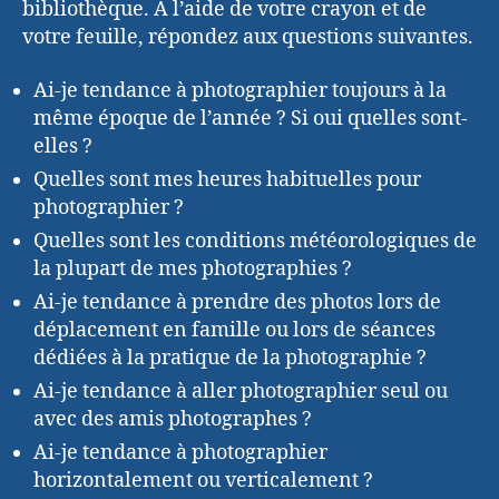
bibliothèque. À l’aide de votre crayon et de
votre feuille, répondez aux questions suivantes.
Ai-je tendance à photographier toujours à la
même époque de l’année ? Si oui quelles sont-
elles ?
Quelles sont mes heures habituelles pour
photographier ?
Quelles sont les conditions météorologiques de
la plupart de mes photographies ?
Ai-je tendance à prendre des photos lors de
déplacement en famille ou lors de séances
dédiées à la pratique de la photographie ?
Ai-je tendance à aller photographier seul ou
avec des amis photographes ?
Ai-je tendance à photographier
horizontalement ou verticalement ?