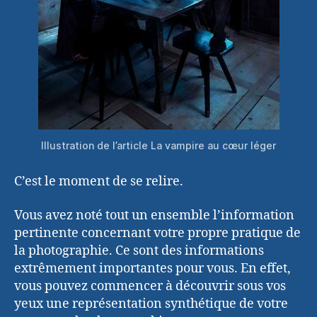
Illustration de l’article La vampire au cœur léger
C’est le moment de se relire.
Vous avez noté tout un ensemble l’information
pertinente concernant votre propre pratique de
la photographie. Ce sont des informations
extrêmement importantes pour vous. En effet,
vous pouvez commencer à découvrir sous vos
yeux une représentation synthétique de votre