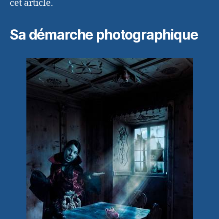
cet article.
Sa démarche photographique