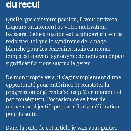
du recul
Quelle que soit votre passion, il vous arrivera
toujours un moment où votre motivation
baissera. Cette situation est la plupart du temps
redoutée, tel que le syndrome de la page
blanche pour les écrivains, mais en même
temps est souvent synonyme de nouveau départ
significatif si nous savons la gérer.
De mon propre avis, il s’agit simplement d’une
opportunité pour entériner et constater la
progression déjà réalisée jusqu’à ce moment et
par conséquent, l’occasion de se fixer de
nouveaux objectifs personnels d’amélioration
pour la suite.
Dans la suite de cet article je vais vous guider