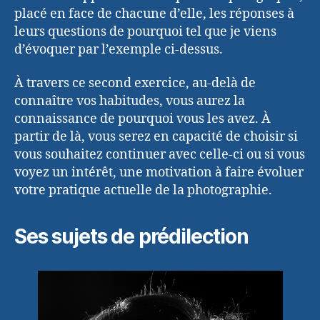
placé en face de chacune d’elle, les réponses à
leurs questions de pourquoi tel que je viens
d’évoquer par l’exemple ci-dessus.
À travers ce second exercice, au-delà de
connaître vos habitudes, vous aurez la
connaissance de pourquoi vous les avez. À
partir de là, vous serez en capacité de choisir si
vous souhaitez continuer avec celle-ci ou si vous
voyez un intérêt, une motivation à faire évoluer
votre pratique actuelle de la photographie.
Ses sujets de prédilection