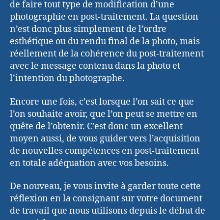
de faire tout type de modification d’une
photographie en post-traitement. La question
n’est donc plus simplement de l’ordre
esthétique ou du rendu final de la photo, mais
réellement de la cohérence du post-traitement
avec le message contenu dans la photo et
l’intention du photographe.
Encore une fois, c’est lorsque l’on sait ce que
l’on souhaite avoir, que l’on peut se mettre en
quête de l’obtenir. C’est donc un excellent
moyen aussi, de vous guider vers l’acquisition
de nouvelles compétences en post-traitement
en totale adéquation avec vos besoins.
De nouveau, je vous invite à garder toute cette
réflexion en la consignant sur votre document
de travail que nous utilisons depuis le début de