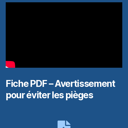
Fiche PDF – Avertissement
pour éviter les pièges