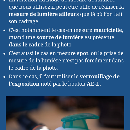
que nous utilisez il peut être utile de réaliser la
mesure de lumière ailleurs
que là où l’on fait
son cadrage.
C’est notamment le cas en mesure
matricielle
,
quand une
source de lumière
est présente
dans le cadre
de la photo
C’est aussi le cas en mesure
spot
, où la prise de
mesure de la lumière n’est pas forcément dans
le cadre de la photo.
Dans ce cas, il faut utiliser le
verrouillage de
l’exposition
noté par le bouton
AE-L.