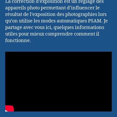
La correction d’exposition est un réglage des
appareils photo permettant d’influencer le
résultat de l’exposition des photographies lors
qu’on utilise les modes automatiques PSAM. Je
partage avec vous ici, quelques informations
utiles pour mieux comprendre comment il
fonctionne.