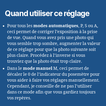
Quand utiliser ce réglage
Pour tous les
modes automatiques
, P, S ou A,
ceci permet de corriger l’exposition à la prise
de vue. Quand vous avez pris une photo qui
vous semble trop sombre, augmenter la valeur
de ce réglage pour que la photo suivante soit
plus claire. Procédez à l’inverse si vous
trouviez que la photo était trop claire.
Dans le
mode manuel
M, ceci permet de
décaler le 0 de l’indicateur du posemètre pour
vous aider à faire vos réglages manuellement.
Cependant, je conseille de ne pas l’utiliser
dans ce mode afin que vous gardiez toujours
vos repères.