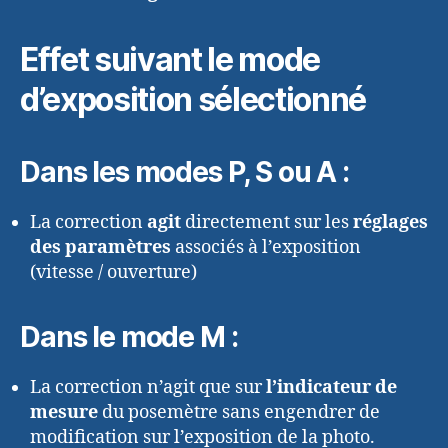
Effet suivant le mode
d’exposition sélectionné
Dans les modes P, S ou A :
La correction
agit
directement sur les
réglages
des paramètres
associés à l’exposition
(vitesse / ouverture)
Dans le mode M :
La correction n’agit que sur
l’indicateur de
mesure
du posemètre sans engendrer de
modification sur l’exposition de la photo.