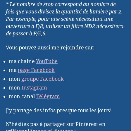
* Le nombre de stop correspond au nombre de
fois que vous divisez la quantité de lumière par 2.
Par exemple, pour une scène nécessitant une
ouverture à F/8, utiliser un filtre ND2 nécessitera
de passer à F/5,6.
Vous pouvez aussi me rejoindre sur:
ma chaîne
YouTube
ma
page Facebook
mon
groupe Facebook
mon
Instagram
mon canal
Télégram
J’y partage des infos presque tous les jours!
N’hésitez pas à partager sur Pinterest en