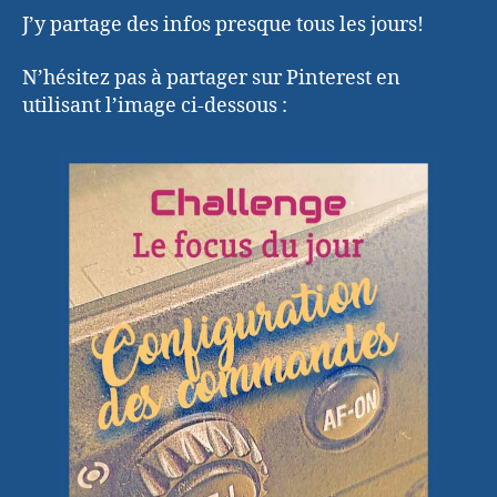
J’y partage des infos presque tous les jours!
N’hésitez pas à partager sur Pinterest en
utilisant l’image ci-dessous :