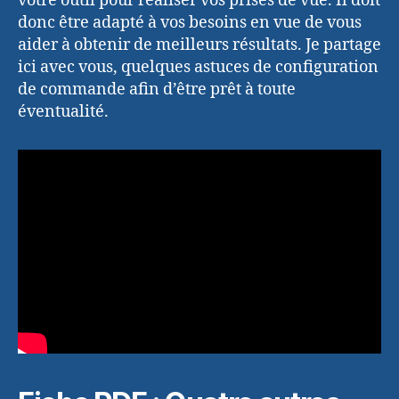
votre outil pour réaliser vos prises de vue. Il doit
donc être adapté à vos besoins en vue de vous
aider à obtenir de meilleurs résultats. Je partage
ici avec vous, quelques astuces de configuration
de commande afin d’être prêt à toute
éventualité.