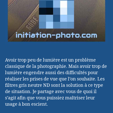
Avoir trop peu de lumière est un problème
classique de la photographie. Mais avoir trop de
lumière engendre aussi des difficultés pour
réaliser les prises de vue que l’on souhaite. Les
filtres gris neutre ND sont la solution à ce type
de situation. Je partage avec vous de quoi il
s’agit afin que vous puissiez maîtriser leur
usage à bon escient.