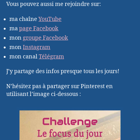
Vous pouvez aussi me rejoindre sur:
ma chaîne
YouTube
ma
page Facebook
mon
groupe Facebook
mon
Instagram
mon canal
Télégram
J’y partage des infos presque tous les jours!
N’hésitez pas à partager sur Pinterest en
utilisant l’image ci-dessous :