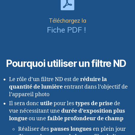
Téléchargez la
Fiche PDF !
Pourquoi utiliser un filtre ND
Le rôle d’un filtre ND est de
réduire la
quantité de lumière
entrant dans l’objectif de
l’appareil photo
Il sera donc
utile
pour les
types de prise
de
vue nécessitant une
durée d’exposition plus
longue
ou une
faible profondeur de champ
Réaliser des
pauses longues
en plein jour