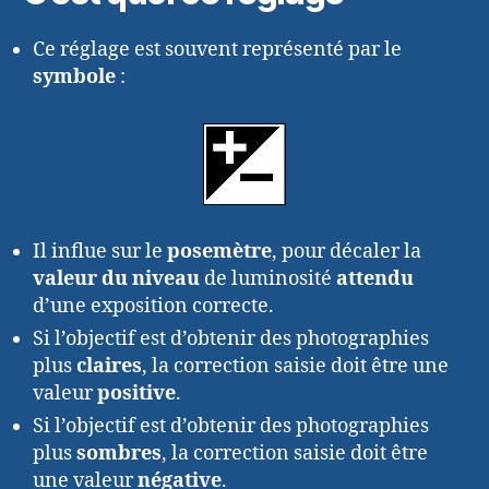
Ce réglage est souvent représenté par le
symbole
:
Il influe sur le
posemètre
, pour décaler la
valeur du niveau
de luminosité
attendu
d’une exposition correcte.
Si l’objectif est d’obtenir des photographies
plus
claires
, la correction saisie doit être une
valeur
positive
.
Si l’objectif est d’obtenir des photographies
plus
sombres
, la correction saisie doit être
une valeur
négative
.