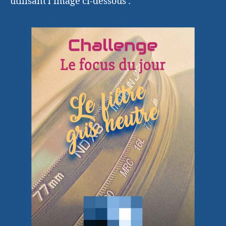
utilisant l’image ci-dessous :