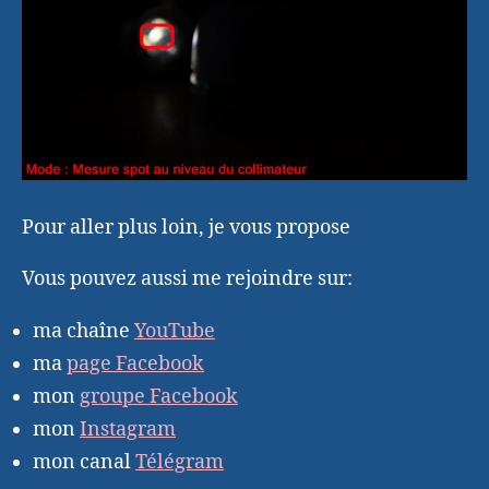
Pour aller plus loin, je vous propose
Vous pouvez aussi me rejoindre sur:
ma chaîne
YouTube
ma
page Facebook
mon
groupe Facebook
mon
Instagram
mon canal
Télégram