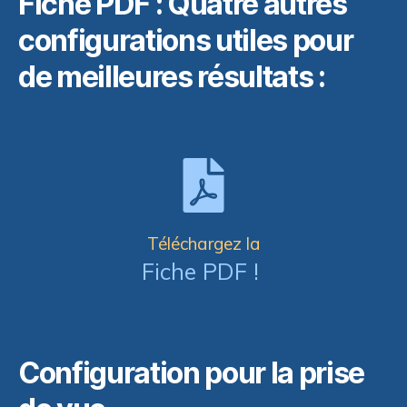
Fiche PDF : Quatre autres
configurations utiles pour
de meilleures résultats :
Téléchargez la
Fiche PDF !
Configuration pour la prise