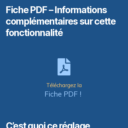
Fiche PDF – Informations
complémentaires sur cette
fonctionnalité
Téléchargez la
Fiche PDF !
C’est quoi ce réglage