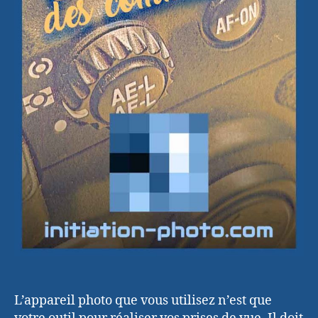
L’appareil photo que vous utilisez n’est que