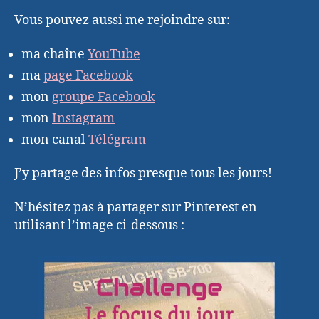
Vous pouvez aussi me rejoindre sur:
ma chaîne
YouTube
ma
page Facebook
mon
groupe Facebook
mon
Instagram
mon canal
Télégram
J’y partage des infos presque tous les jours!
N’hésitez pas à partager sur Pinterest en
utilisant l’image ci-dessous :