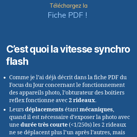
Téléchargez la
Fiche PDF !
C’est quoi la vitesse synchro
flash
Comme je l’ai déjà décrit dans la fiche PDF du
Focus du Jour concernant le fonctionnement
des appareils photo, l’obturateur des boitiers
reflex fonctionne avec
2 rideaux
.
Leurs
déplacements
étant
mécaniques
,
quand il est nécessaire d’exposer la photo avec
une
durée très courte
(<1/250s) les 2 rideaux
ne se déplacent plus l’un après l’autres, mais