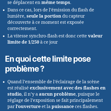
se déplacent en
même temps
.
Dans ce cas, lors de l’émission du flash de
lumière,
seule la portion
du capteur
découverte à ce moment est exposée
correctement.
La vitesse synchro-flash est donc cette
valeur
limite de 1/250
à ce jour
En quoi cette limite pose
problème ?
Quand l’ensemble de l’éclairage de la scène
est réalisé
exclusivement avec des flashes en
studio
, il n’y a
aucun problème
, puisque le
réglage de l’exposition se fait principalement
par
l’ouverture
et la
puissance
ces flashes.