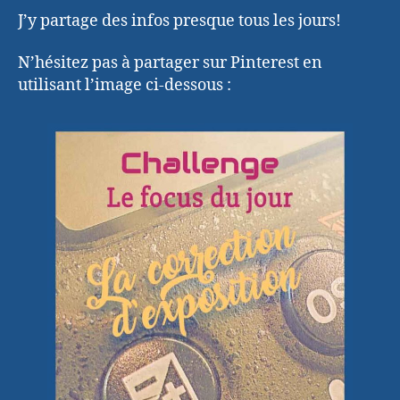
J’y partage des infos presque tous les jours!
N’hésitez pas à partager sur Pinterest en
utilisant l’image ci-dessous :