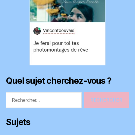
Quel sujet cherchez-vous ?
Rechercher :
Sujets