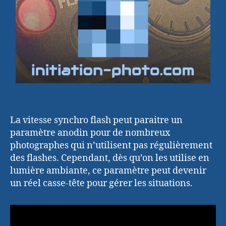
La vitesse synchro flash peut paraitre un
paramètre anodin pour de nombreux
photographes qui n’utilisent pas régulièrement
des flashes. Cependant, dès qu’on les utilise en
lumière ambiante, ce paramètre peut devenir
un réel casse-tête pour gérer les situations.