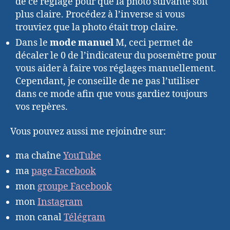
de ce réglage pour que la photo suivante soit
plus claire. Procédez à l’inverse si vous
trouviez que la photo était trop claire.
Dans le
mode manuel
M, ceci permet de
décaler le 0 de l’indicateur du posemètre pour
vous aider à faire vos réglages manuellement.
Cependant, je conseille de ne pas l’utiliser
dans ce mode afin que vous gardiez toujours
vos repères.
Vous pouvez aussi me rejoindre sur:
ma chaîne
YouTube
ma
page Facebook
mon
groupe Facebook
mon
Instagram
mon canal
Télégram