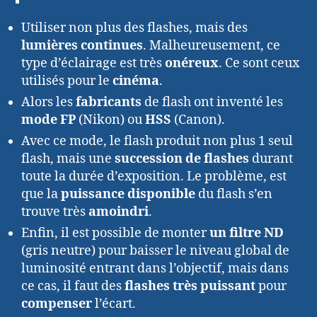
Utiliser non plus des flashes, mais des
lumières continues
. Malheureusement, ce
type d’éclairage est très
onéreux
. Ce sont ceux
utilisés pour le
cinéma
.
Alors les
fabricants
de flash ont inventé les
mode FP
(Nikon) ou
HSS
(Canon).
Avec ce mode, le flash produit non plus 1 seul
flash, mais une
succession de flashes
durant
toute la durée d’exposition. Le problème, est
que la
puissance disponible
du flash s’en
trouve très
amoindri
.
Enfin, il est possible de monter
un filtre ND
(gris neutre) pour baisser le niveau global de
luminosité entrant dans l’objectif, mais dans
ce cas, il faut des
flashes très puissant
pour
compenser
l’écart.