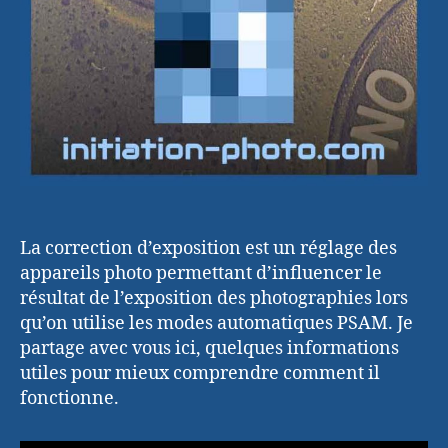
La correction d’exposition est un réglage des
appareils photo permettant d’influencer le
résultat de l’exposition des photographies lors
qu’on utilise les modes automatiques PSAM. Je
partage avec vous ici, quelques informations
utiles pour mieux comprendre comment il
fonctionne.