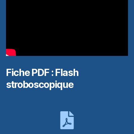
Fiche PDF : Flash
stroboscopique