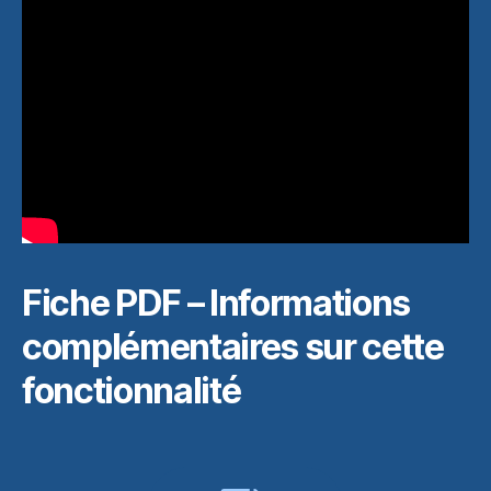
Fiche PDF – Informations
complémentaires sur cette
fonctionnalité