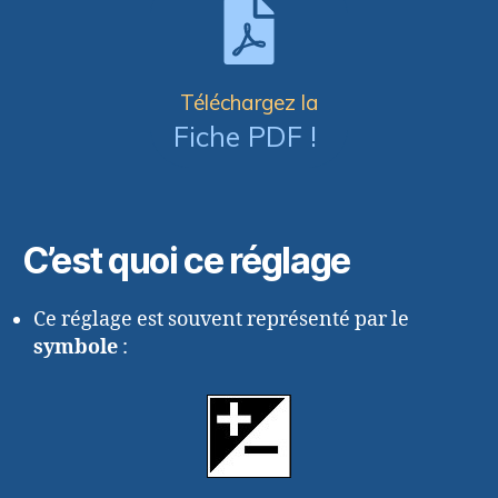
Téléchargez la
Fiche PDF !
C’est quoi ce réglage
Ce réglage est souvent représenté par le
symbole
: