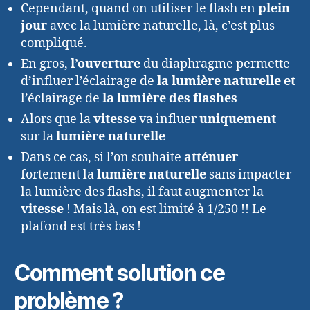
Cependant, quand on utiliser le flash en
plein
jour
avec la lumière naturelle, là, c’est plus
compliqué.
En gros,
l’ouverture
du diaphragme permette
d’influer l’éclairage de
la lumière naturelle
et
l’éclairage de
la lumière des flashes
Alors que la
vitesse
va influer
uniquement
sur la
lumière naturelle
Dans ce cas, si l’on souhaite
atténuer
fortement la
lumière naturelle
sans impacter
la lumière des flashs, il faut augmenter la
vitesse
! Mais là, on est limité à 1/250 !! Le
plafond est très bas !
Comment solution ce
problème ?