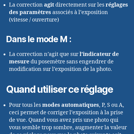
La correction
agit
directement sur les
réglages
des paramètres
associés à l’exposition
(vitesse / ouverture)
Dans le mode M :
La correction n’agit que sur
l’indicateur de
mesure
du posemètre sans engendrer de
modification sur l’exposition de la photo.
Quand utiliser ce réglage
Pour tous les
modes automatiques
, P, S ou A,
ceci permet de corriger l’exposition à la prise
de vue. Quand vous avez pris une photo qui
vous semble trop sombre, augmenter la valeur