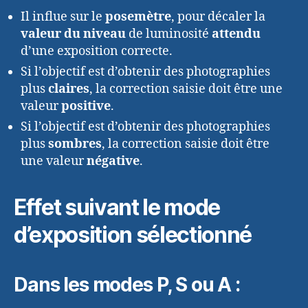
Il influe sur le
posemètre
, pour décaler la
valeur du niveau
de luminosité
attendu
d’une exposition correcte.
Si l’objectif est d’obtenir des photographies
plus
claires
, la correction saisie doit être une
valeur
positive
.
Si l’objectif est d’obtenir des photographies
plus
sombres
, la correction saisie doit être
une valeur
négative
.
Effet suivant le mode
d’exposition sélectionné
Dans les modes P, S ou A :