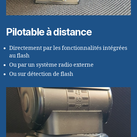
Pilotable à distance
Directement par les fonctionnalités intégrées
au flash
Ou par un système radio externe
Ou sur détection de flash