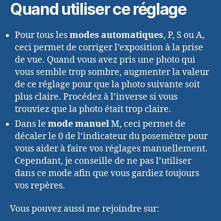
Quand utiliser ce réglage
Pour tous les
modes automatiques
, P, S ou A,
ceci permet de corriger l’exposition à la prise
de vue. Quand vous avez pris une photo qui
vous semble trop sombre, augmenter la valeur
de ce réglage pour que la photo suivante soit
plus claire. Procédez à l’inverse si vous
trouviez que la photo était trop claire.
Dans le
mode manuel
M, ceci permet de
décaler le 0 de l’indicateur du posemètre pour
vous aider à faire vos réglages manuellement.
Cependant, je conseille de ne pas l’utiliser
dans ce mode afin que vous gardiez toujours
vos repères.
Vous pouvez aussi me rejoindre sur: