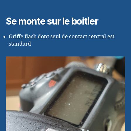
Se monte sur le boitier
Griffe flash dont seul de contact central est
standard