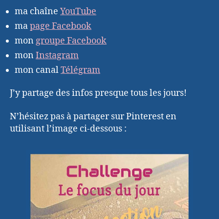
ma chaîne
YouTube
ma
page Facebook
mon
groupe Facebook
mon
Instagram
mon canal
Télégram
J’y partage des infos presque tous les jours!
N’hésitez pas à partager sur Pinterest en
utilisant l’image ci-dessous :