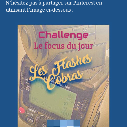
N’hésitez pas à partager sur Pinterest en
utilisant l’image ci-dessous :