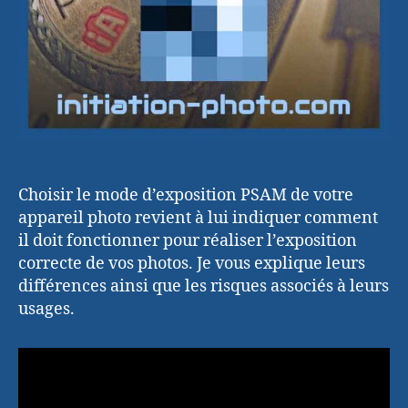
Choisir le mode d’exposition PSAM de votre
appareil photo revient à lui indiquer comment
il doit fonctionner pour réaliser l’exposition
correcte de vos photos. Je vous explique leurs
différences ainsi que les risques associés à leurs
usages.