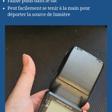
Faible poids dans le sac
Peut facilement se tenir à la main pour
déporter la source de lumière