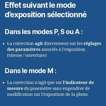
Effet suivant le mode
d’exposition sélectionné
Dans les modes P, S ou A :
La correction
agit
directement sur les
réglages
des paramètres
associés à l’exposition
(vitesse / ouverture)
Dans le mode M :
La correction n’agit que sur
l’indicateur de
mesure
du posemètre sans engendrer de
modification sur l’exposition de la photo.