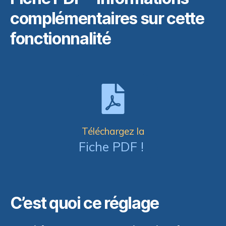
complémentaires sur cette
fonctionnalité
Téléchargez la
Fiche PDF !
C’est quoi ce réglage