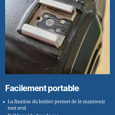
Facilement portable
La fixation du boitier permet de le maintenir
tout seul