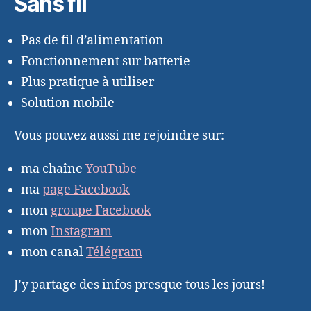
Sans fil
Pas de fil d’alimentation
Fonctionnement sur batterie
Plus pratique à utiliser
Solution mobile
Vous pouvez aussi me rejoindre sur:
ma chaîne
YouTube
ma
page Facebook
mon
groupe Facebook
mon
Instagram
mon canal
Télégram
J’y partage des infos presque tous les jours!