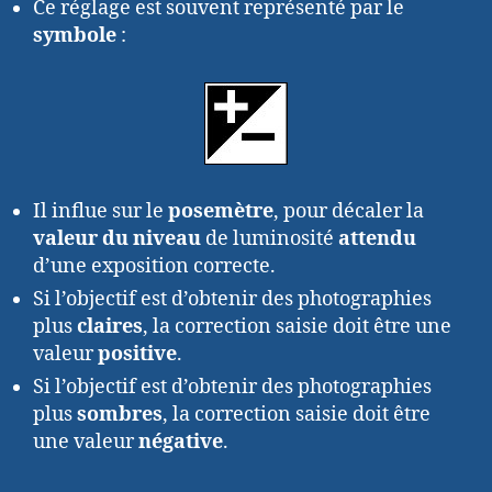
Ce réglage est souvent représenté par le
symbole
:
Il influe sur le
posemètre
, pour décaler la
valeur du niveau
de luminosité
attendu
d’une exposition correcte.
Si l’objectif est d’obtenir des photographies
plus
claires
, la correction saisie doit être une
valeur
positive
.
Si l’objectif est d’obtenir des photographies
plus
sombres
, la correction saisie doit être
une valeur
négative
.