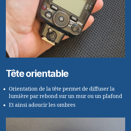
Tête orientable
Orientation de la tête permet de diffuser la
lumière par rebond sur un mur ou un plafond
Et ainsi adoucir les ombres