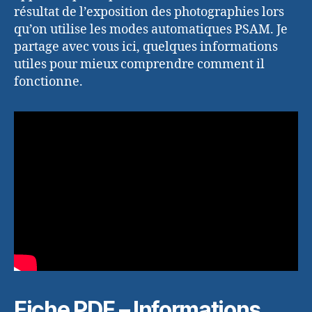
résultat de l’exposition des photographies lors
qu’on utilise les modes automatiques PSAM. Je
partage avec vous ici, quelques informations
utiles pour mieux comprendre comment il
fonctionne.
Fiche PDF – Informations