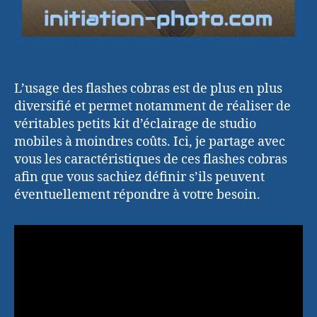
L’usage des flashes cobras est de plus en plus
diversifié et permet notamment de réaliser de
véritables petits kit d’éclairage de studio
mobiles à moindres coûts. Ici, je partage avec
vous les caractéristiques de ces flashes cobras
afin que vous sachiez définir s’ils peuvent
éventuellement répondre à votre besoin.