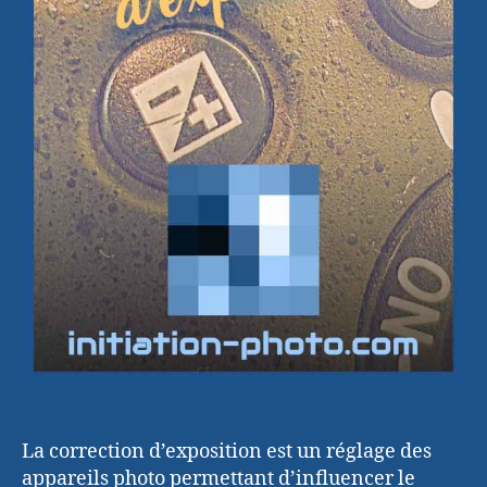
La correction d’exposition est un réglage des
appareils photo permettant d’influencer le