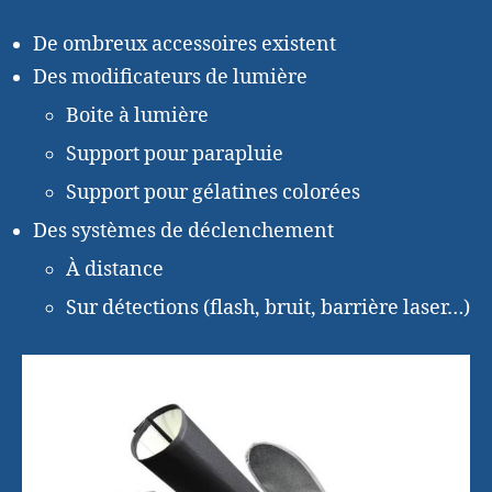
De ombreux accessoires existent
Des modificateurs de lumière
Boite à lumière
Support pour parapluie
Support pour gélatines colorées
Des systèmes de déclenchement
À distance
Sur détections (flash, bruit, barrière laser…)