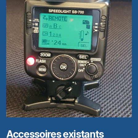
Accessoires existants