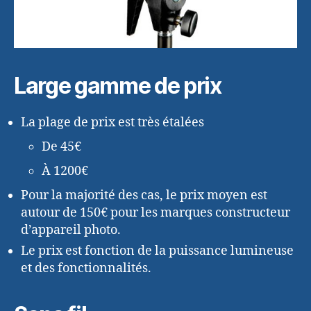
Large gamme de prix
La plage de prix est très étalées
De 45€
À 1200€
Pour la majorité des cas, le prix moyen est
autour de 150€ pour les marques constructeur
d’appareil photo.
Le prix est fonction de la puissance lumineuse
et des fonctionnalités.