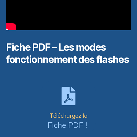
Fiche PDF – Les modes
fonctionnement des flashes
Téléchargez la
Fiche PDF !