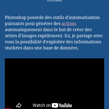
données
Photoshop possède des outils d’automatisation
puissants pour générer des
actions
automatiquement dans le but de créer des
séries d’images rapidement. Ici, je partage avec
vous la possibilité d’exploiter des informations
stockées dans une base de données.