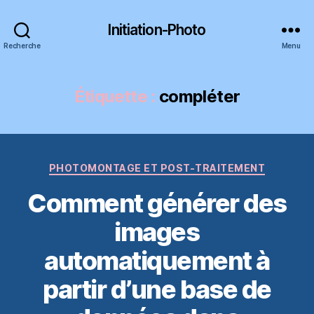
Initiation-Photo
Recherche
Menu
Étiquette :
compléter
Catégories
PHOTOMONTAGE ET POST-TRAITEMENT
Comment générer des
images
automatiquement à
partir d’une base de