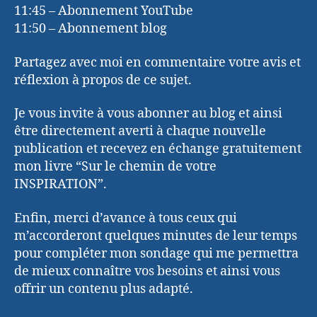
11:45 – Abonnement YouTube
11:50 – Abonnement blog
Partagez avec moi en commentaire votre avis et
réflexion à propos de ce sujet.
Je vous invite à vous abonner au blog et ainsi
être directement averti à chaque nouvelle
publication et recevez en échange gratuitement
mon livre “Sur le chemin de votre
INSPIRATION”.
Enfin, merci d’avance à tous ceux qui
m’accorderont quelques minutes de leur temps
pour compléter mon sondage qui me permettra
de mieux connaître vos besoins et ainsi vous
offrir un contenu plus adapté.