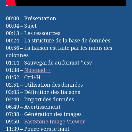
00:00 – Présentation
00:04 – Sujet
00:13 – Les ressources
00:24 – La structure de la base de données
00:56 – La liaison est faite par les noms des
colonnes
01:14 – Sauvegarde au format *.csv
01:38 –
Notepad++
01:52 – Ctrl+H
02:51 – Utilisation des données
03:05 – Définition des liaisons
04:40 – Import des données
06:49 – Avertissement
07:38 – Génération des images
09:50 –
FastStone Image Viewer
11:39 – Pouce vers le haut