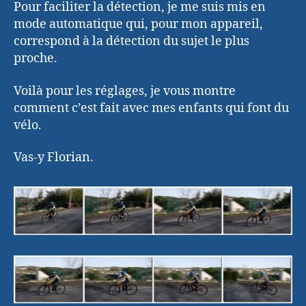
Pour faciliter la détection, je me suis mis en
mode automatique qui, pour mon appareil,
correspond à la détection du sujet le plus
proche.
Voilà pour les réglages, je vous montre
comment c’est fait avec mes enfants qui font du
vélo.
Vas-y Florian.