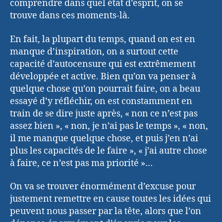
comprendre dans quel état d’esprit, on se
trouve dans ces moments-là.
En fait, la plupart du temps, quand on est en
manque d’inspiration, on a surtout cette
capacité d’autocensure qui est extrêmement
développée et active. Bien qu’on va penser à
quelque chose qu’on pourrait faire, on a beau
essayé d’y réfléchir, on est constamment en
train de se dire juste après, « non ce n’est pas
assez bien », « non, je n’ai pas le temps », « non,
il me manque quelque chose, et puis j’en n’ai
plus les capacités de le faire », « j’ai autre chose
à faire, ce n’est pas ma priorité »…
On va se trouver énormément d’excuse pour
justement remettre en cause toutes les idées qui
peuvent nous passer par la tête, alors que l’on