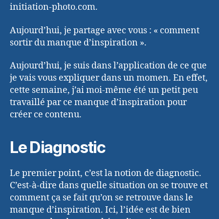
initiation-photo.com.
Aujourd’hui, je partage avec vous : « comment
sortir du manque d’inspiration ».
Aujourd’hui, je suis dans l’application de ce que
je vais vous expliquer dans un momen. En effet,
cette semaine, j’ai moi-même été un petit peu
travaillé par ce manque d’inspiration pour
créer ce contenu.
Le Diagnostic
Le premier point, c’est la notion de diagnostic.
C’est-à-dire dans quelle situation on se trouve et
comment ça se fait qu’on se retrouve dans le
manque d’inspiration. Ici, l’idée est de bien