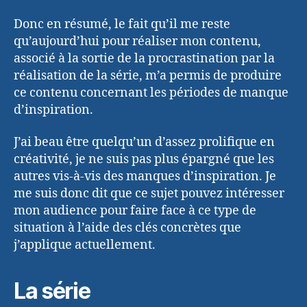
Donc en résumé, le fait qu’il me reste
qu’aujourd’hui pour réaliser mon contenu,
associé à la sortie de la procrastination par la
réalisation de la série, m’a permis de produire
ce contenu concernant les périodes de manque
d’inspiration.
J’ai beau être quelqu’un d’assez prolifique en
créativité, je ne suis pas plus épargné que les
autres vis-à-vis des manques d’inspiration. Je
me suis donc dit que ce sujet pouvez intéresser
mon audience pour faire face à ce type de
situation à l’aide des clés concrètes que
j’applique actuellement.
La série