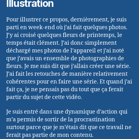
Illustration
Pour illustrer ce propos, dernièrement, je suis
parti en week-end où j’ai fait quelques photos.
J’y ai croisé quelques fleurs de printemps, le
temps était clément. J’ai donc simplement
déchargé mes photos de l’appareil et j’ai noté
que j’avais un ensemble de photographies de
fleurs. Je me suis dit que j’allais créer une série.
J’ai fait les retouches de manière relativement
cohérentes pour en faire une série. Et quand j’ai
fait ça, je ne pensais pas du tout que ça ferait
partir du sujet de cette vidéo.
Je suis entré dans une dynamique d’action qui
m’a permis de sortir de la procrastination
surtout parce que je m’étais dit que ce travail ne
ferait pas partie de mon contenu.