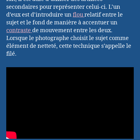
secondaires pour représenter celui-ci. L’un
d’eux est d’introduire un
flou
relatif entre le
sujet et le fond de manière à accentuer un
contraste
de mouvement entre les deux.
Lorsque le photographe choisit le sujet comme
élément de netteté, cette technique s’appelle le
filé.