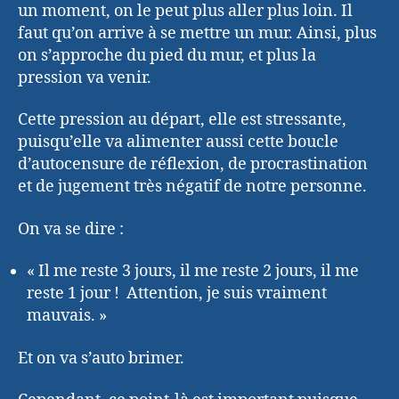
un moment, on le peut plus aller plus loin. Il
faut qu’on arrive à se mettre un mur. Ainsi, plus
on s’approche du pied du mur, et plus la
pression va venir.
Cette pression au départ, elle est stressante,
puisqu’elle va alimenter aussi cette boucle
d’autocensure de réflexion, de procrastination
et de jugement très négatif de notre personne.
On va se dire :
« Il me reste 3 jours, il me reste 2 jours, il me
reste 1 jour ! Attention, je suis vraiment
mauvais. »
Et on va s’auto brimer.