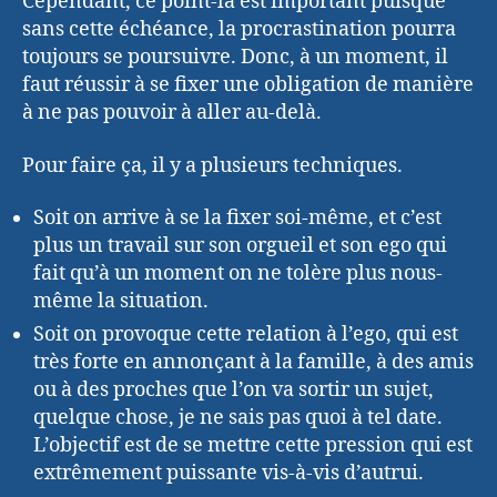
Cependant, ce point-là est important puisque
sans cette échéance, la procrastination pourra
toujours se poursuivre. Donc, à un moment, il
faut réussir à se fixer une obligation de manière
à ne pas pouvoir à aller au-delà.
Pour faire ça, il y a plusieurs techniques.
Soit on arrive à se la fixer soi-même, et c’est
plus un travail sur son orgueil et son ego qui
fait qu’à un moment on ne tolère plus nous-
même la situation.
Soit on provoque cette relation à l’ego, qui est
très forte en annonçant à la famille, à des amis
ou à des proches que l’on va sortir un sujet,
quelque chose, je ne sais pas quoi à tel date.
L’objectif est de se mettre cette pression qui est
extrêmement puissante vis-à-vis d’autrui.