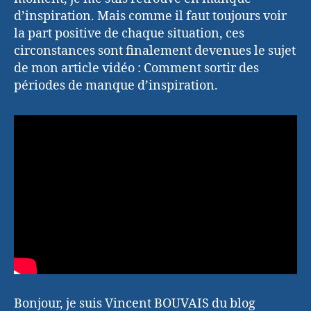
d’inspiration. Mais comme il faut toujours voir
la part positive de chaque situation, ces
circonstances sont finalement devenues le sujet
de mon article vidéo : Comment sortir des
périodes de manque d’inspiration.
Bonjour, je suis Vincent BOUVAIS du blog