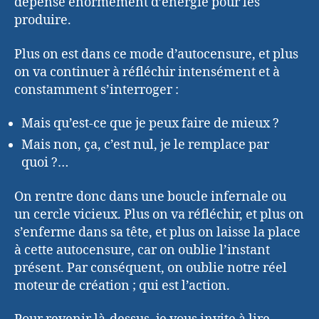
dépense énormément d’énergie pour les
produire.
Plus on est dans ce mode d’autocensure, et plus
on va continuer à réfléchir intensément et à
constamment s’interroger :
Mais qu’est-ce que je peux faire de mieux ?
Mais non, ça, c’est nul, je le remplace par
quoi ?…
On rentre donc dans une boucle infernale ou
un cercle vicieux. Plus on va réfléchir, et plus on
s’enferme dans sa tête, et plus on laisse la place
à cette autocensure, car on oublie l’instant
présent. Par conséquent, on oublie notre réel
moteur de création ; qui est l’action.