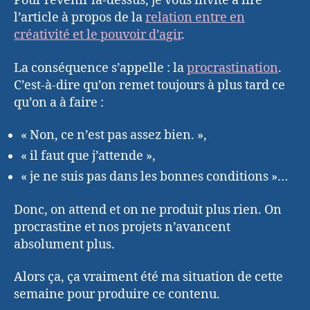
Pour revenir là-dessus, je vous invite à lire
l’article à propos de la
relation entre en
créativité et le pouvoir d’agir
.
La conséquence s’appelle : la
procrastination
.
C’est-à-dire qu’on remet toujours à plus tard ce
qu’on a à faire :
« Non, ce n’est pas assez bien. »,
« il faut que j’attende »,
« je ne suis pas dans les bonnes conditions »…
Donc, on attend et on ne produit plus rien. On
procrastine et nos projets n’avancent
absolument plus.
Alors ça, ça vraiment été ma situation de cette
semaine pour produire ce contenu.