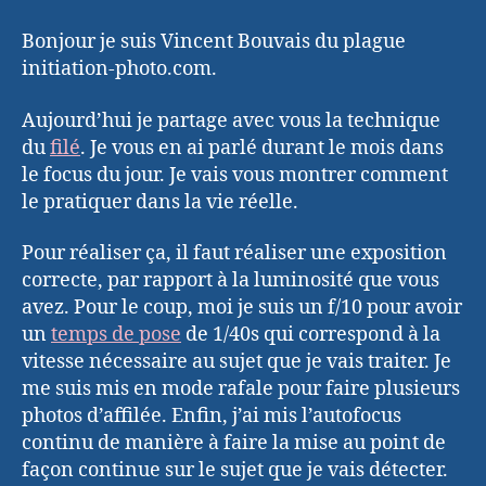
Bonjour je suis Vincent Bouvais du plague
initiation-photo.com.
Aujourd’hui je partage avec vous la technique
du
filé
. Je vous en ai parlé durant le mois dans
le focus du jour. Je vais vous montrer comment
le pratiquer dans la vie réelle.
Pour réaliser ça, il faut réaliser une exposition
correcte, par rapport à la luminosité que vous
avez. Pour le coup, moi je suis un f/10 pour avoir
un
temps de pose
de 1/40s qui correspond à la
vitesse nécessaire au sujet que je vais traiter. Je
me suis mis en mode rafale pour faire plusieurs
photos d’affilée. Enfin, j’ai mis l’autofocus
continu de manière à faire la mise au point de
façon continue sur le sujet que je vais détecter.