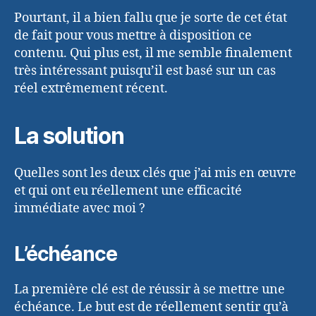
Pourtant, il a bien fallu que je sorte de cet état
de fait pour vous mettre à disposition ce
contenu. Qui plus est, il me semble finalement
très intéressant puisqu’il est basé sur un cas
réel extrêmement récent.
La solution
Quelles sont les deux clés que j’ai mis en œuvre
et qui ont eu réellement une efficacité
immédiate avec moi ?
L’échéance
La première clé est de réussir à se mettre une
échéance. Le but est de réellement sentir qu’à