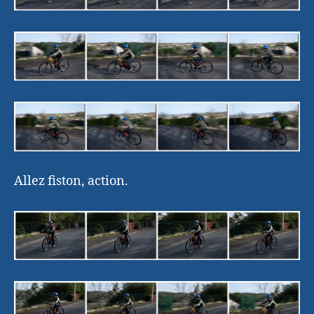
Allez fiston, action.