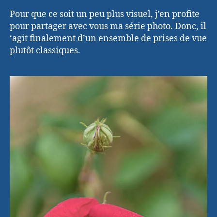
Pour que ce soit un peu plus visuel, j’en profite
pour partager avec vous ma série photo. Donc, il
‘agit finalement d’un ensemble de prises de vue
plutôt classiques.