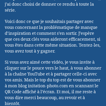
j’ai donc choisi de donner ce rendu à toute la
série.
Voici donc ce que je souhaitais partager avec
vous concernant la problématique de manque
d’inspiration et comment s’en sortir. J’espère
que ces deux clés vous aideront efficacement, si
vous êtes dans cette même situation. Tentez-les,
vous avez tout à y gagner.
Si vous avez aimé cette vidéo, je vous invite à
cliquer sur le pouce vers le haut, à vous abonner
à la chaîne YouTube et à partager celle-ci avec
vos amis. Mais le top du top est de vous abonner
à mon blog initation-photo.com en scannant le
QR Code affiché à l’écran. Et moi, il me reste à
vous dire merci beaucoup, au revoir et à
bientôt.