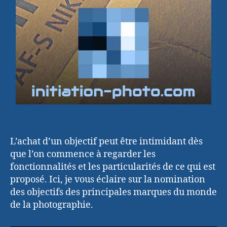
L’achat d’un objectif peut être intimidant dès
que l’on commence à regarder les
fonctionnalités et les particularités de ce qui est
proposé. Ici, je vous éclaire sur la nomination
des objectifs des principales marques du monde
de la photographie.