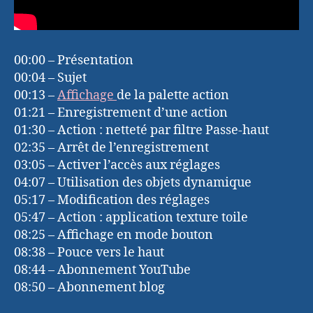
00:00 – Présentation
00:04 – Sujet
00:13 –
Affichage
de la palette action
01:21 – Enregistrement d’une action
01:30 – Action : netteté par filtre Passe-haut
02:35 – Arrêt de l’enregistrement
03:05 – Activer l’accès aux réglages
04:07 – Utilisation des objets dynamique
05:17 – Modification des réglages
05:47 – Action : application texture toile
08:25 – Affichage en mode bouton
08:38 – Pouce vers le haut
08:44 – Abonnement YouTube
08:50 – Abonnement blog