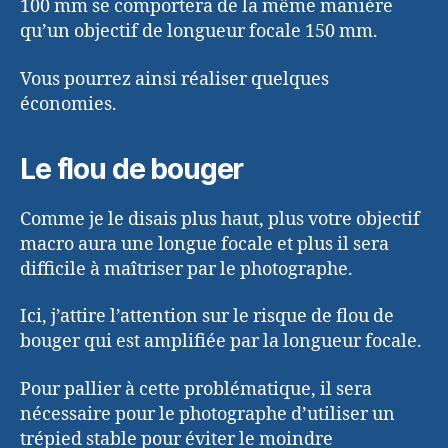
100 mm se comportera de la même manière
qu’un objectif de longueur focale 150 mm.
Vous pourrez ainsi réaliser quelques
économies.
Le flou de bouger
Comme je le disais plus haut, plus votre objectif
macro aura une longue focale et plus il sera
difficile à maîtriser par le photographe.
Ici, j’attire l’attention sur le risque de flou de
bouger qui est amplifiée par la longueur focale.
Pour pallier à cette problématique, il sera
nécessaire pour le photographe d’utiliser un
trépied stable pour éviter le moindre