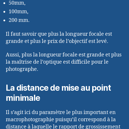
50mm,
100mm,
200 mm.
Il faut savoir que plus la longueur focale est
grande et plus le prix de l’objectif est levé.
Aussi, plus la longueur focale est grande et plus
la maîtrise de l’optique est difficile pour le
photographe.
La distance de mise au point
minimale
Il s’agit ici du paramètre le plus important en
macrophotographie puisqu’il correspond à la
distance à laquelle le rapport de grossissement