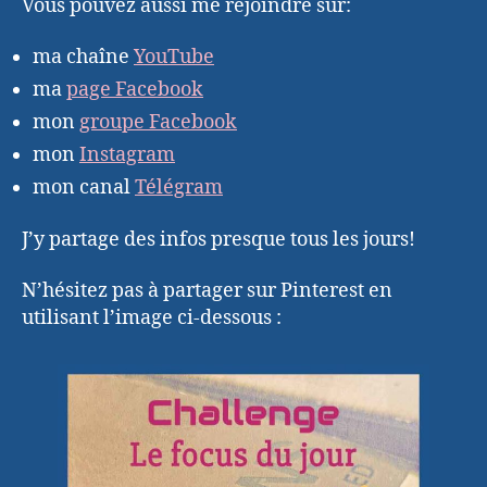
Vous pouvez aussi me rejoindre sur:
ma chaîne
YouTube
ma
page Facebook
mon
groupe Facebook
mon
Instagram
mon canal
Télégram
J’y partage des infos presque tous les jours!
N’hésitez pas à partager sur Pinterest en
utilisant l’image ci-dessous :