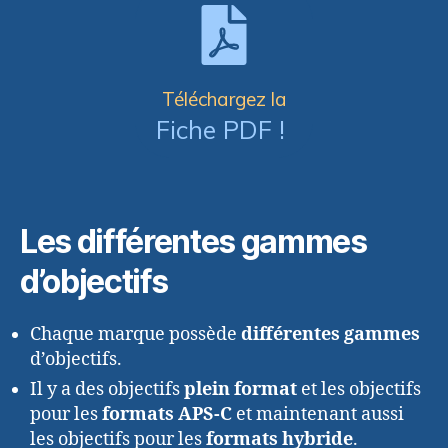
Téléchargez la
Fiche PDF !
Les différentes gammes
d’objectifs
Chaque marque possède
différentes gammes
d’objectifs.
Il y a des objectifs
plein format
et les objectifs
pour les
formats APS-C
et maintenant aussi
les objectifs pour les
formats hybride
.