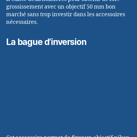
grossissement avec un objectif 50 mm bon
marché sans trop investir dans les accessoires
nécessaires.
La bague d’inversion