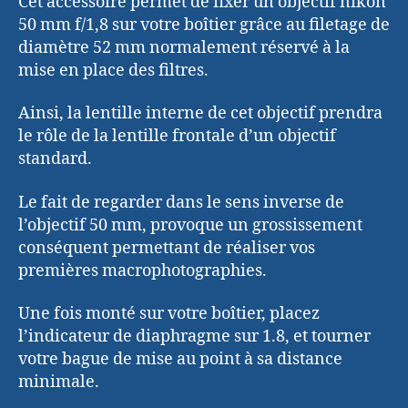
Cet accessoire permet de fixer un objectif nikon
50 mm f/1,8 sur votre boîtier grâce au filetage de
diamètre 52 mm normalement réservé à la
mise en place des filtres.
Ainsi, la lentille interne de cet objectif prendra
le rôle de la lentille frontale d’un objectif
standard.
Le fait de regarder dans le sens inverse de
l’objectif 50 mm, provoque un grossissement
conséquent permettant de réaliser vos
premières macrophotographies.
Une fois monté sur votre boîtier, placez
l’indicateur de diaphragme sur 1.8, et tourner
votre bague de mise au point à sa distance
minimale.