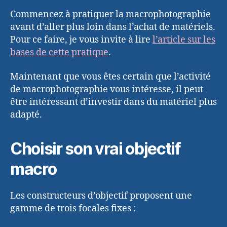
Commencez à pratiquer la macrophotographie
avant d’aller plus loin dans l’achat de matériels.
Pour ce faire, je vous invite à lire
l’article sur les
bases de cette pratique
.
Maintenant que vous êtes certain que l’activité
de macrophotographie vous intéresse, il peut
être intéressant d’investir dans du matériel plus
adapté.
Choisir son vrai objectif
macro
Les constructeurs d’objectif proposent une
gamme de trois focales fixes :