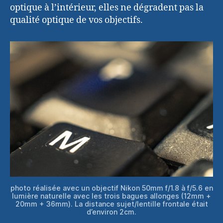
optique à l’intérieur, elles ne dégradent pas la
qualité optique de vos objectifs.
photo réalisée avec un objectif Nikon 50mm f/1.8 à f/5.6 en
lumière naturelle avec les trois bagues allonges (12mm +
20mm + 36mm). La distance sujet/lentille frontale était
d’environ 2cm.