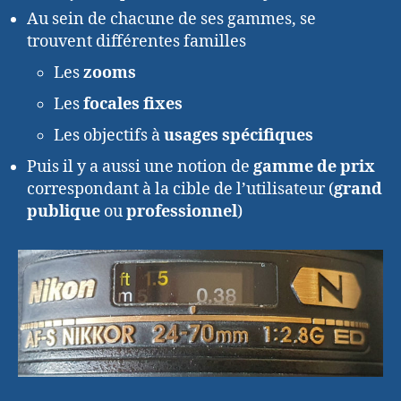
Au sein de chacune de ses gammes, se
trouvent différentes familles
Les
zooms
Les
focales fixes
Les objectifs à
usages spécifiques
Puis il y a aussi une notion de
gamme de prix
correspondant à la cible de l’utilisateur (
grand
publique
ou
professionnel
)