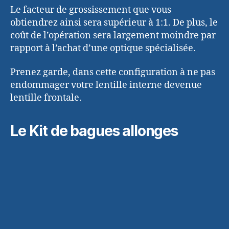
Le facteur de grossissement que vous
obtiendrez ainsi sera supérieur à 1:1. De plus, le
coût de l’opération sera largement moindre par
rapport à l’achat d’une optique spécialisée.
Prenez garde, dans cette configuration à ne pas
endommager votre lentille interne devenue
lentille frontale.
Le Kit de bagues allonges