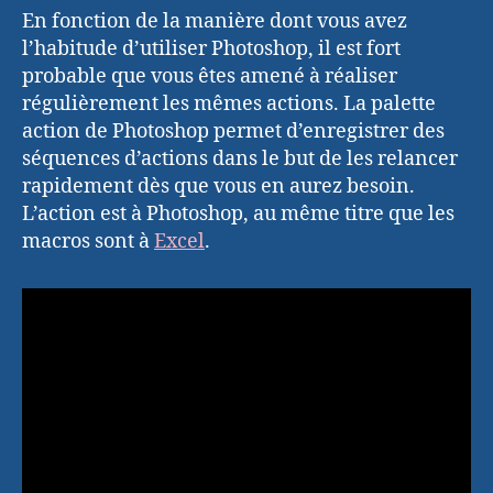
En fonction de la manière dont vous avez
l’habitude d’utiliser Photoshop, il est fort
probable que vous êtes amené à réaliser
régulièrement les mêmes actions. La palette
action de Photoshop permet d’enregistrer des
séquences d’actions dans le but de les relancer
rapidement dès que vous en aurez besoin.
L’action est à Photoshop, au même titre que les
macros sont à
Excel
.