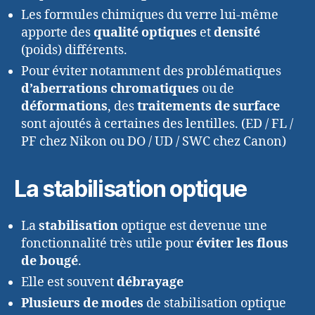
Les formules chimiques du verre lui-même
apporte des
qualité optiques
et
densité
(poids) différents.
Pour éviter notamment des problématiques
d’aberrations chromatiques
ou de
déformations
, des
traitements de surface
sont ajoutés à certaines des lentilles. (ED / FL /
PF chez Nikon ou DO / UD / SWC chez Canon)
La stabilisation optique
La
stabilisation
optique est devenue une
fonctionnalité très utile pour
éviter les flous
de bougé
.
Elle est souvent
débrayage
Plusieurs de modes
de stabilisation optique