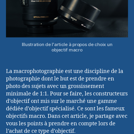
Illustration de l'article à propos de choix un
objectif macro
La macrophotographie est une discipline de la
photographie dont le but est de prendre en
photo des sujets avec un grossissement
minimale de 1:1. Pour se faire, les constructeurs
d’objectif ont mis sur le marché une gamme
dédiée d’objectif spécialisé. Ce sont les fameux
objectifs macro. Dans cet article, je partage avec
vous les points à prendre en compte lors de
l’achat de ce type d’objectif.