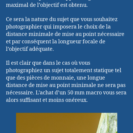
maximal de l’objectif est obtenu.
Ce sera la nature du sujet que vous souhaitez
photographier qui imposera le choix de la
distance minimale de mise au point nécessaire
et par conséquent la longueur focale de
l’objectif adéquate.
Il est clair que dans le cas où vous
photographiez un sujet totalement statique tel
que des pièces de monnaie, une longue
distance de mise au point minimale ne sera pas
nécessaire. L’achat d’un 50 mm macro vous sera
alors suffisant et moins onéreux.