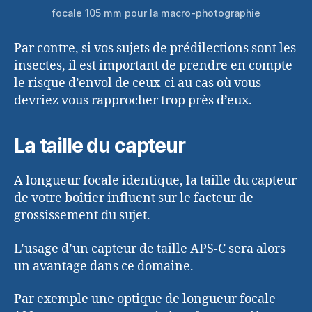
focale 105 mm pour la macro-photographie
Par contre, si vos sujets de prédilections sont les
insectes, il est important de prendre en compte
le risque d’envol de ceux-ci au cas où vous
devriez vous rapprocher trop près d’eux.
La taille du capteur
A longueur focale identique, la taille du capteur
de votre boîtier influent sur le facteur de
grossissement du sujet.
L’usage d’un capteur de taille APS-C sera alors
un avantage dans ce domaine.
Par exemple une optique de longueur focale