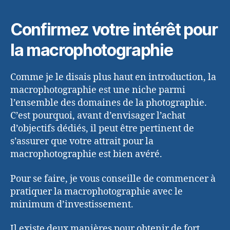
Confirmez votre intérêt pour
la macrophotographie
Comme je le disais plus haut en introduction, la
macrophotographie est une niche parmi
l’ensemble des domaines de la photographie.
C’est pourquoi, avant d’envisager l’achat
d’objectifs dédiés, il peut être pertinent de
s’assurer que votre attrait pour la
macrophotographie est bien avéré.
Pour se faire, je vous conseille de commencer à
pratiquer la macrophotographie avec le
minimum d’investissement.
Il existe deux manières pour obtenir de fort