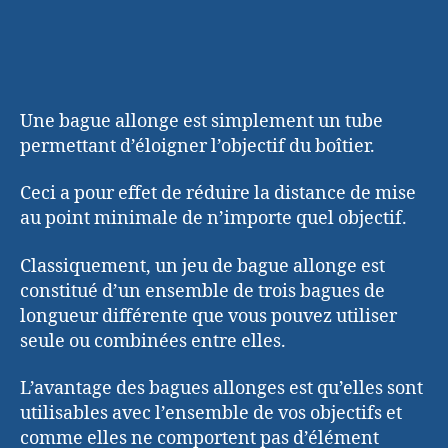
Une bague allonge est simplement un tube
permettant d’éloigner l’objectif du boîtier.
Ceci a pour effet de réduire la distance de mise
au point minimale de n’importe quel objectif.
Classiquement, un jeu de bague allonge est
constitué d’un ensemble de trois bagues de
longueur différente que vous pouvez utiliser
seule ou combinées entre elles.
L’avantage des bagues allonges est qu’elles sont
utilisables avec l’ensemble de vos objectifs et
comme elles ne comportent pas d’élément