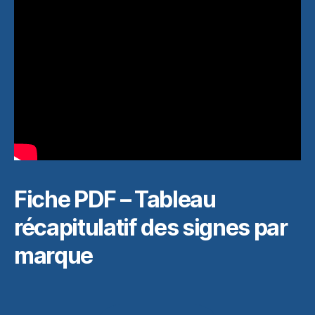
Fiche PDF – Tableau
récapitulatif des signes par
marque