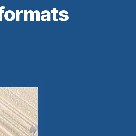
 formats