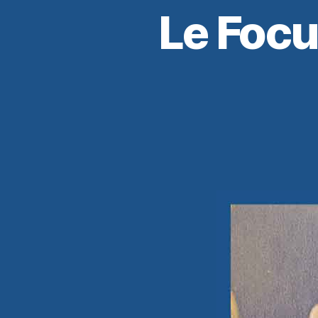
Le Focu