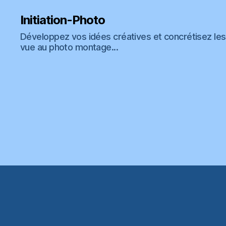
Initiation-Photo
Développez vos idées créatives et concrétisez les 
vue au photo montage...