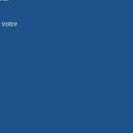
 votre