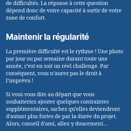
de difficultés. La réponse à cette question
dépend donc de votre capacité à sortir de votre
zone de confort.
Maintenir la régularité
La première difficulté est le rythme ! Une photo
par jour ou par semaine durant toute une
année, c’est en soit un réel challenge. Par
conséquent, vous n’aurez pas le droit à
l’imprévu !
Si vous vous dite au départ que vous
souhaiteriez ajouter quelques contraintes
supplémentaires, sachez qu’elles deviendront
d’autant plus fortes de par la durée du projet.
Alors, conseil d’ami, allez-y doucement…