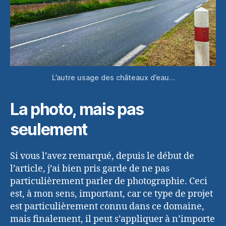
L’autre usage des châteaux d’eau…
La photo, mais pas
seulement
Si vous l’avez remarqué, depuis le début de
l’article, j’ai bien pris garde de ne pas
particulièrement parler de photographie. Ceci
est, à mon sens, important, car ce type de projet
est particulièrement connu dans ce domaine,
mais finalement, il peut s’appliquer à n’importe