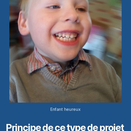
Enfant heureux
Principe de ce type de projet