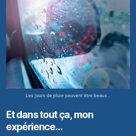
Les jours de pluie peuvent être beaux…
Et dans tout ça, mon
expérience…