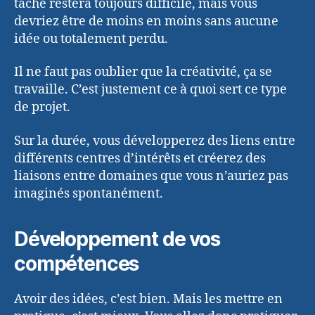
tâche restera toujours difficile, mais vous
devriez être de moins en moins sans aucune
idée ou totalement perdu.
Il ne faut pas oublier que la créativité, ça se
travaille. C’est justement ce à quoi sert ce type
de projet.
Sur la durée, vous développerez des liens entre
différents centres d’intérêts et créerez des
liaisons entre domaines que vous n’auriez pas
imaginés spontanément.
Développement de vos
compétences
Avoir des idées, c’est bien. Mais les mettre en