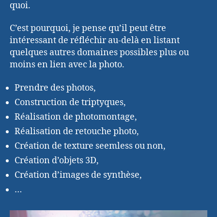
quoi.
C’est pourquoi, je pense qu’il peut être
intéressant de réfléchir au-delà en listant
quelques autres domaines possibles plus ou
moins en lien avec la photo.
Prendre des photos,
Construction de triptyques,
Réalisation de photomontage,
Réalisation de retouche photo,
Création de texture seemless ou non,
Création d’objets 3D,
Création d’images de synthèse,
…