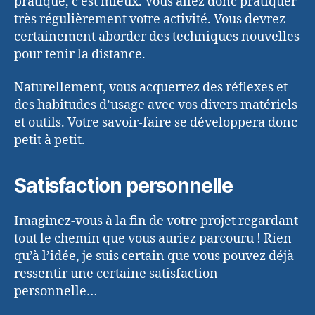
pratique, c’est mieux. Vous allez donc pratiquer
très régulièrement votre activité. Vous devrez
certainement aborder des techniques nouvelles
pour tenir la distance.
Naturellement, vous acquerrez des réflexes et
des habitudes d’usage avec vos divers matériels
et outils. Votre savoir-faire se développera donc
petit à petit.
Satisfaction personnelle
Imaginez-vous à la fin de votre projet regardant
tout le chemin que vous auriez parcouru ! Rien
qu’à l’idée, je suis certain que vous pouvez déjà
ressentir une certaine satisfaction
personnelle…