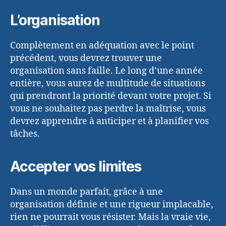
L’organisation
Complètement en adéquation avec le point
précédent, vous devrez trouver une
organisation sans faille. Le long d’une année
entière, vous aurez de multitude de situations
qui prendront la priorité devant votre projet. Si
vous ne souhaitez pas perdre la maîtrise, vous
devrez apprendre à anticiper et à planifier vos
tâches.
Accepter vos limites
Dans un monde parfait, grâce à une
organisation définie et une rigueur implacable,
rien ne pourrait vous résister. Mais la vraie vie,