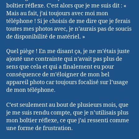
boîtier réflexe. C’est alors que je me suis dit : «
Mais au fait, j’ai toujours avec moi mon
téléphone ! Si je choisis de me dire que je ferais
toutes mes photos avec, je n’aurais pas de soucis
de disponibilité de matériel. »
Quel piège ! En me disant ça, je ne m’étais juste
ajouté une contrainte qui n’avait pas plus de
sens que cela et qui a finalement eu pour
conséquence de m’éloigner de mon bel
appareil photo car toujours focalisé sur l’usage
de mon téléphone.
C’est seulement au bout de plusieurs mois, que
je me suis rendu compte, que je n’utilisais plus
mon boîtier réflexe, ce que j’ai ressenti comme
une forme de frustration.