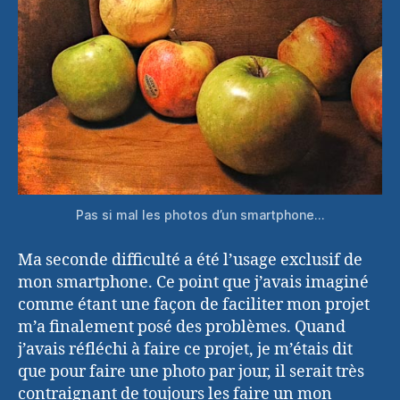
Pas si mal les photos d’un smartphone…
Ma seconde difficulté a été l’usage exclusif de
mon smartphone. Ce point que j’avais imaginé
comme étant une façon de faciliter mon projet
m’a finalement posé des problèmes. Quand
j’avais réfléchi à faire ce projet, je m’étais dit
que pour faire une photo par jour, il serait très
contraignant de toujours les faire un mon