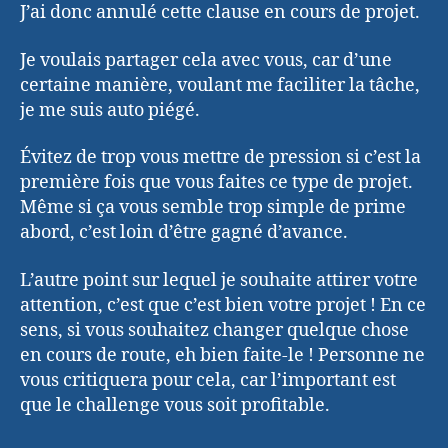
J’ai donc annulé cette clause en cours de projet.
Je voulais partager cela avec vous, car d’une
certaine manière, voulant me faciliter la tâche,
je me suis auto piégé.
Évitez de trop vous mettre de pression si c’est la
première fois que vous faites ce type de projet.
Même si ça vous semble trop simple de prime
abord, c’est loin d’être gagné d’avance.
L’autre point sur lequel je souhaite attirer votre
attention, c’est que c’est bien votre projet ! En ce
sens, si vous souhaitez changer quelque chose
en cours de route, eh bien faite-le ! Personne ne
vous critiquera pour cela, car l’important est
que le challenge vous soit profitable.