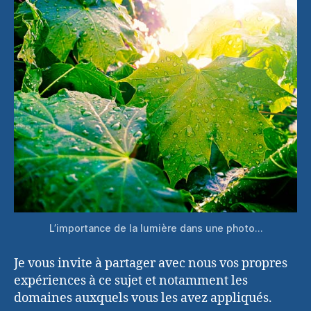
L’importance de la lumière dans une photo…
Je vous invite à partager avec nous vos propres
expériences à ce sujet et notamment les
domaines auxquels vous les avez appliqués.