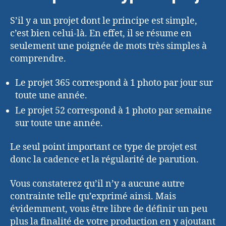
S’il y a un projet dont le principe est simple,
c’est bien celui-là. En effet, il se résume en
seulement une poignée de mots très simples à
comprendre.
Le projet 365 correspond à 1 photo par jour sur
toute une année.
Le projet 52 correspond à 1 photo par semaine
sur toute une année.
Le seul point important ce type de projet est
donc la cadence et la régularité de parution.
Vous constaterez qu’il n’y a aucune autre
contrainte telle qu’exprimé ainsi. Mais
évidemment, vous être libre de définir un peu
plus la finalité de votre production en y ajoutant