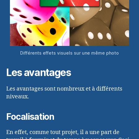
Différents effets visuels sur une même photo
Les avantages
Les avantages sont nombreux et à différents
niveaux.
Focalisation
En effet, comme tout projet, il a une part de