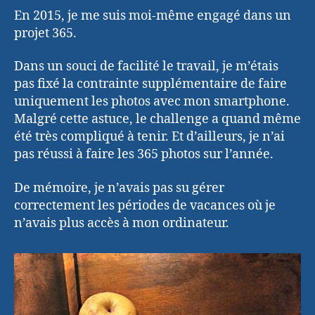
En 2015, je me suis moi-même engagé dans un
projet 365.
Dans un souci de facilité le travail, je m’étais
pas fixé la contrainte supplémentaire de faire
uniquement les photos avec mon smartphone.
Malgré cette astuce, le challenge a quand même
été très compliqué à tenir. Et d’ailleurs, je n’ai
pas réussi à faire les 365 photos sur l’année.
De mémoire, je n’avais pas su gérer
correctement les périodes de vacances où je
n’avais plus accès à mon ordinateur.