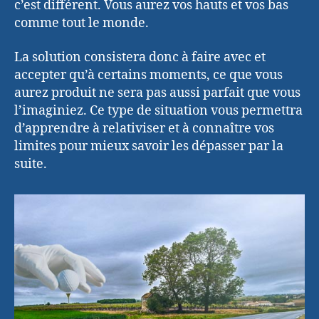
c’est différent. Vous aurez vos hauts et vos bas
comme tout le monde.
La solution consistera donc à faire avec et
accepter qu’à certains moments, ce que vous
aurez produit ne sera pas aussi parfait que vous
l’imaginiez. Ce type de situation vous permettra
d’apprendre à relativiser et à connaître vos
limites pour mieux savoir les dépasser par la
suite.