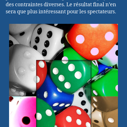
des contraintes diverses. Le résultat final n’en
sera que plus intéressant pour les spectateurs.