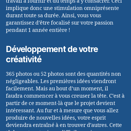
travail à fournir et du temps à y consacrer. Ceci
implique donc une stimulation omniprésente
durant toute sa durée. Ainsi, vous vous
garantissez d’être focalisé sur votre passion
pendant 1 année entière !
Développement de votre
créativité
365 photos ou 52 photos sont des quantités non
négligeables. Les premières idées viendront
facilement. Mais au bout d’un moment, il
faudra commencer à vous creuser la tête. C’est à
partir de ce moment-là que le projet devient
intéressant. Au fur et à mesure que vous allez
produire de nouvelles idées, votre esprit
deviendra entraîné à en trouver d’autres. Cette