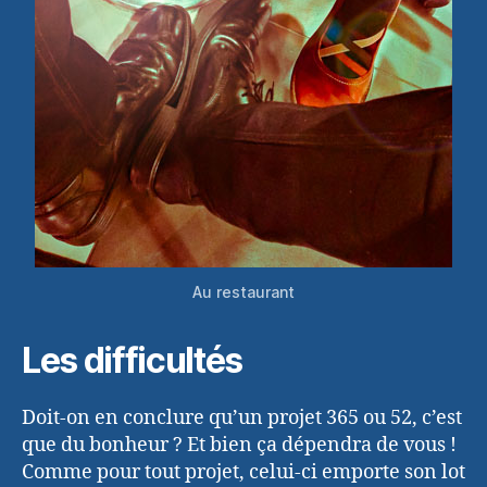
Au restaurant
Les difficultés
Doit-on en conclure qu’un projet 365 ou 52, c’est
que du bonheur ? Et bien ça dépendra de vous !
Comme pour tout projet, celui-ci emporte son lot