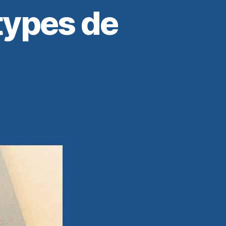
types de