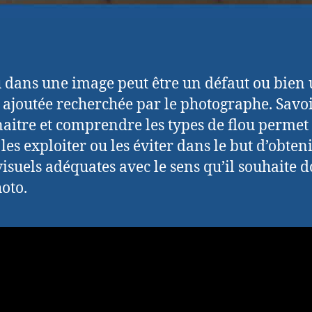
u dans une image peut être un défaut ou bien
 ajoutée recherchée par le photographe. Savo
aitre et comprendre les types de flou permet
les exploiter ou les éviter dans le but d’obteni
 visuels adéquates avec le sens qu’il souhaite 
hoto.