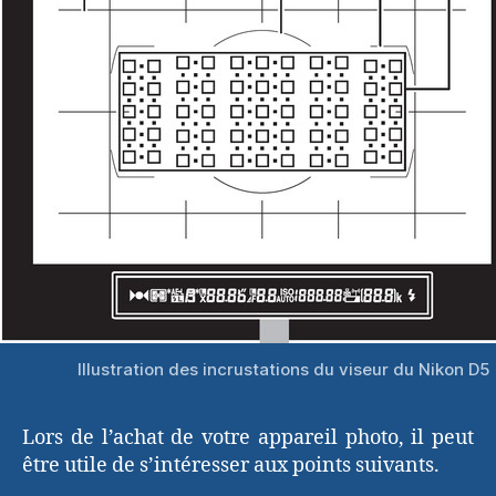
Illustration des incrustations du viseur du Nikon D5
Lors de l’achat de votre appareil photo, il peut
être utile de s’intéresser aux points suivants.