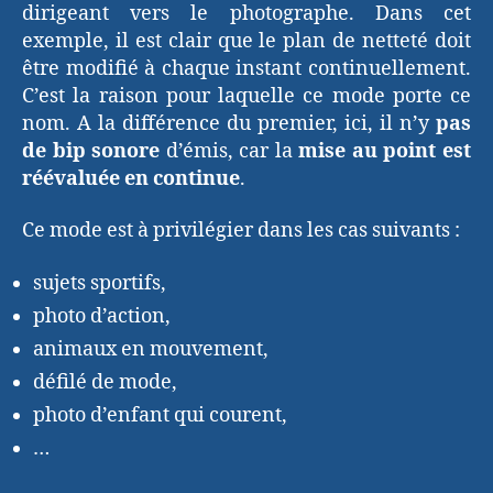
dirigeant vers le photographe. Dans cet
exemple, il est clair que le plan de netteté doit
être modifié à chaque instant continuellement.
C’est la raison pour laquelle ce mode porte ce
nom. A la différence du premier, ici, il n’y
pas
de bip sonore
d’émis, car la
mise au point est
réévaluée en continue
.
Ce mode est à privilégier dans les cas suivants :
sujets sportifs,
photo d’action,
animaux en mouvement,
défilé de mode,
photo d’enfant qui courent,
…