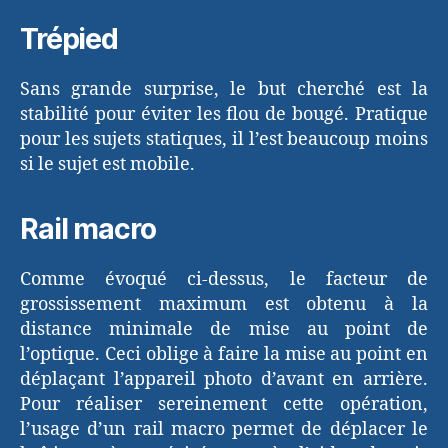
Trépied
Sans grande surprise, le but cherché est la
stabilité pour éviter les flou de bougé. Pratique
pour les sujets statiques, il l’est beaucoup moins
si le sujet est mobile.
Rail macro
Comme évoqué ci-dessus, le facteur de
grossissement maximum est obtenu à la
distance minimale de mise au point de
l’optique. Ceci oblige à faire la mise au point en
déplaçant l’appareil photo d’avant en arrière.
Pour réaliser sereinement cette opération,
l’usage d’un rail macro permet de déplacer le