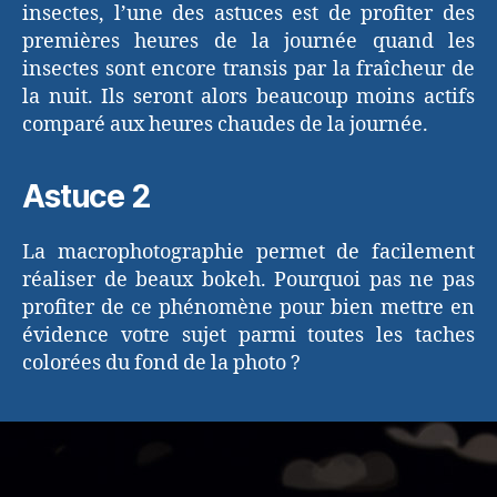
insectes, l’une des astuces est de profiter des
premières heures de la journée quand les
insectes sont encore transis par la fraîcheur de
la nuit. Ils seront alors beaucoup moins actifs
comparé aux heures chaudes de la journée.
Astuce 2
La macrophotographie permet de facilement
réaliser de beaux bokeh. Pourquoi pas ne pas
profiter de ce phénomène pour bien mettre en
évidence votre sujet parmi toutes les taches
colorées du fond de la photo ?