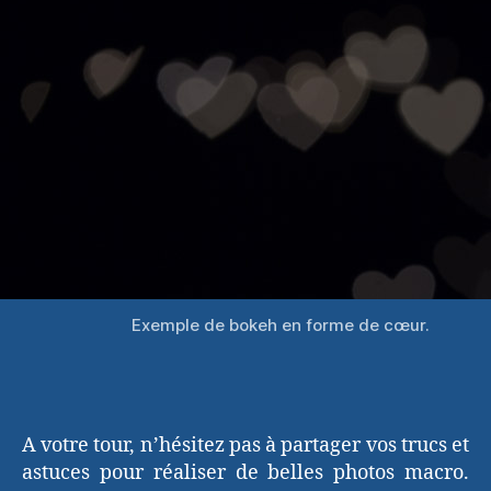
Exemple de bokeh en forme de cœur.
A votre tour, n’hésitez pas à partager vos trucs et
astuces pour réaliser de belles photos macro.