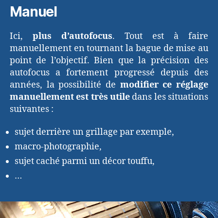
Manuel
Ici,
plus d’autofocus
. Tout est à faire
manuellement en tournant la bague de mise au
point de l’objectif. Bien que la précision des
autofocus a fortement progressé depuis des
années, la possibilité de
modifier ce réglage
manuellement est très utile
dans les situations
suivantes :
sujet derrière un grillage par exemple,
macro-photographie,
sujet caché parmi un décor touffu,
…