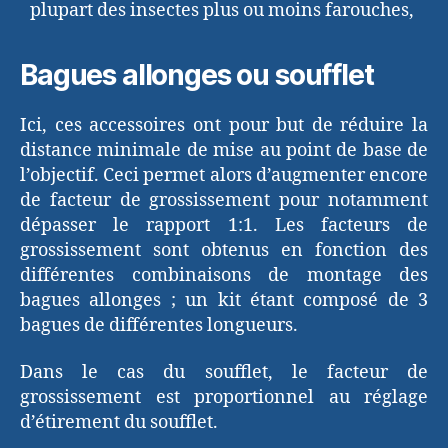
plupart des insectes plus ou moins farouches,
Bagues allonges ou soufflet
Ici, ces accessoires ont pour but de réduire la
distance minimale de mise au point de base de
l’objectif. Ceci permet alors d’augmenter encore
de facteur de grossissement pour notamment
dépasser le rapport 1:1. Les facteurs de
grossissement sont obtenus en fonction des
différentes combinaisons de montage des
bagues allonges ; un kit étant composé de 3
bagues de différentes longueurs.
Dans le cas du soufflet, le facteur de
grossissement est proportionnel au réglage
d’étirement du soufflet.