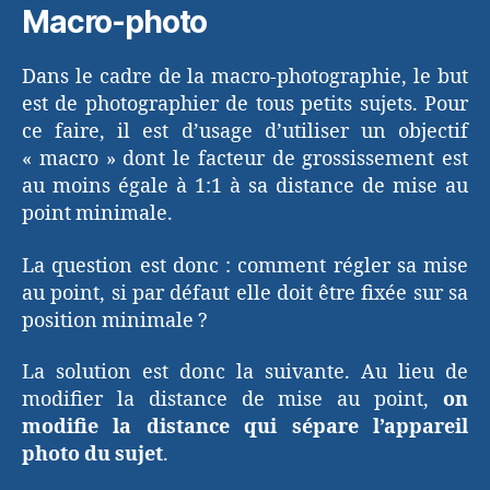
Macro-photo
Dans le cadre de la macro-photographie, le but
est de photographier de tous petits sujets. Pour
ce faire, il est d’usage d’utiliser un objectif
« macro » dont le facteur de grossissement est
au moins égale à 1:1 à sa distance de mise au
point minimale.
La question est donc : comment régler sa mise
au point, si par défaut elle doit être fixée sur sa
position minimale ?
La solution est donc la suivante. Au lieu de
modifier la distance de mise au point,
on
modifie la distance qui sépare l’appareil
photo du sujet
.