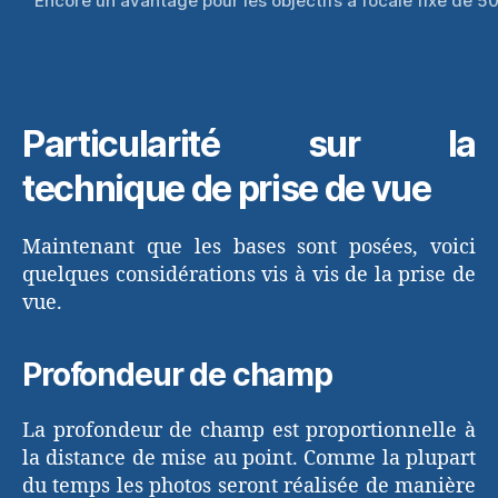
Encore un avantage pour les objectifs à focale fixe de 
Particularité sur la
technique de prise de vue
Maintenant que les bases sont posées, voici
quelques considérations vis à vis de la prise de
vue.
Profondeur de champ
La profondeur de champ est proportionnelle à
la distance de mise au point. Comme la plupart
du temps les photos seront réalisée de manière