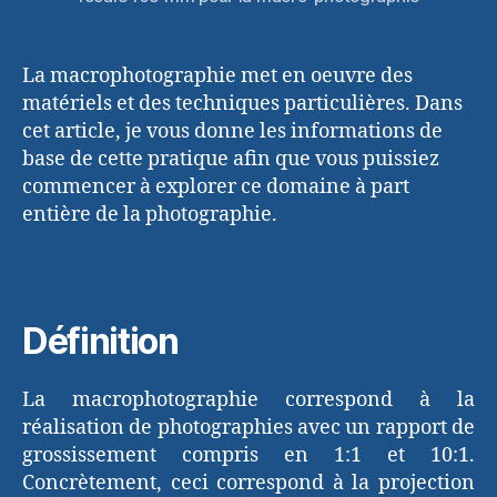
La macrophotographie met en oeuvre des
matériels et des techniques particulières. Dans
cet article, je vous donne les informations de
base de cette pratique afin que vous puissiez
commencer à explorer ce domaine à part
entière de la photographie.
Définition
La macrophotographie correspond à la
réalisation de photographies avec un rapport de
grossissement compris en 1:1 et 10:1.
Concrètement, ceci correspond à la projection