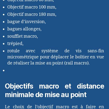
Objectif macro 100 mm,
Objectif macro 180 mm,
bague d’inversion,
bagues allonges,
soufflet macro,
trépied,
rotule avec système de vis sans-fin
micrométrique pour déplacer le boîtier en vue
de réaliser la mise au point (rail macro).
Objectifs macro et distance
minimale de mise au point
Le choix de l’objectif macro est à faire en