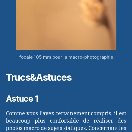
focale 105 mm pour la macro-photographie
Trucs&Astuces
Astuce 1
Comme vous l’avez certainement compris, il est
beaucoup plus confortable de réaliser des
photos macro de sujets statiques. Concernant les