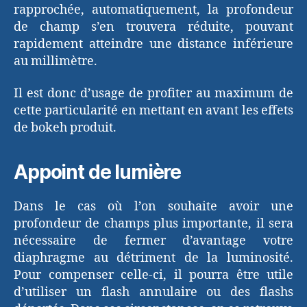
rapprochée, automatiquement, la profondeur
de champ s’en trouvera réduite, pouvant
rapidement atteindre une distance inférieure
au millimètre.
Il est donc d’usage de profiter au maximum de
cette particularité en mettant en avant les effets
de bokeh produit.
Appoint de lumière
Dans le cas où l’on souhaite avoir une
profondeur de champs plus importante, il sera
nécessaire de fermer d’avantage votre
diaphragme au détriment de la luminosité.
Pour compenser celle-ci, il pourra être utile
d’utiliser un flash annulaire ou des flashs