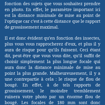
fonction des sujets que vous souhaitez prendre
en photo. En effet, le paramètre important ici
est la distance minimale de mise au point de
l’optique car c’est à cette distance que le rapport
de grossissement maximal.
Il est donc évident qu’en fonction des insectes,
plus vous vous rapprocherez d’eux, et plus il y
aura de risque pour qu’ils fuissent. Ceci étant
dit, peut-être que vous vous dite, qu’il suffit de
choisir simplement la plus longue focale qui
aura donc la distance minimale de mise au
point la plus grande. Malheureusement, il y a
une contrepartie à cela : le risque de flou de
bougé. En effet, à de tels rapports de
grossissement, le moindre tremblement
ruinera votre photo par un énorme flou de
bougé. Les focales de 180 mm sont donc