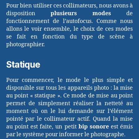
Pour bien utiliser ces collimateurs, nous avons à
disposition
plusieurs modes
de
fonctionnement de l’autofocus. Comme nous
allons le voir ensemble, le choix de ces modes
se fait en fonction du type de scène à
photographier.
Statique
Pour commencer, le mode le plus simple et
disponible sur tous les appareils photo : la mise
au point « statique ». Ce mode de mise au point
permet de simplement réaliser la netteté au
moment où on le lui demande sur l’élément
pointé par le collimateur actif. Quand la mise
au point est faite, un petit
bip sonore
est émis
par le système pour informer le photographe.