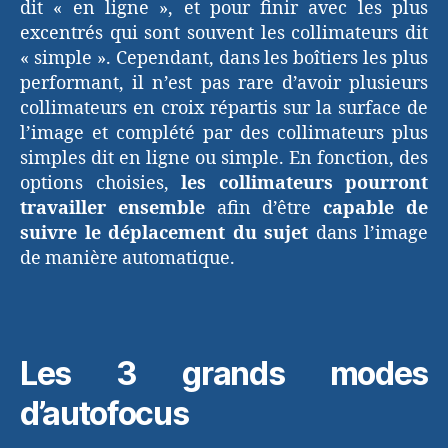
dit « en ligne », et pour finir avec les plus
excentrés qui sont souvent les collimateurs dit
« simple ». Cependant, dans les boîtiers les plus
performant, il n’est pas rare d’avoir plusieurs
collimateurs en croix répartis sur la surface de
l’image et complété par des collimateurs plus
simples dit en ligne ou simple. En fonction, des
options choisies,
les collimateurs pourront
travailler ensemble
afin d’être
capable de
suivre le déplacement du sujet
dans l’image
de manière automatique.
Les 3 grands modes
d’autofocus