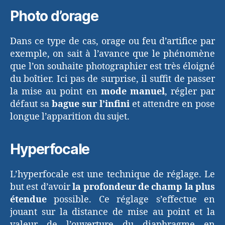
Photo d’orage
Dans ce type de cas, orage ou feu d’artifice par
exemple, on sait à l’avance que le phénomène
que l’on souhaite photographier est très éloigné
du boîtier. Ici pas de surprise, il suffit de passer
la mise au point en
mode manuel
, régler par
défaut sa
bague sur l’infini
et attendre en pose
longue l’apparition du sujet.
Hyperfocale
L’hyperfocale est une technique de réglage. Le
but est d’avoir
la profondeur de champ la plus
étendue
possible. Ce réglage s’effectue en
jouant sur la distance de mise au point et la
valeur de l’ouverture du diaphragme en