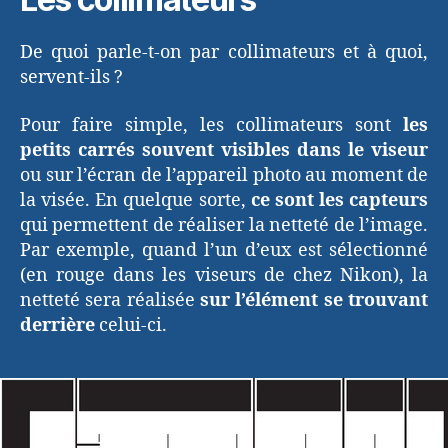
De quoi parle-t-on par collimateurs et à quoi,
servent-ils ?
Pour faire simple, les collimateurs sont
les
petits carrés souvent visibles dans le viseur
ou sur l’écran de l’appareil photo au moment de
la visée. En quelque sorte,
ce sont les capteurs
qui permettent de réaliser la netteté de l’image.
Par exemple, quand l’un d’eux est sélectionné
(en rouge dans les viseurs de chez Nikon), la
netteté sera réalisée
sur l’élément se trouvant
derrière
celui-ci.