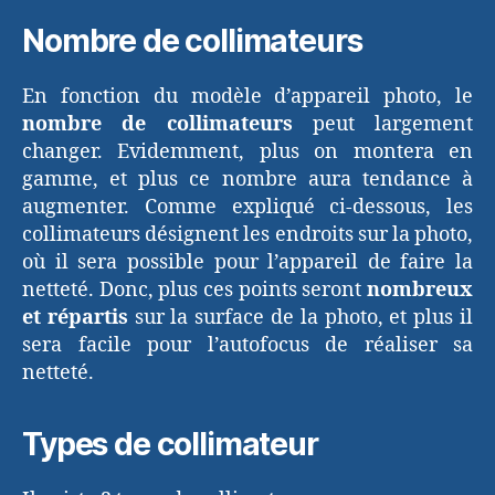
Nombre de collimateurs
En fonction du modèle d’appareil photo, le
nombre de collimateurs
peut largement
changer. Evidemment, plus on montera en
gamme, et plus ce nombre aura tendance à
augmenter. Comme expliqué ci-dessous, les
collimateurs désignent les endroits sur la photo,
où il sera possible pour l’appareil de faire la
netteté. Donc, plus ces points seront
nombreux
et répartis
sur la surface de la photo, et plus il
sera facile pour l’autofocus de réaliser sa
netteté.
Types de collimateur