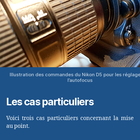
Illustration des commandes du Nikon D5 pour les réglag
l’autofocus
Les cas particuliers
Voici trois cas particuliers concernant la mise
au point.