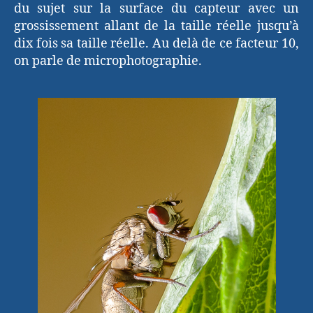
du sujet sur la surface du capteur avec un
grossissement allant de la taille réelle jusqu’à
dix fois sa taille réelle. Au delà de ce facteur 10,
on parle de microphotographie.