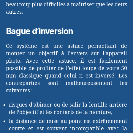
beaucoup plus difficiles à maîtriser que les deux
autres.
Bague d’inversion
Ce système est une astuce permettant de
monter un objectif à l’envers sur l’appareil
photo. Avec cette astuce, il est facilement
possible de profiter de l’effet loupe de votre 50
mm classique quand celui-ci est inversé. Les
contreparties sont malheureusement les
suivantes :
risques d’abîmer ou de salir la lentille arrière
de l’objectif et les contacts de la monture,
la distance de mise au point est extrêmement
courte et est souvent incompatible avec la