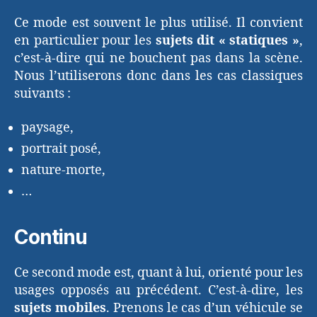
Ce mode est souvent le plus utilisé. Il convient
en particulier pour les
sujets dit « statiques »
,
c’est-à-dire qui ne bouchent pas dans la scène.
Nous l’utiliserons donc dans les cas classiques
suivants :
paysage,
portrait posé,
nature-morte,
…
Continu
Ce second mode est, quant à lui, orienté pour les
usages opposés au précédent. C’est-à-dire, les
sujets mobiles
. Prenons le cas d’un véhicule se