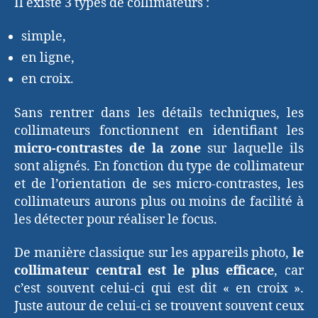
Il existe 3 types de collimateurs :
simple,
en ligne,
en croix.
Sans rentrer dans les détails techniques, les
collimateurs fonctionnent en identifiant les
micro-contrastes de la zone
sur laquelle ils
sont alignés. En fonction du type de collimateur
et de l’orientation de ses micro-contrastes, les
collimateurs aurons plus ou moins de facilité à
les détecter pour réaliser le focus.
De manière classique sur les appareils photo,
le
collimateur central est le plus efficace
, car
c’est souvent celui-ci qui est dit « en croix ».
Juste autour de celui-ci se trouvent souvent ceux