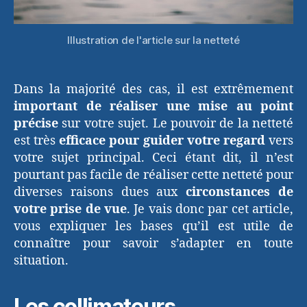
Illustration de l'article sur la netteté
Dans la majorité des cas, il est extrêmement
important de réaliser une mise au point
précise
sur votre sujet. Le pouvoir de la netteté
est très
efficace pour guider votre regard
vers
votre sujet principal. Ceci étant dit, il n’est
pourtant pas facile de réaliser cette netteté pour
diverses raisons dues aux
circonstances de
votre prise de vue
. Je vais donc par cet article,
vous expliquer les bases qu’il est utile de
connaître pour savoir s’adapter en toute
situation.
Les collimateurs