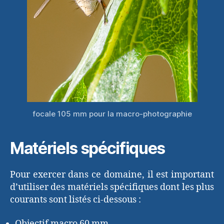
focale 105 mm pour la macro-photographie
Matériels spécifiques
Pour exercer dans ce domaine, il est important
d’utiliser des matériels spécifiques dont les plus
courants sont listés ci-dessous :
Objectif macro 60 mm,