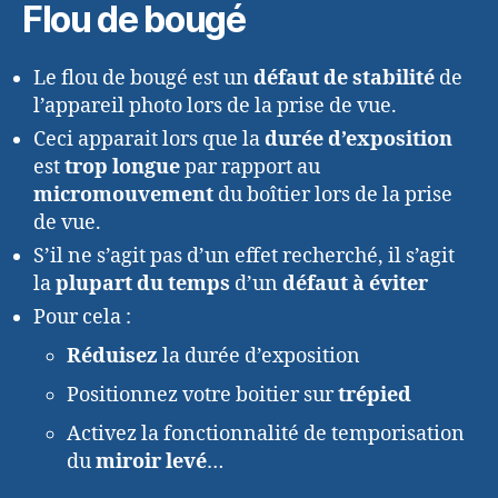
Flou de bougé
Le flou de bougé est un
défaut de stabilité
de
l’appareil photo lors de la prise de vue.
Ceci apparait lors que la
durée d’exposition
est
trop longue
par rapport au
micromouvement
du boîtier lors de la prise
de vue.
S’il ne s’agit pas d’un effet recherché, il s’agit
la
plupart du temps
d’un
défaut à éviter
Pour cela :
Réduisez
la durée d’exposition
Positionnez votre boitier sur
trépied
Activez la fonctionnalité de temporisation
du
miroir levé
…