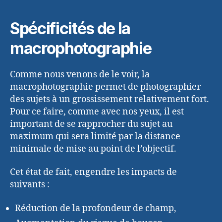
Spécificités de la
macrophotographie
Comme nous venons de le voir, la
macrophotographie permet de photographier
des sujets à un grossissement relativement fort.
Pour ce faire, comme avec nos yeux, il est
important de se rapprocher du sujet au
maximum qui sera limité par la distance
minimale de mise au point de l’objectif.
Cet état de fait, engendre les impacts de
suivants :
Réduction de la profondeur de champ,