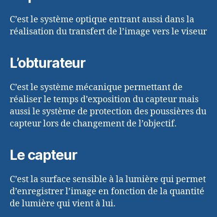
C’est le système optique entrant aussi dans la
réalisation du transfert de l’image vers le viseur
L’obturateur
C’est le système mécanique permettant de
réaliser le temps d’exposition du capteur mais
aussi le système de protection des poussières du
capteur lors de changement de l’objectif.
Le capteur
C’est la surface sensible à la lumière qui permet
d’enregistrer l’image en fonction de la quantité
de lumière qui vient à lui.