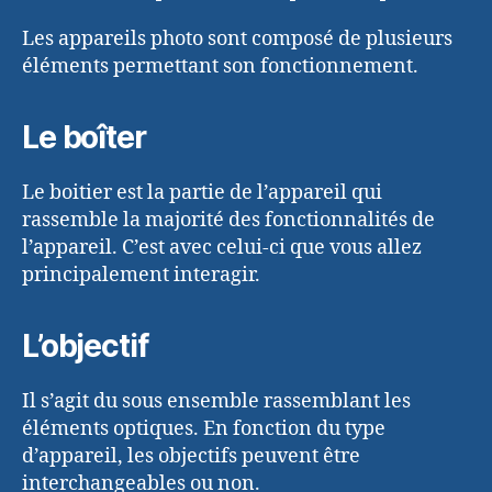
Les appareils photo sont composé de plusieurs
éléments permettant son fonctionnement.
Le boîter
Le boitier est la partie de l’appareil qui
rassemble la majorité des fonctionnalités de
l’appareil. C’est avec celui-ci que vous allez
principalement interagir.
L’objectif
Il s’agit du sous ensemble rassemblant les
éléments optiques. En fonction du type
d’appareil, les objectifs peuvent être
interchangeables ou non.