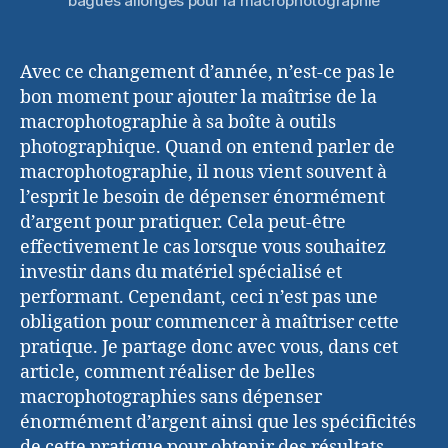
bagues allonges pour la macrophotographie
Avec ce changement d’année, n’est-ce pas le
bon moment pour ajouter la maîtrise de la
macrophotographie à sa boîte à outils
photographique. Quand on entend parler de
macrophotographie, il nous vient souvent à
l’esprit le besoin de dépenser énormément
d’argent pour pratiquer. Cela peut-être
effectivement le cas lorsque vous souhaitez
investir dans du matériel spécialisé et
performant. Cependant, ceci n’est pas une
obligation pour commencer à maîtriser cette
pratique. Je partage donc avec vous, dans cet
article, comment réaliser de belles
macrophotographies sans dépenser
énormément d’argent ainsi que les spécificités
de cette pratique pour obtenir des résultats