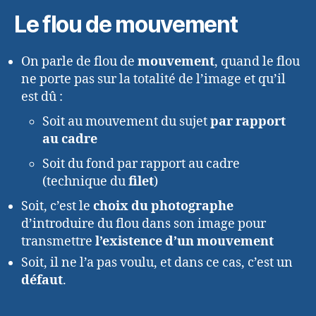
Le flou de mouvement
On parle de flou de
mouvement
, quand le flou
ne porte pas sur la totalité de l’image et qu’il
est dû :
Soit au mouvement du sujet
par rapport
au cadre
Soit du fond par rapport au cadre
(technique du
filet
)
Soit, c’est le
choix du photographe
d’introduire du flou dans son image pour
transmettre
l’existence d’un mouvement
Soit, il ne l’a pas voulu, et dans ce cas, c’est un
défaut
.