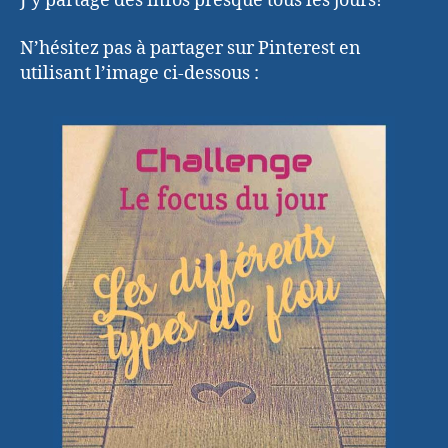
J’y partage des infos presque tous les jours!
N’hésitez pas à partager sur Pinterest en
utilisant l’image ci-dessous :