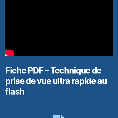
Fiche PDF – Technique de
prise de vue ultra rapide au
flash