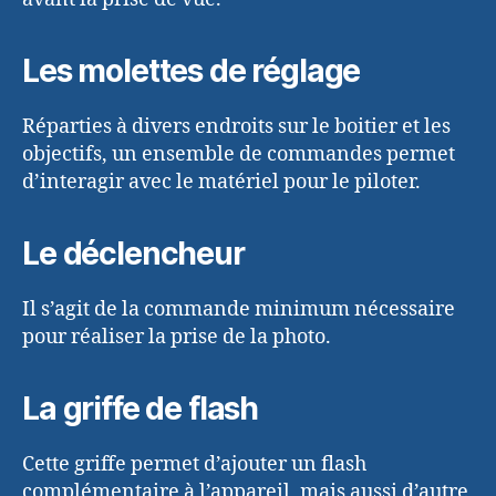
Les molettes de réglage
Réparties à divers endroits sur le boitier et les
objectifs, un ensemble de commandes permet
d’interagir avec le matériel pour le piloter.
Le déclencheur
Il s’agit de la commande minimum nécessaire
pour réaliser la prise de la photo.
La griffe de flash
Cette griffe permet d’ajouter un flash
complémentaire à l’appareil, mais aussi d’autre