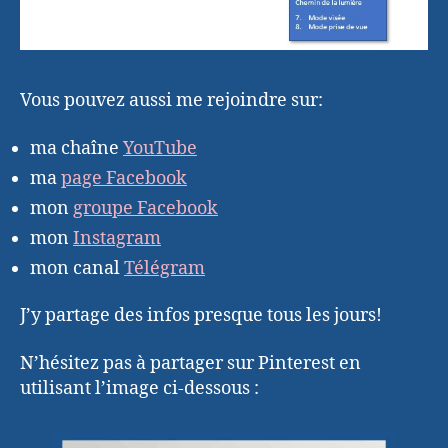
Vous pouvez aussi me rejoindre sur:
ma chaîne
YouTube
ma
page Facebook
mon
groupe Facebook
mon
Instagram
mon canal
Télégram
J’y partage des infos presque tous les jours!
N’hésitez pas à partager sur Pinterest en
utilisant l’image ci-dessous :