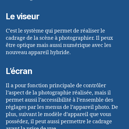
Le viseur
C’est le système qui permet de réaliser le
cadrage de la scène à photographier. Il peux
être optique mais aussi numérique avec les
nouveau appareil hybride.
L’écran
Il a pour fonction principale de contrôler
l’aspect de la photographie réalisée, mais il
permet aussi l’accessibilité à l’ensemble des
réglages par les menus de l’appareil photo. De
plus, suivant le modèle d’appareil que vous
possédez, il peut aussi permettre le cadrage
avant la prise de vue.