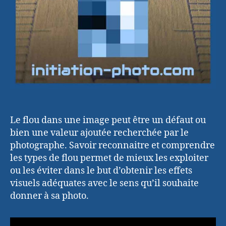
Le flou dans une image peut être un défaut ou
bien une valeur ajoutée recherchée par le
photographe. Savoir reconnaitre et comprendre
les types de flou permet de mieux les exploiter
ou les éviter dans le but d’obtenir les effets
visuels adéquates avec le sens qu’il souhaite
donner à sa photo.