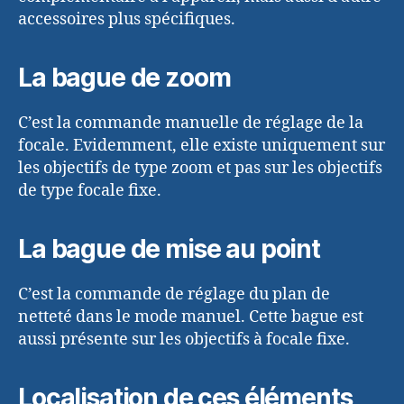
accessoires plus spécifiques.
La bague de zoom
C’est la commande manuelle de réglage de la
focale. Evidemment, elle existe uniquement sur
les objectifs de type zoom et pas sur les objectifs
de type focale fixe.
La bague de mise au point
C’est la commande de réglage du plan de
netteté dans le mode manuel. Cette bague est
aussi présente sur les objectifs à focale fixe.
Localisation de ces éléments