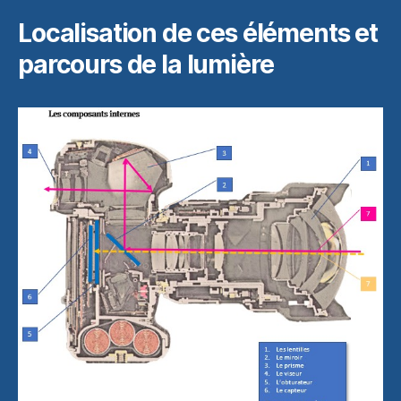
Localisation de ces éléments et
parcours de la lumière