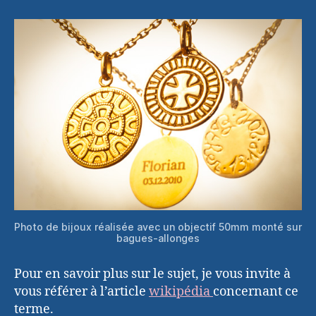
Photo de bijoux réalisée avec un objectif 50mm monté sur
bagues-allonges
Pour en savoir plus sur le sujet, je vous invite à
vous référer à l’article
wikipédia
concernant ce
terme.