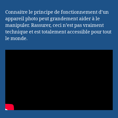
Connaitre le principe de fonctionnement d’un
appareil photo peut grandement aider à le
manipuler. Rassurer, ceci n’est pas vraiment
technique et est totalement accessible pour tout
le monde.