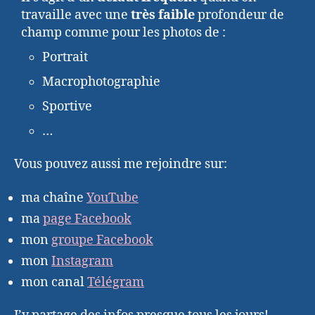
travaille avec une
très faible
profondeur de
champ comme pour les photos de :
Portrait
Macrophotographie
Sportive
…
Vous pouvez aussi me rejoindre sur:
ma chaîne
YouTube
ma
page Facebook
mon
groupe Facebook
mon
Instagram
mon canal
Télégram