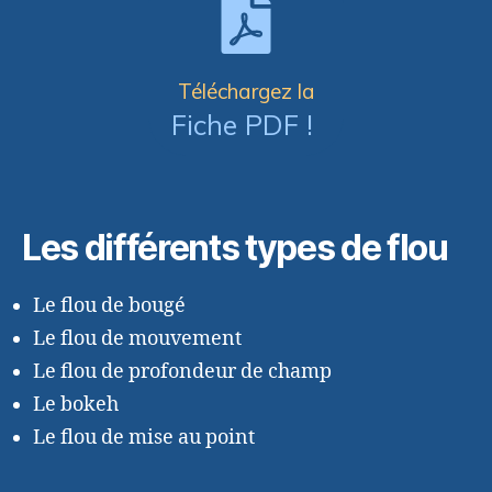
Téléchargez la
Fiche PDF !
Les différents types de flou
Le flou de bougé
Le flou de mouvement
Le flou de profondeur de champ
Le bokeh
Le flou de mise au point