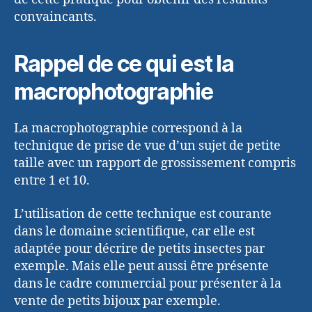
convaincants.
Rappel de ce qui est la
macrophotographie
La macrophotographie correspond à la
technique de prise de vue d’un sujet de petite
taille avec un rapport de grossissement compris
entre 1 et 10.
L’utilisation de cette technique est courante
dans le domaine scientifique, car elle est
adaptée pour décrire de petits insectes par
exemple. Mais elle peut aussi être présente
dans le cadre commercial pour présenter à la
vente de petits bijoux par exemple.