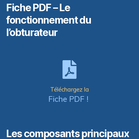
Fiche PDF – Le
fonctionnement du
l’obturateur
Téléchargez la
Fiche PDF !
Les composants principaux