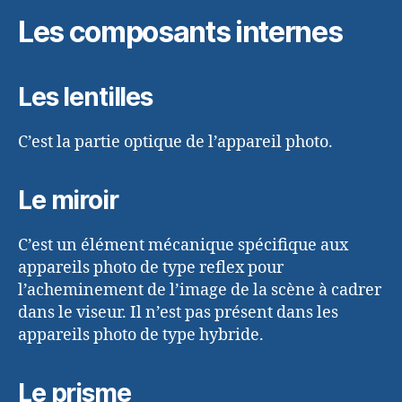
Les composants internes
Les lentilles
C’est la partie optique de l’appareil photo.
Le miroir
C’est un élément mécanique spécifique aux
appareils photo de type reflex pour
l’acheminement de l’image de la scène à cadrer
dans le viseur. Il n’est pas présent dans les
appareils photo de type hybride.
Le prisme