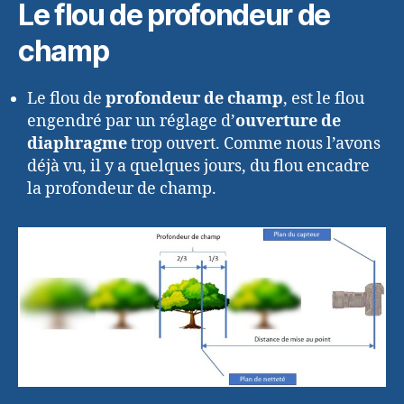
Le flou de profondeur de
champ
Le flou de
profondeur de champ
, est le flou
engendré par un réglage d’
ouverture de
diaphragme
trop ouvert. Comme nous l’avons
déjà vu, il y a quelques jours, du flou encadre
la profondeur de champ.