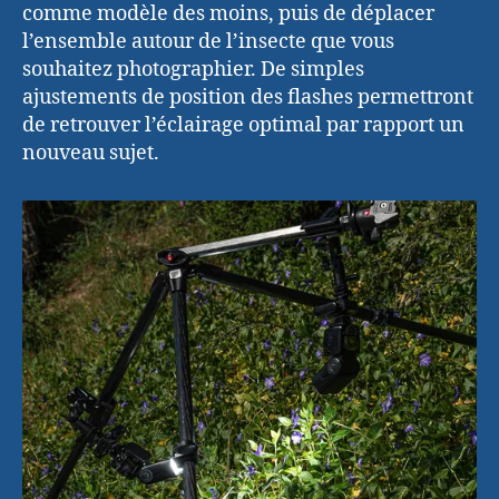
comme modèle des moins, puis de déplacer
l’ensemble autour de l’insecte que vous
souhaitez photographier. De simples
ajustements de position des flashes permettront
de retrouver l’éclairage optimal par rapport un
nouveau sujet.