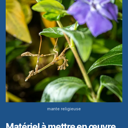
mante religieuse
Matériel à mettre en œuvre