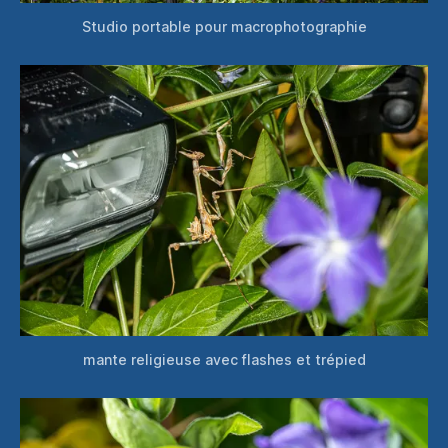
Studio portable pour macrophotographie
mante religieuse avec flashes et trépied