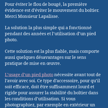
Pour éviter le flou de bougé, la première
évidence est d’éviter le mouvement du boîtier.
Merci Monsieur Lapalisse.
La solution la plus simple qui a fonctionné
pendant des années et l’utilisation d’un pied
photo.
Cette solution est la plus fiable, mais comporte
aussi quelques désavantages sur le sens
pratique de mise en œuvre.
L’usage d’un pied photo
nécessite avant tout de
l’avoir avec soi. Ce type d’accessoire, pour qu’il
soit efficace, doit être suffisamment lourd et
rigide pour assurer la stabilité du boîtier dans
les conditions d’utilisation. Si vous
photographiez, par exemple en extérieur un