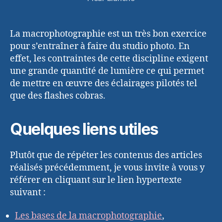
La macrophotographie est un très bon exercice
pour s’entraîner à faire du studio photo. En
effet, les contraintes de cette discipline exigent
une grande quantité de lumière ce qui permet
de mettre en œuvre des éclairages pilotés tel
que des flashes cobras.
Quelques liens utiles
Plutôt que de répéter les contenus des articles
réalisés précédemment, je vous invite à vous y
référer en cliquant sur le lien hypertexte
suivant :
Les bases de la macrophotographie
,