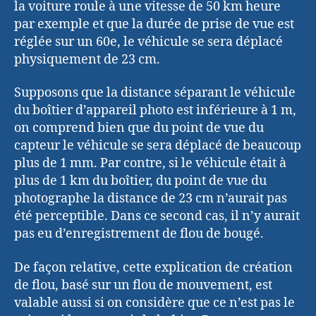
la voiture roule à une vitesse de 50 km heure
par exemple et que la durée de prise de vue est
réglée sur un 60e, le véhicule se sera déplacé
physiquement de 23 cm.
Supposons que la distance séparant le véhicule
du boîtier d’appareil photo est inférieure à 1 m,
on comprend bien que du point de vue du
capteur le véhicule se sera déplacé de beaucoup
plus de 1 mm. Par contre, si le véhicule était à
plus de 1 km du boîtier, du point de vue du
photographe la distance de 23 cm n’aurait pas
été perceptible. Dans ce second cas, il n’y aurait
pas eu d’enregistrement de flou de bougé.
De façon relative, cette explication de création
de flou, basé sur un flou de mouvement, est
valable aussi si on considère que ce n’est pas le