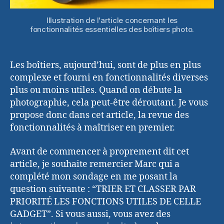
Illustration de l'article concernant les
fonctionnalités essentielles des boîtiers photo.
Les boîtiers, aujourd’hui, sont de plus en plus
complexe et fourni en fonctionnalités diverses
plus ou moins utiles. Quand on débute la
photographie, cela peut-être déroutant. Je vous
propose donc dans cet article, la revue des
fonctionnalités à maîtriser en premier.
Avant de commencer à proprement dit cet
article, je souhaite remercier Marc qui a
complété mon sondage en me posant la
question suivante : “TRIER ET CLASSER PAR
PRIORITÉ LES FONCTIONS UTILES DE CELLE
GADGET”. Si vous aussi, vous avez des