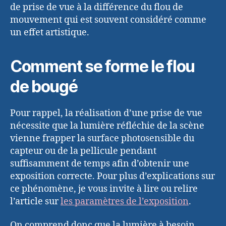
de prise de vue à la différence du flou de
mouvement qui est souvent considéré comme
un effet artistique.
Comment se forme le flou
de bougé
Pour rappel, la réalisation d’une prise de vue
nécessite que la lumière réfléchie de la scène
vienne frapper la surface photosensible du
capteur ou de la pellicule pendant
suffisamment de temps afin d’obtenir une
exposition correcte. Pour plus d’explications sur
ce phénomène, je vous invite à lire ou relire
l’article sur
les paramètres de l’exposition
.
On comprend donc que la lumière à besoin