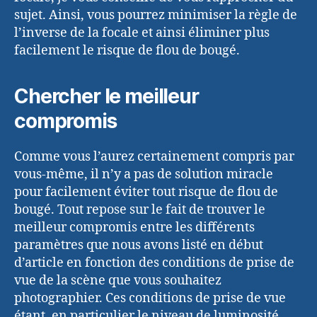
sujet. Ainsi, vous pourrez minimiser la règle de
l’inverse de la focale et ainsi éliminer plus
facilement le risque de flou de bougé.
Chercher le meilleur
compromis
Comme vous l’aurez certainement compris par
vous-même, il n’y a pas de solution miracle
pour facilement éviter tout risque de flou de
bougé. Tout repose sur le fait de trouver le
meilleur compromis entre les différents
paramètres que nous avons listé en début
d’article en fonction des conditions de prise de
vue de la scène que vous souhaitez
photographier. Ces conditions de prise de vue
étant, en particulier le niveau de luminosité