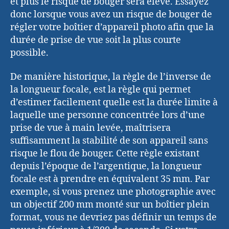
et plus le risque de bouger sera élevé. Essayez
donc lorsque vous avez un risque de bouger de
régler votre boîtier d’appareil photo afin que la
durée de prise de vue soit la plus courte
possible.
De manière historique, la règle de l’inverse de
la longueur focale, est la règle qui permet
d’estimer facilement quelle est la durée limite à
laquelle une personne concentrée lors d’une
prise de vue à main levée, maîtrisera
suffisamment la stabilité de son appareil sans
risque le flou de bouger. Cette règle existant
depuis l’époque de l’argentique, la longueur
focale est à prendre en équivalent 35 mm. Par
exemple, si vous prenez une photographie avec
un objectif 200 mm monté sur un boîtier plein
format, vous ne devriez pas définir un temps de