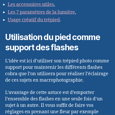
Les accessoires utiles
,
Les 7 paramètres de la lumière
,
Usage créatif du trépied
.
Utilisation du pied comme
support des flashes
L’idée est ici d’utiliser son trépied photo comme
support pour maintenir les différents flashes
cobra que l’on utilisera pour réaliser l’éclairage
de ces sujets en macrophotographie.
L’avantage de cette astuce est d’emporter
l’ensemble des flashes en une seule fois d’un
sujet à un autre. Il vous suffit de faire vos
réglages en prenant une fleur par exemple