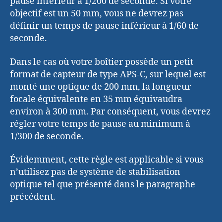
pause inférieur à 1/200 de seconde. Si votre
objectif est un 50 mm, vous ne devrez pas
définir un temps de pause inférieur à 1/60 de
seconde.
Dans le cas où votre boîtier possède un petit
format de capteur de type APS-C, sur lequel est
monté une optique de 200 mm, la longueur
focale équivalente en 35 mm équivaudra
environ à 300 mm. Par conséquent, vous devrez
régler votre temps de pause au minimum à
1/300 de seconde.
Évidemment, cette règle est applicable si vous
n’utilisez pas de système de stabilisation
optique tel que présenté dans le paragraphe
précédent.