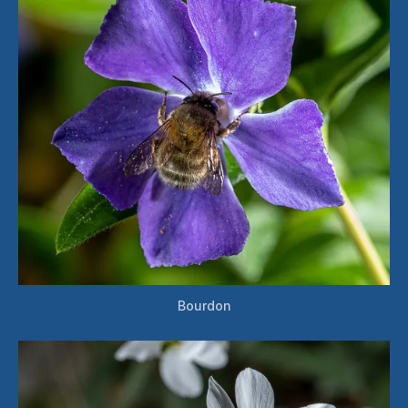
Bourdon