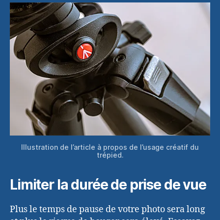
Illustration de l’article à propos de l’usage créatif du
trépied.
Limiter la durée de prise de vue
Plus le temps de pause de votre photo sera long