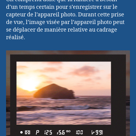
d’un temps certain pour s’enregistrer sur le
capteur de l’appareil photo. Durant cette prise
de vue, l’image visée par l’appareil photo peut
se déplacer de manière relative au cadrage
réalisé.