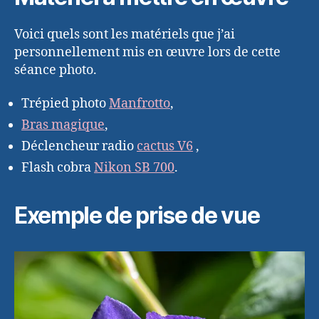
Voici quels sont les matériels que j’ai
personnellement mis en œuvre lors de cette
séance photo.
Trépied photo
Manfrotto
,
Bras magique
,
Déclencheur radio
cactus V6
,
Flash cobra
Nikon SB 700
.
Exemple de prise de vue