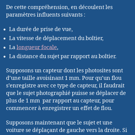
De cette compréhension, en découlent les
paramètres influents suivants :
La durée de prise de vue,
La vitesse de déplacement du boîtier,
La
longueur focale
,
La distance du sujet par rapport au boîtier.
Supposons un capteur dont les photosites sont
d’une taille avoisinant 1 mm. Pour qu’un flou
s’enregistre avec ce type de capteur, il faudrait
que le sujet photographié puisse se déplacer de
plus de 1 mm par rapport au capteur, pour
commencer à enregistrer un effet de flou.
Supposons maintenant que le sujet et une
voiture se déplaçant de gauche vers la droite. Si