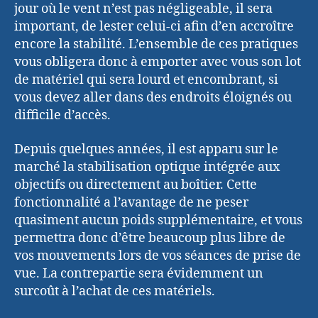
jour où le vent n’est pas négligeable, il sera
important, de lester celui-ci afin d’en accroître
encore la stabilité. L’ensemble de ces pratiques
vous obligera donc à emporter avec vous son lot
de matériel qui sera lourd et encombrant, si
vous devez aller dans des endroits éloignés ou
difficile d’accès.
Depuis quelques années, il est apparu sur le
marché la stabilisation optique intégrée aux
objectifs ou directement au boîtier. Cette
fonctionnalité a l’avantage de ne peser
quasiment aucun poids supplémentaire, et vous
permettra donc d’être beaucoup plus libre de
vos mouvements lors de vos séances de prise de
vue. La contrepartie sera évidemment un
surcoût à l’achat de ces matériels.