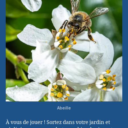
Abeille
À vous de jouer ! Sortez dans votre jardin et