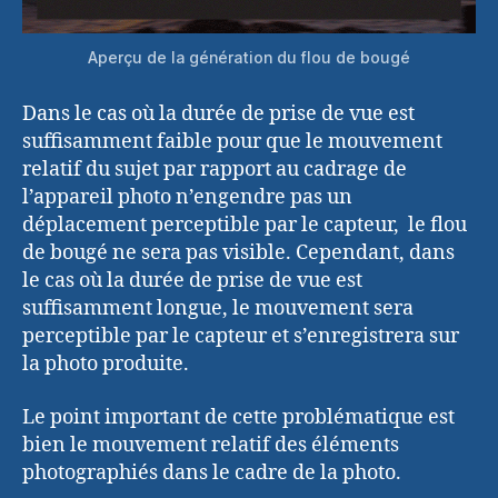
Aperçu de la génération du flou de bougé
Dans le cas où la durée de prise de vue est
suffisamment faible pour que le mouvement
relatif du sujet par rapport au cadrage de
l’appareil photo n’engendre pas un
déplacement perceptible par le capteur, le flou
de bougé ne sera pas visible. Cependant, dans
le cas où la durée de prise de vue est
suffisamment longue, le mouvement sera
perceptible par le capteur et s’enregistrera sur
la photo produite.
Le point important de cette problématique est
bien le mouvement relatif des éléments
photographiés dans le cadre de la photo.