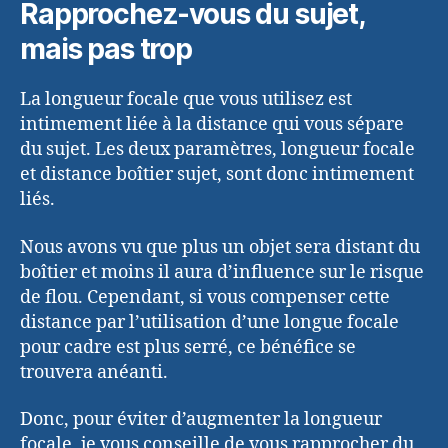
Rapprochez-vous du sujet,
mais pas trop
La longueur focale que vous utilisez est
intimement liée à la distance qui vous sépare
du sujet. Les deux paramètres, longueur focale
et distance boîtier sujet, sont donc intimement
liés.
Nous avons vu que plus un objet sera distant du
boîtier et moins il aura d’influence sur le risque
de flou. Cependant, si vous compenser cette
distance par l’utilisation d’une longue focale
pour cadre est plus serré, ce bénéfice se
trouvera anéanti.
Donc, pour éviter d’augmenter la longueur
focale, je vous conseille de vous rapprocher du