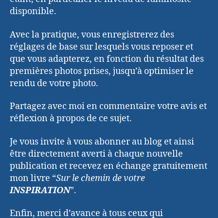
disponible.
Avec la pratique, vous enregistrerez des
réglages de base sur lesquels vous reposer et
que vous adapterez, en fonction du résultat des
premières photos prises, jusqu’à optimiser le
rendu de votre photo.
Partagez avec moi en commentaire votre avis et
réflexion à propos de ce sujet.
Je vous invite à vous abonner au blog et ainsi
être directement averti à chaque nouvelle
publication et recevez en échange gratuitement
mon livre “
Sur le chemin de votre
INSPIRATION
”.
Enfin, merci d’avance à tous ceux qui