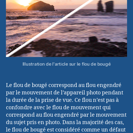
Illustration de l'article sur le flou de bougé
Le flou de bougé correspond au flou engendré
par le mouvement de l’appareil photo pendant
la durée de la prise de vue. Ce flou n’est pas à
confondre avec le flou de mouvement qui
correspond au flou engendré par le mouvement
du sujet pris en photo. Dans la majorité des cas,
le flou de bougé est considéré comme un défaut