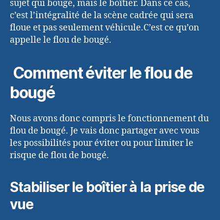
sujet qui bouge, mais le boîtier. Dans ce cas,
c’est l’intégralité de la scène cadrée qui sera
floue et pas seulement véhicule.C’est ce qu’on
appelle le flou de bougé.
Comment éviter le flou de
bougé
Nous avons donc compris le fonctionnement du
flou de bougé. Je vais donc partager avec vous
les possibilités pour éviter ou pour limiter le
risque de flou de bougé.
Stabiliser le boîtier à la prise de
vue