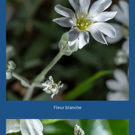
Fleur blanche