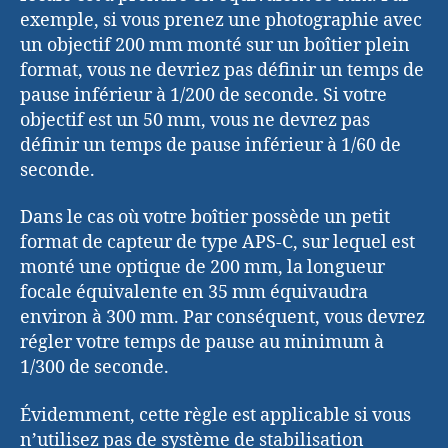
exemple, si vous prenez une photographie avec
un objectif 200 mm monté sur un boîtier plein
format, vous ne devriez pas définir un temps de
pause inférieur à 1/200 de seconde. Si votre
objectif est un 50 mm, vous ne devrez pas
définir un temps de pause inférieur à 1/60 de
seconde.
Dans le cas où votre boîtier possède un petit
format de capteur de type APS-C, sur lequel est
monté une optique de 200 mm, la longueur
focale équivalente en 35 mm équivaudra
environ à 300 mm. Par conséquent, vous devrez
régler votre temps de pause au minimum à
1/300 de seconde.
Évidemment, cette règle est applicable si vous
n’utilisez pas de système de stabilisation