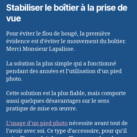
Stabiliser le boîtier à la prise de
vue
Pour éviter le flou de bougé, la première
évidence est d’éviter le mouvement du boîtier.
Merci Monsieur Lapalisse.
La solution la plus simple qui a fonctionné
pendant des années et l’utilisation d’un pied
photo.
Cette solution est la plus fiable, mais comporte
aussi quelques désavantages sur le sens
pratique de mise en œuvre.
L’usage d’un pied photo
nécessite avant tout de
l’avoir avec soi. Ce type d’accessoire, pour qu’il