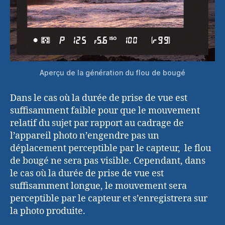
Aperçu de la génération du flou de bougé
Dans le cas où la durée de prise de vue est
suffisamment faible pour que le mouvement
relatif du sujet par rapport au cadrage de
l’appareil photo n’engendre pas un
déplacement perceptible par le capteur, le flou
de bougé ne sera pas visible. Cependant, dans
le cas où la durée de prise de vue est
suffisamment longue, le mouvement sera
perceptible par le capteur et s’enregistrera sur
la photo produite.