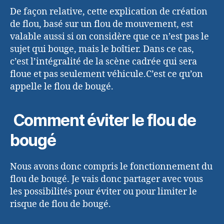
De façon relative, cette explication de création
de flou, basé sur un flou de mouvement, est
valable aussi si on considère que ce n’est pas le
sujet qui bouge, mais le boîtier. Dans ce cas,
c’est l’intégralité de la scène cadrée qui sera
floue et pas seulement véhicule.C’est ce qu’on
appelle le flou de bougé.
Comment éviter le flou de
bougé
Nous avons donc compris le fonctionnement du
flou de bougé. Je vais donc partager avec vous
les possibilités pour éviter ou pour limiter le
risque de flou de bougé.