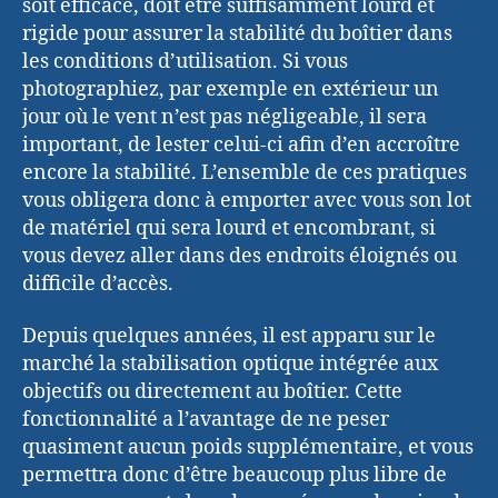
soit efficace, doit être suffisamment lourd et
rigide pour assurer la stabilité du boîtier dans
les conditions d’utilisation. Si vous
photographiez, par exemple en extérieur un
jour où le vent n’est pas négligeable, il sera
important, de lester celui-ci afin d’en accroître
encore la stabilité. L’ensemble de ces pratiques
vous obligera donc à emporter avec vous son lot
de matériel qui sera lourd et encombrant, si
vous devez aller dans des endroits éloignés ou
difficile d’accès.
Depuis quelques années, il est apparu sur le
marché la stabilisation optique intégrée aux
objectifs ou directement au boîtier. Cette
fonctionnalité a l’avantage de ne peser
quasiment aucun poids supplémentaire, et vous
permettra donc d’être beaucoup plus libre de