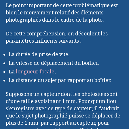
Le point important de cette problématique est
bien le mouvement relatif des éléments
photographiés dans le cadre de la photo.
De cette compréhension, en découlent les
paramètres influents suivants :
La durée de prise de vue,
La vitesse de déplacement du boîtier,
La
longueur focale
,
La distance du sujet par rapport au boîtier.
Supposons un capteur dont les photosites sont
d’une taille avoisinant 1 mm. Pour qu’un flou
s’enregistre avec ce type de capteur, il faudrait
que le sujet photographié puisse se déplacer de
plus de 1 mm par rapport au capteur, pour