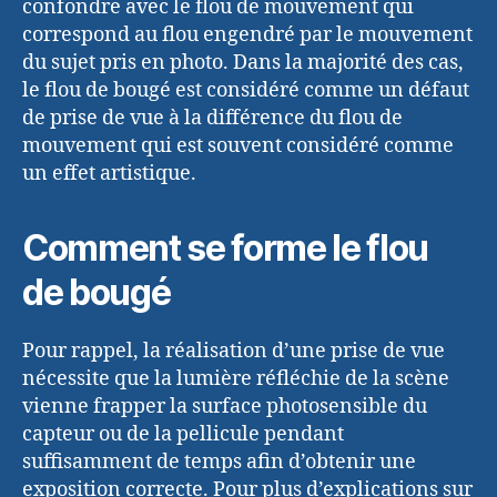
confondre avec le flou de mouvement qui
correspond au flou engendré par le mouvement
du sujet pris en photo. Dans la majorité des cas,
le flou de bougé est considéré comme un défaut
de prise de vue à la différence du flou de
mouvement qui est souvent considéré comme
un effet artistique.
Comment se forme le flou
de bougé
Pour rappel, la réalisation d’une prise de vue
nécessite que la lumière réfléchie de la scène
vienne frapper la surface photosensible du
capteur ou de la pellicule pendant
suffisamment de temps afin d’obtenir une
exposition correcte. Pour plus d’explications sur