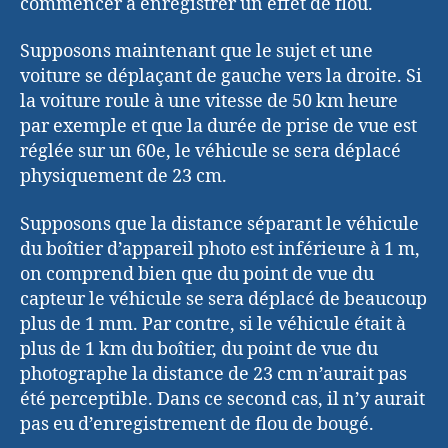
commencer à enregistrer un effet de flou.
Supposons maintenant que le sujet et une
voiture se déplaçant de gauche vers la droite. Si
la voiture roule à une vitesse de 50 km heure
par exemple et que la durée de prise de vue est
réglée sur un 60e, le véhicule se sera déplacé
physiquement de 23 cm.
Supposons que la distance séparant le véhicule
du boîtier d’appareil photo est inférieure à 1 m,
on comprend bien que du point de vue du
capteur le véhicule se sera déplacé de beaucoup
plus de 1 mm. Par contre, si le véhicule était à
plus de 1 km du boîtier, du point de vue du
photographe la distance de 23 cm n’aurait pas
été perceptible. Dans ce second cas, il n’y aurait
pas eu d’enregistrement de flou de bougé.