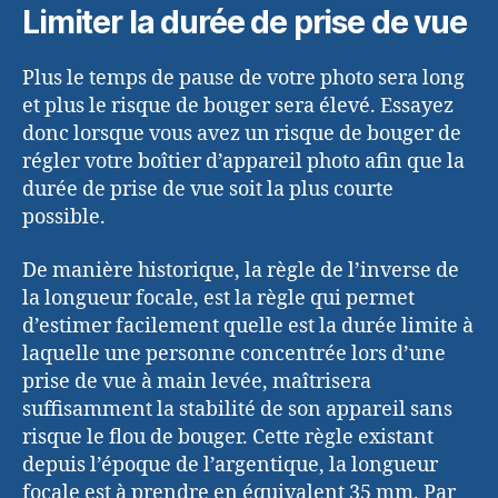
Limiter la durée de prise de vue
Plus le temps de pause de votre photo sera long
et plus le risque de bouger sera élevé. Essayez
donc lorsque vous avez un risque de bouger de
régler votre boîtier d’appareil photo afin que la
durée de prise de vue soit la plus courte
possible.
De manière historique, la règle de l’inverse de
la longueur focale, est la règle qui permet
d’estimer facilement quelle est la durée limite à
laquelle une personne concentrée lors d’une
prise de vue à main levée, maîtrisera
suffisamment la stabilité de son appareil sans
risque le flou de bouger. Cette règle existant
depuis l’époque de l’argentique, la longueur
focale est à prendre en équivalent 35 mm. Par