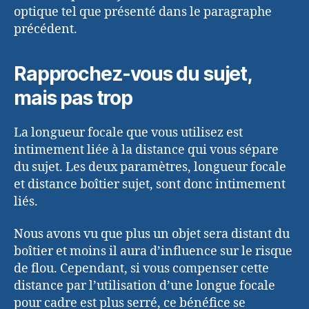
optique tel que présenté dans le paragraphe
précédent.
Rapprochez-vous du sujet,
mais pas trop
La longueur focale que vous utilisez est
intimement liée à la distance qui vous sépare
du sujet. Les deux paramètres, longueur focale
et distance boîtier sujet, sont donc intimement
liés.
Nous avons vu que plus un objet sera distant du
boîtier et moins il aura d’influence sur le risque
de flou. Cependant, si vous compenser cette
distance par l’utilisation d’une longue focale
pour cadre est plus serré, ce bénéfice se