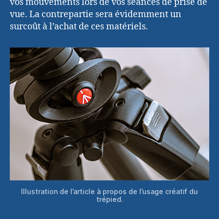
vos mouvements lors de vos séances de prise de
vue. La contrepartie sera évidemment un
surcoût à l’achat de ces matériels.
Illustration de l’article à propos de l’usage créatif du
trépied.