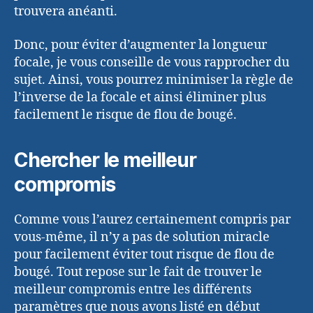
trouvera anéanti.
Donc, pour éviter d’augmenter la longueur
focale, je vous conseille de vous rapprocher du
sujet. Ainsi, vous pourrez minimiser la règle de
l’inverse de la focale et ainsi éliminer plus
facilement le risque de flou de bougé.
Chercher le meilleur
compromis
Comme vous l’aurez certainement compris par
vous-même, il n’y a pas de solution miracle
pour facilement éviter tout risque de flou de
bougé. Tout repose sur le fait de trouver le
meilleur compromis entre les différents
paramètres que nous avons listé en début