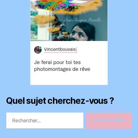
Quel sujet cherchez-vous ?
Rechercher :