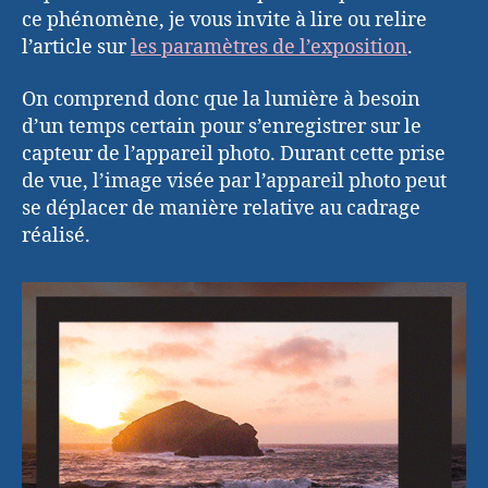
ce phénomène, je vous invite à lire ou relire
l’article sur
les paramètres de l’exposition
.
On comprend donc que la lumière à besoin
d’un temps certain pour s’enregistrer sur le
capteur de l’appareil photo. Durant cette prise
de vue, l’image visée par l’appareil photo peut
se déplacer de manière relative au cadrage
réalisé.