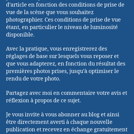
d’article en fonction des conditions de prise de
vue de la scène que vous souhaitez
photographier. Ces conditions de prise de vue
étant, en particulier le niveau de luminosité
disponible.
Avec la pratique, vous enregistrerez des
réglages de base sur lesquels vous reposer et
que vous adapterez, en fonction du résultat des
premières photos prises, jusqu’à optimiser le
rendu de votre photo.
Partagez avec moi en commentaire votre avis et
réflexion à propos de ce sujet.
Je vous invite à vous abonner au blog et ainsi
être directement averti à chaque nouvelle
publication et recevez en échange gratuitement