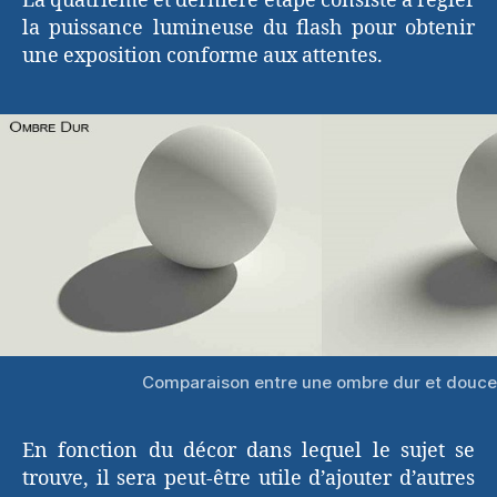
La quatrième et dernière étape consiste à régler
la puissance lumineuse du flash pour obtenir
une exposition conforme aux attentes.
Comparaison entre une ombre dur et douce
En fonction du décor dans lequel le sujet se
trouve, il sera peut-être utile d’ajouter d’autres