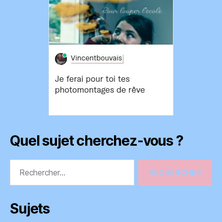
Quel sujet cherchez-vous ?
Rechercher :
Sujets