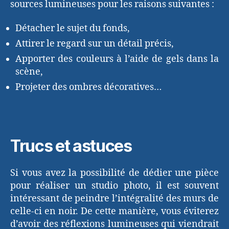
sources lumineuses pour les raisons suivantes :
Détacher le sujet du fonds,
Attirer le regard sur un détail précis,
Apporter des couleurs à l’aide de gels dans la
scène,
Projeter des ombres décoratives…
Trucs et astuces
Si vous avez la possibilité de dédier une pièce
pour réaliser un studio photo, il est souvent
intéressant de peindre l’intégralité des murs de
celle-ci en noir. De cette manière, vous éviterez
d’avoir des réflexions lumineuses qui viendrait