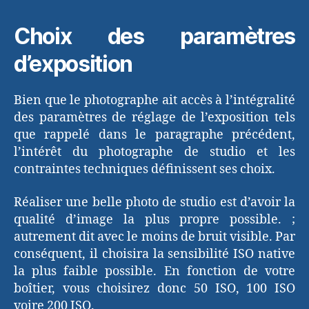
Choix des paramètres
d’exposition
Bien que le photographe ait accès à l’intégralité
des paramètres de réglage de l’exposition tels
que rappelé dans le paragraphe précédent,
l’intérêt du photographe de studio et les
contraintes techniques définissent ses choix.
Réaliser une belle photo de studio est d’avoir la
qualité d’image la plus propre possible. ;
autrement dit avec le moins de bruit visible. Par
conséquent, il choisira la sensibilité ISO native
la plus faible possible. En fonction de votre
boîtier, vous choisirez donc 50 ISO, 100 ISO
voire 200 ISO.