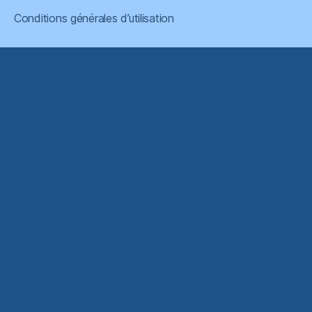
Conditions générales d’utilisation