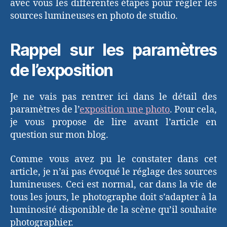
avec vous les différentes étapes pour régler les
sources lumineuses en photo de studio.
Rappel sur les paramètres
de l’exposition
Je ne vais pas rentrer ici dans le détail des
paramètres de l’
exposition une photo
. Pour cela,
je vous propose de lire avant l’article en
question sur mon blog.
Comme vous avez pu le constater dans cet
article, je n’ai pas évoqué le réglage des sources
lumineuses. Ceci est normal, car dans la vie de
tous les jours, le photographe doit s’adapter à la
luminosité disponible de la scène qu’il souhaite
photographier.