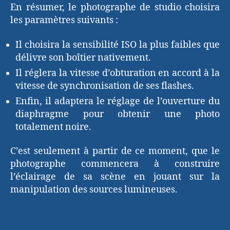
En résumer, le photographe de studio choisira
les paramètres suivants :
Il choisira la sensibilité ISO la plus faibles que
délivre son boîtier nativement.
Il réglera la vitesse d’obturation en accord à la
vitesse de synchronisation de ses flashes.
Enfin, il adaptera le réglage de l’ouverture du
diaphragme pour obtenir une photo
totalement noire.
C’est seulement à partir de ce moment, que le
photographe commencera à construire
l’éclairage de sa scène en jouant sur la
manipulation des sources lumineuses.