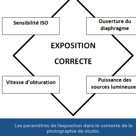
Les paramètres de l’exposition dans le contexte de la
photographie de studio.