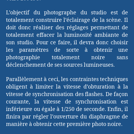
L’objectif du photographe du studio est de
totalement construire l’éclairage de la scène. Il
doit donc réaliser des réglages permettant de
totalement effacer la luminosité ambiante de
son studio. Pour ce faire, il devra donc choisir
les paramètres de sorte à obtenir une
photographie totalement noire sans
déclenchement de ses sources lumineuses.
Parallèlement à ceci, les contraintes techniques
obligent à limiter la vitesse d’obturation à la
vitesse de synchronisation des flashes. De façon
courante, la vitesse de synchronisation est
inférieure ou égale à 1/250 de seconde. Enfin, il
finira par régler l’ouverture du diaphragme de
manière à obtenir cette première photo noire.