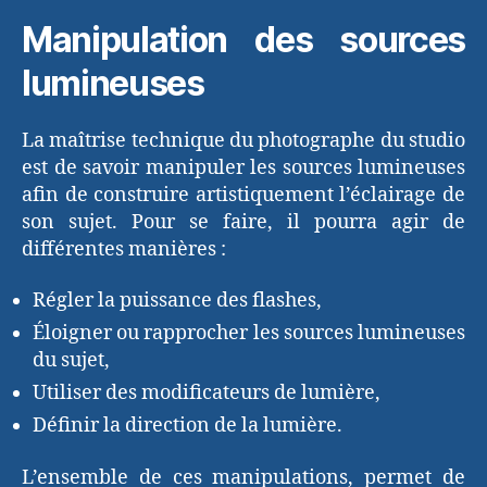
Manipulation des sources
lumineuses
La maîtrise technique du photographe du studio
est de savoir manipuler les sources lumineuses
afin de construire artistiquement l’éclairage de
son sujet. Pour se faire, il pourra agir de
différentes manières :
Régler la puissance des flashes,
Éloigner ou rapprocher les sources lumineuses
du sujet,
Utiliser des modificateurs de lumière,
Définir la direction de la lumière.
L’ensemble de ces manipulations, permet de