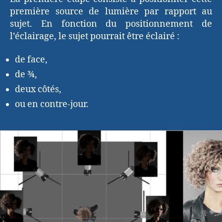
première source de lumière par rapport au
sujet. En fonction du positionnement de
l’éclairage, le sujet pourrait être éclairé :
de face,
de ¾,
deux côtés,
ou en contre-jour.