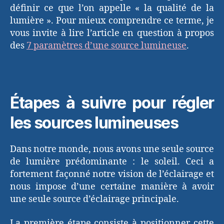
définir ce que l’on appelle « la qualité de la
lumière ». Pour mieux comprendre ce terme, je
vous invite à lire l’article en question à propos
des
7 paramètres d’une source lumineuse
.
Étapes à suivre pour régler
les sources lumineuses
Dans notre monde, nous avons une seule source
de lumière prédominante : le soleil. Ceci a
fortement façonné notre vision de l’éclairage et
nous impose d’une certaine manière à avoir
une seule source d’éclairage principale.
La première étape consiste à positionner cette