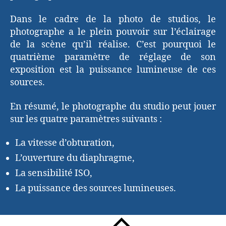
Dans le cadre de la photo de studios, le
photographe a le plein pouvoir sur l’éclairage
de la scène qu’il réalise. C’est pourquoi le
quatrième paramètre de réglage de son
exposition est la puissance lumineuse de ces
sources.
En résumé, le photographe du studio peut jouer
sur les quatre paramètres suivants :
La vitesse d’obturation,
L’ouverture du diaphragme,
La sensibilité ISO,
La puissance des sources lumineuses.