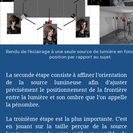
Rendu de l’éclairage à une seule source de lumière en fon
position par rapport au sujet.
La seconde étape consiste à affiner l’orientation
de la source lumineuse afin d’ajuster
précisément le positionnement de la frontière
entre la lumière et son ombre que l’on appelle
la pénombre.
La troisième étape est la plus importante. C’est
en jouant sur la taille perçue de la source