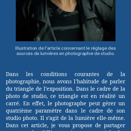
Illustration de l'article concernant le réglage des
sources de lumières en photographie de studio.
Dans les conditions courantes de la
photographie, nous avons l’habitude de parler
du triangle de l’exposition. Dans le cadre de la
photo de studio, ce triangle est en réalité un
carré. En effet, le photographe peut gérer un
quatrième paramètre dans le cadre de son
studio photo. Il s’agit de la lumière elle-même.
Dans cet article, je vous propose de partager