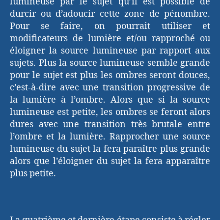
lumineuse par le sujet qu’il est possible de
durcir ou d’adoucir cette zone de pénombre.
Pour se faire, on pourrait utiliser et
modificateurs de lumière et/ou rapproché ou
éloigner la source lumineuse par rapport aux
sujets. Plus la source lumineuse semble grande
pour le sujet est plus les ombres seront douces,
c’est-à-dire avec une transition progressive de
la lumière à l’ombre. Alors que si la source
lumineuse est petite, les ombres se feront alors
dures avec une transition très brutale entre
l’ombre et la lumière. Rapprocher une source
lumineuse du sujet la fera paraître plus grande
alors que l’éloigner du sujet la fera apparaître
plus petite.