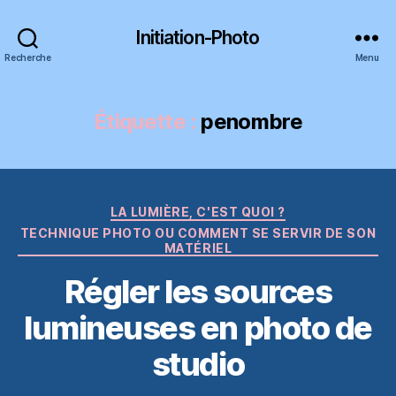
Initiation-Photo
Recherche
Menu
Étiquette :
penombre
Catégories
LA LUMIÈRE, C'EST QUOI ?
TECHNIQUE PHOTO OU COMMENT SE SERVIR DE SON
MATÉRIEL
Régler les sources
lumineuses en photo de
studio