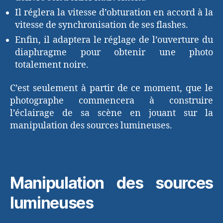
Il réglera la vitesse d’obturation en accord à la
vitesse de synchronisation de ses flashes.
Enfin, il adaptera le réglage de l’ouverture du
diaphragme pour obtenir une photo
totalement noire.
C’est seulement à partir de ce moment, que le
photographe commencera à construire
l’éclairage de sa scène en jouant sur la
manipulation des sources lumineuses.
Manipulation des sources
lumineuses