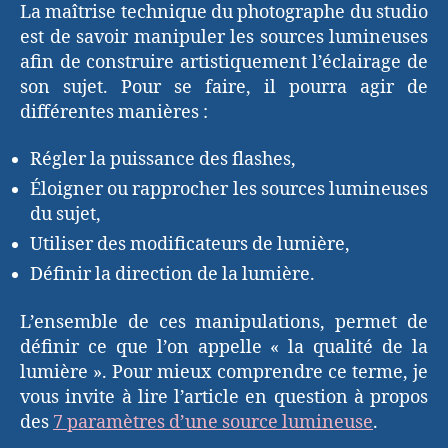
La maîtrise technique du photographe du studio
est de savoir manipuler les sources lumineuses
afin de construire artistiquement l’éclairage de
son sujet. Pour se faire, il pourra agir de
différentes manières :
Régler la puissance des flashes,
Éloigner ou rapprocher les sources lumineuses
du sujet,
Utiliser des modificateurs de lumière,
Définir la direction de la lumière.
L’ensemble de ces manipulations, permet de
définir ce que l’on appelle « la qualité de la
lumière ». Pour mieux comprendre ce terme, je
vous invite à lire l’article en question à propos
des
7 paramètres d’une source lumineuse
.