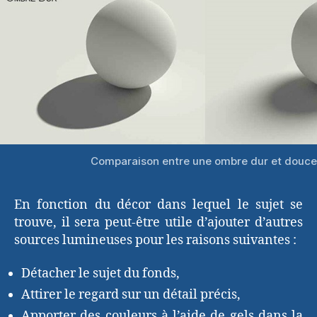
Comparaison entre une ombre dur et douce
En fonction du décor dans lequel le sujet se
trouve, il sera peut-être utile d’ajouter d’autres
sources lumineuses pour les raisons suivantes :
Détacher le sujet du fonds,
Attirer le regard sur un détail précis,
Apporter des couleurs à l’aide de gels dans la