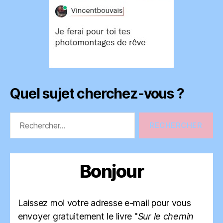
Quel sujet cherchez-vous ?
Rechercher :
Bonjour
Laissez moi votre adresse e-mail pour vous
envoyer gratuitement le livre "
Sur le chemin