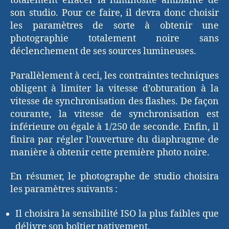
totalement effacer la luminosité ambiante de
son studio. Pour ce faire, il devra donc choisir
les paramètres de sorte à obtenir une
photographie totalement noire sans
déclenchement de ses sources lumineuses.
Parallèlement à ceci, les contraintes techniques
obligent à limiter la vitesse d’obturation à la
vitesse de synchronisation des flashes. De façon
courante, la vitesse de synchronisation est
inférieure ou égale à 1/250 de seconde. Enfin, il
finira par régler l’ouverture du diaphragme de
manière à obtenir cette première photo noire.
En résumer, le photographe de studio choisira
les paramètres suivants :
Il choisira la sensibilité ISO la plus faibles que
délivre son boîtier nativement.