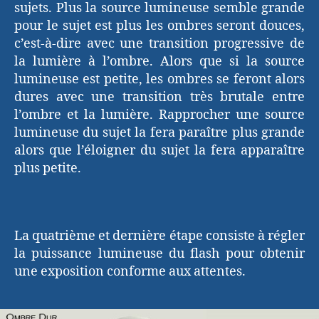
sujets. Plus la source lumineuse semble grande
pour le sujet est plus les ombres seront douces,
c’est-à-dire avec une transition progressive de
la lumière à l’ombre. Alors que si la source
lumineuse est petite, les ombres se feront alors
dures avec une transition très brutale entre
l’ombre et la lumière. Rapprocher une source
lumineuse du sujet la fera paraître plus grande
alors que l’éloigner du sujet la fera apparaître
plus petite.
La quatrième et dernière étape consiste à régler
la puissance lumineuse du flash pour obtenir
une exposition conforme aux attentes.