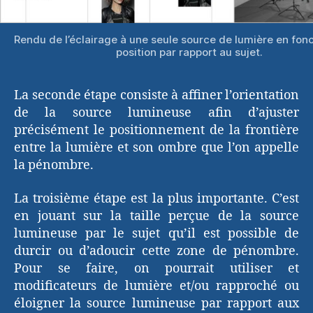
Rendu de l’éclairage à une seule source de lumière en fon
position par rapport au sujet.
La seconde étape consiste à affiner l’orientation
de la source lumineuse afin d’ajuster
précisément le positionnement de la frontière
entre la lumière et son ombre que l’on appelle
la pénombre.
La troisième étape est la plus importante. C’est
en jouant sur la taille perçue de la source
lumineuse par le sujet qu’il est possible de
durcir ou d’adoucir cette zone de pénombre.
Pour se faire, on pourrait utiliser et
modificateurs de lumière et/ou rapproché ou
éloigner la source lumineuse par rapport aux