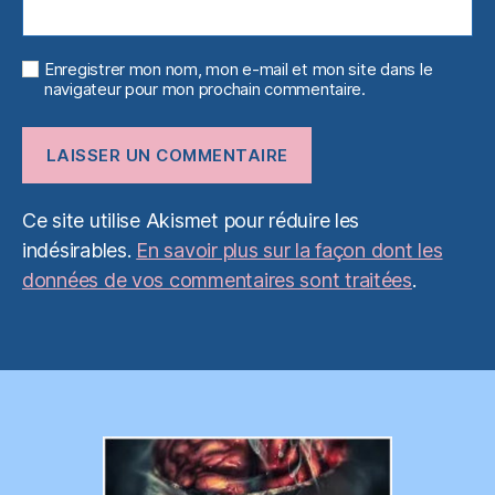
Enregistrer mon nom, mon e-mail et mon site dans le
navigateur pour mon prochain commentaire.
Ce site utilise Akismet pour réduire les
indésirables.
En savoir plus sur la façon dont les
données de vos commentaires sont traitées
.