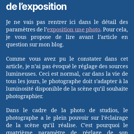
de l’exposition
Je ne vais pas rentrer ici dans le détail des
paramètres de l’
exposition une photo
. Pour cela,
je vous propose de lire avant l’article en
question sur mon blog.
Comme vous avez pu le constater dans cet
article, je n’ai pas évoqué le réglage des sources
lumineuses. Ceci est normal, car dans la vie de
tous les jours, le photographe doit s’adapter à la
luminosité disponible de la scène qu’il souhaite
photographier.
Dans le cadre de la photo de studios, le
photographe a le plein pouvoir sur l’éclairage
de la scène qu’il réalise. C’est pourquoi le
quatrième paramètre de réglage de son