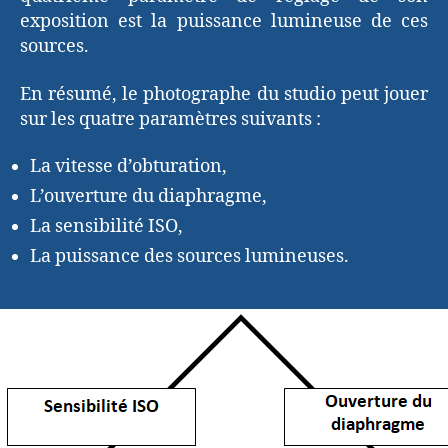
exposition est la puissance lumineuse de ces
sources.
En résumé, le photographe du studio peut jouer
sur les quatre paramètres suivants :
La vitesse d’obturation,
L’ouverture du diaphragme,
La sensibilité ISO,
La puissance des sources lumineuses.