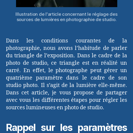
Illustration de l'article concernant le réglage des
sources de lumières en photographie de studio.
Dans les conditions courantes de la
photographie, nous avons l’habitude de parler
du triangle de l’exposition. Dans le cadre de la
photo de studio, ce triangle est en réalité un
carré. En effet, le photographe peut gérer un
quatrième paramètre dans le cadre de son
studio photo. Il s’agit de la lumière elle-même.
Dans cet article, je vous propose de partager
avec vous les différentes étapes pour régler les
sources lumineuses en photo de studio.
Rappel sur les paramètres