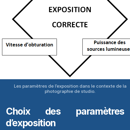
Les paramètres de l’exposition dans le contexte de la
photographie de studio.
Choix des paramètres
d’exposition