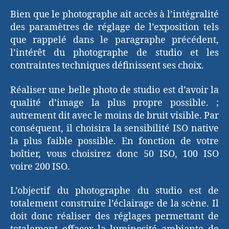
Bien que le photographe ait accès à l’intégralité
des paramètres de réglage de l’exposition tels
que rappelé dans le paragraphe précédent,
l’intérêt du photographe de studio et les
contraintes techniques définissent ses choix.
Réaliser une belle photo de studio est d’avoir la
qualité d’image la plus propre possible. ;
autrement dit avec le moins de bruit visible. Par
conséquent, il choisira la sensibilité ISO native
la plus faible possible. En fonction de votre
boîtier, vous choisirez donc 50 ISO, 100 ISO
voire 200 ISO.
L’objectif du photographe du studio est de
totalement construire l’éclairage de la scène. Il
doit donc réaliser des réglages permettant de