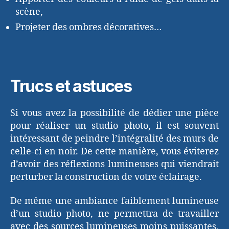
scène,
Projeter des ombres décoratives…
Trucs et astuces
Si vous avez la possibilité de dédier une pièce
pour réaliser un studio photo, il est souvent
intéressant de peindre l’intégralité des murs de
celle-ci en noir. De cette manière, vous éviterez
d’avoir des réflexions lumineuses qui viendrait
perturber la construction de votre éclairage.
De même une ambiance faiblement lumineuse
d’un studio photo, ne permettra de travailler
avec des sources lumineuses moins puissantes,