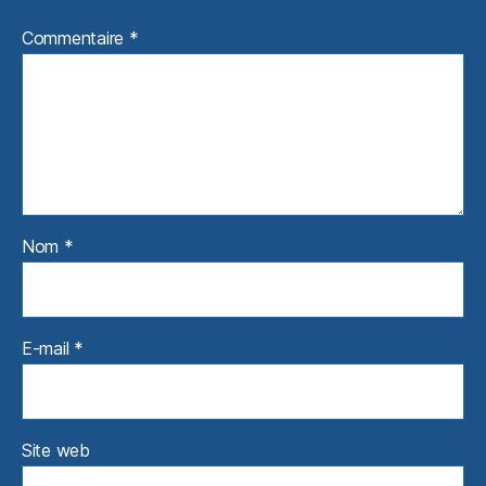
Commentaire
*
Nom
*
E-mail
*
Site web