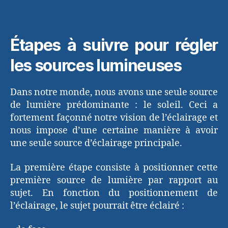
Étapes à suivre pour régler
les sources lumineuses
Dans notre monde, nous avons une seule source
de lumière prédominante : le soleil. Ceci a
fortement façonné notre vision de l’éclairage et
nous impose d’une certaine manière à avoir
une seule source d’éclairage principale.
La première étape consiste à positionner cette
première source de lumière par rapport au
sujet. En fonction du positionnement de
l’éclairage, le sujet pourrait être éclairé :