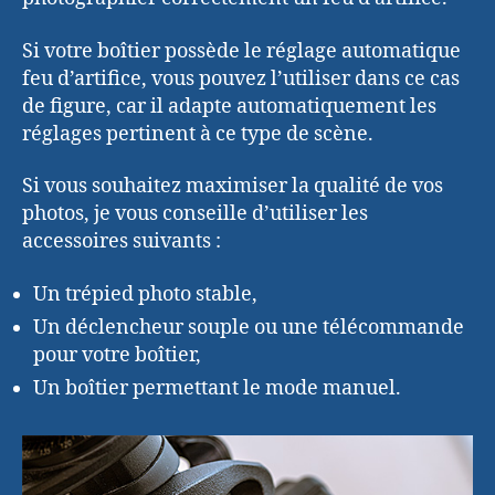
Si votre boîtier possède le réglage automatique
feu d’artifice, vous pouvez l’utiliser dans ce cas
de figure, car il adapte automatiquement les
réglages pertinent à ce type de scène.
Si vous souhaitez maximiser la qualité de vos
photos, je vous conseille d’utiliser les
accessoires suivants :
Un trépied photo stable,
Un déclencheur souple ou une télécommande
pour votre boîtier,
Un boîtier permettant le mode manuel.