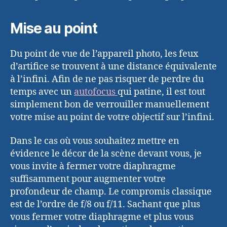
Mise au point
Du point de vue de l’appareil photo, les feux
d’artifice se trouvent à une distance équivalente
à l’infini. Afin de ne pas risquer de perdre du
temps avec un
autofocus
qui patine, il est tout
simplement bon de verrouiller manuellement
votre mise au point de votre objectif sur l’infini.
Dans le cas où vous souhaitez mettre en
évidence le décor de la scène devant vous, je
vous invite à fermer votre diaphragme
suffisamment pour augmenter votre
profondeur de champ. Le compromis classique
est de l’ordre de f/8 ou f/11. Sachant que plus
vous fermer votre diaphragme et plus vous