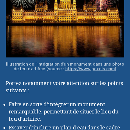
Illustration de l’intégration d’un monument dans une photo
de feu d’artifice (source :
https://www.pexels.com
)
Portez notamment votre attention sur les points
suivants :
Faire en sorte d’intégrer un monument
remarquable, permettant de situer le lieu du
feu d’artifice.
Essayer d’inclure un plan d’eau dans le cadre