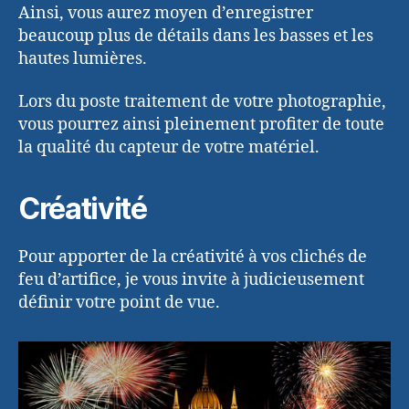
Ainsi, vous aurez moyen d’enregistrer
beaucoup plus de détails dans les basses et les
hautes lumières.
Lors du poste traitement de votre photographie,
vous pourrez ainsi pleinement profiter de toute
la qualité du capteur de votre matériel.
Créativité
Pour apporter de la créativité à vos clichés de
feu d’artifice, je vous invite à judicieusement
définir votre point de vue.