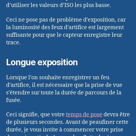
d’utiliser les valeurs d’ISO les plus basse.
Ceci ne pose pas de problème d’exposition, car
la luminosité des feux d’artifice est largement
suffisante pour que le capteur enregistre leur
trace.
Longue exposition
Lorsque l’on souhaite enregistrer un feu
d’artifice, il est nécessaire que la prise de vue
s’étendre sur toute la durée de parcours de la
fusée.
Ceci signifie, que votre
temps de pose
devra être
de plusieurs secondes. Avant de peaufiner cette
durée, je vous invite à commencer votre prise