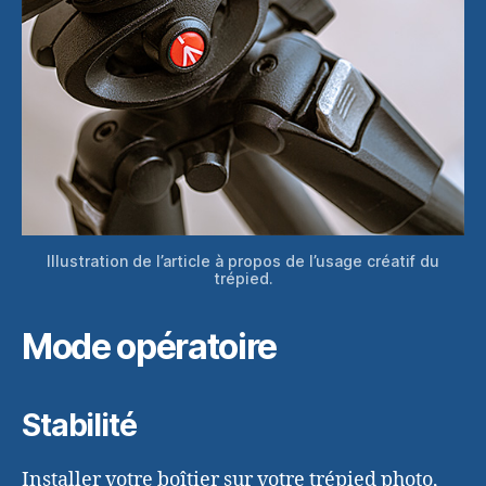
Illustration de l’article à propos de l’usage créatif du
trépied.
Mode opératoire
Stabilité
Installer votre boîtier sur votre trépied photo,