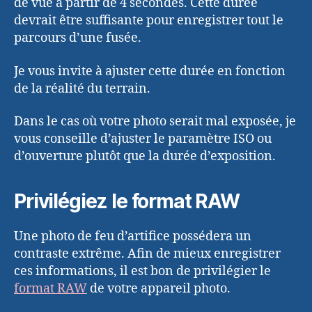
de vue à partir de 4 secondes. Cette durée
devrait être suffisante pour enregistrer tout le
parcours d’une fusée.
Je vous invite à ajuster cette durée en fonction
de la réalité du terrain.
Dans le cas où votre photo serait mal exposée, je
vous conseille d’ajuster le paramètre ISO ou
d’ouverture plutôt que la durée d’exposition.
Privilégiez le format RAW
Une photo de feu d’artifice possédera un
contraste extrême. Afin de mieux enregistrer
ces informations, il est bon de privilégier le
format RAW
de votre appareil photo.