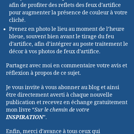
afin de profiter des reflets des feux d’artifice
pour augmenter la présence de couleur à votre
cliché.
Prenez en photo le lieu au moment de l’heure
bleue, souvent bien avant le tirage du feu
d’artifice, afin d’intégrer au poste traitement le
décor à vos photos de feux d’artifice.
Partagez avec moi en commentaire votre avis et
réflexion à propos de ce sujet.
Je vous invite à vous abonner au blog et ainsi
être directement averti à chaque nouvelle
publication et recevez en échange gratuitement
mon livre “
Sur le chemin de votre
INSPIRATION
”.
Enfin, merci d’avance à tous ceux qui