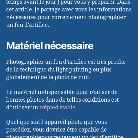
temps avant le jour J pour vous y préparer. Dans
cet article, je partage avec vous les informations
nécessaires pour correctement photographier
un feu d’artifice.
Matériel nécessaire
Photographier un feu d’artifice est très proche
de la technique du light painting ou plus
globalement de la photo de nuit.
Le matériel indispensable pour réaliser de
bonnes photos dans de telles conditions est
d’utiliser un
trépied stable
.
Quel que soit l’appareil photo que vous
possédez, vous devriez être capable de
photographier correctement un feu d’artifice.