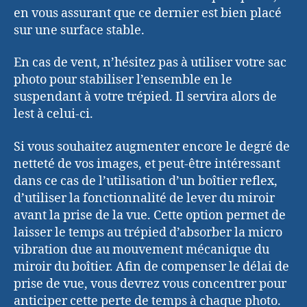
en vous assurant que ce dernier est bien placé
sur une surface stable.
En cas de vent, n’hésitez pas à utiliser votre sac
photo pour stabiliser l’ensemble en le
suspendant à votre trépied. Il servira alors de
lest à celui-ci.
Si vous souhaitez augmenter encore le degré de
netteté de vos images, et peut-être intéressant
dans ce cas de l’utilisation d’un boîtier reflex,
d’utiliser la fonctionnalité de lever du miroir
avant la prise de la vue. Cette option permet de
laisser le temps au trépied d’absorber la micro
vibration due au mouvement mécanique du
miroir du boîtier. Afin de compenser le délai de
prise de vue, vous devrez vous concentrer pour
anticiper cette perte de temps à chaque photo.