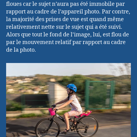
floues car le sujet n’aura pas été immobile par
rapport au cadre de l’appareil photo. Par contre,
la majorité des prises de vue est quand même
relativement nette sur le sujet qui a été suivi.
Alors que tout le fond de l’image, lui, est flou de
par le mouvement relatif par rapport au cadre
de la photo.