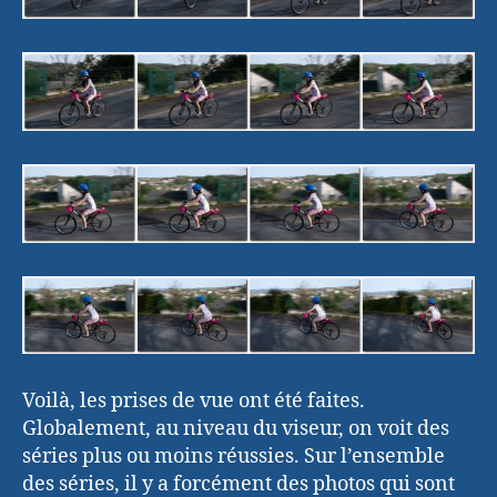
Voilà, les prises de vue ont été faites.
Globalement, au niveau du viseur, on voit des
séries plus ou moins réussies. Sur l’ensemble
des séries, il y a forcément des photos qui sont