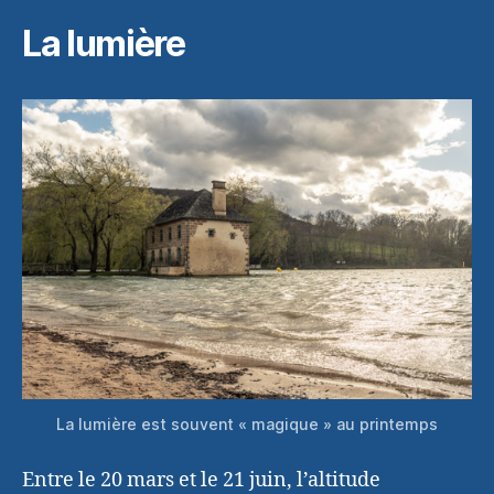
La lumière
La lumière est souvent « magique » au printemps
Entre le 20 mars et le 21 juin, l’altitude