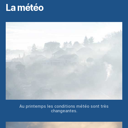
La météo
Au printemps les conditions météo sont très
changeantes.