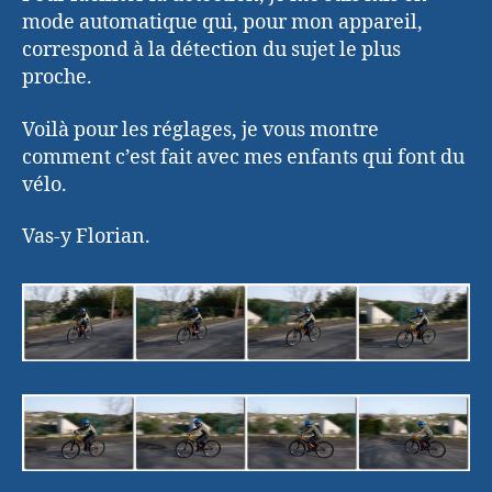
mode automatique qui, pour mon appareil,
correspond à la détection du sujet le plus
proche.
Voilà pour les réglages, je vous montre
comment c’est fait avec mes enfants qui font du
vélo.
Vas-y Florian.