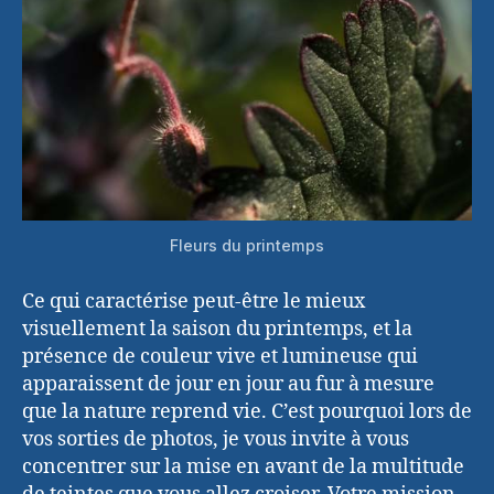
Fleurs du printemps
Ce qui caractérise peut-être le mieux
visuellement la saison du printemps, et la
présence de couleur vive et lumineuse qui
apparaissent de jour en jour au fur à mesure
que la nature reprend vie. C’est pourquoi lors de
vos sorties de photos, je vous invite à vous
concentrer sur la mise en avant de la multitude