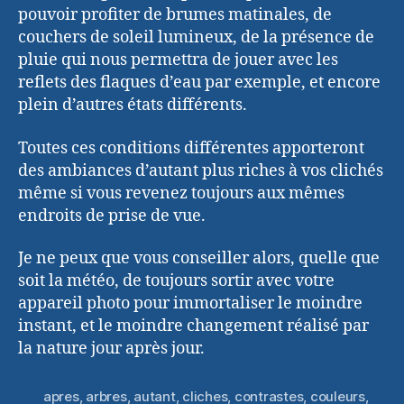
pouvoir profiter de brumes matinales, de
couchers de soleil lumineux, de la présence de
pluie qui nous permettra de jouer avec les
reflets des flaques d’eau par exemple, et encore
plein d’autres états différents.
Toutes ces conditions différentes apporteront
des ambiances d’autant plus riches à vos clichés
même si vous revenez toujours aux mêmes
endroits de prise de vue.
Je ne peux que vous conseiller alors, quelle que
soit la météo, de toujours sortir avec votre
appareil photo pour immortaliser le moindre
instant, et le moindre changement réalisé par
la nature jour après jour.
apres
,
arbres
,
autant
,
cliches
,
contrastes
,
couleurs
,