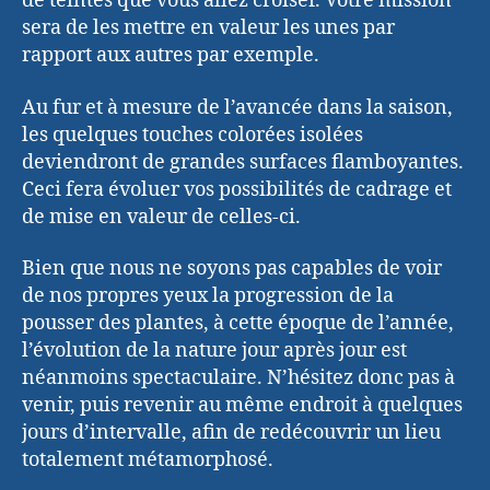
de teintes que vous allez croiser. Votre mission
sera de les mettre en valeur les unes par
rapport aux autres par exemple.
Au fur et à mesure de l’avancée dans la saison,
les quelques touches colorées isolées
deviendront de grandes surfaces flamboyantes.
Ceci fera évoluer vos possibilités de cadrage et
de mise en valeur de celles-ci.
Bien que nous ne soyons pas capables de voir
de nos propres yeux la progression de la
pousser des plantes, à cette époque de l’année,
l’évolution de la nature jour après jour est
néanmoins spectaculaire. N’hésitez donc pas à
venir, puis revenir au même endroit à quelques
jours d’intervalle, afin de redécouvrir un lieu
totalement métamorphosé.