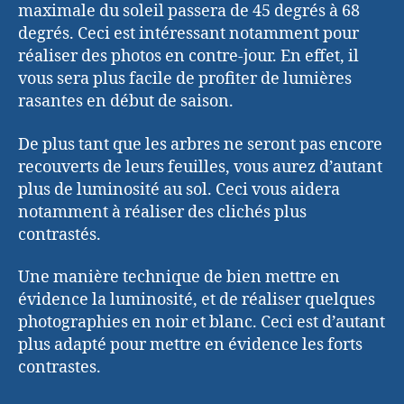
maximale du soleil passera de 45 degrés à 68
degrés. Ceci est intéressant notamment pour
réaliser des photos en contre-jour. En effet, il
vous sera plus facile de profiter de lumières
rasantes en début de saison.
De plus tant que les arbres ne seront pas encore
recouverts de leurs feuilles, vous aurez d’autant
plus de luminosité au sol. Ceci vous aidera
notamment à réaliser des clichés plus
contrastés.
Une manière technique de bien mettre en
évidence la luminosité, et de réaliser quelques
photographies en noir et blanc. Ceci est d’autant
plus adapté pour mettre en évidence les forts
contrastes.