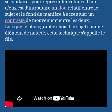
secondaires pour représenter celui-ci. L’un
d’eux est d’introduire un
flou
relatif entre le
sujet et le fond de manière à accentuer un
contraste
de mouvement entre les deux.
Lorsque le photographe choisit le sujet comme
élément de netteté, cette technique s’appelle le
filé.