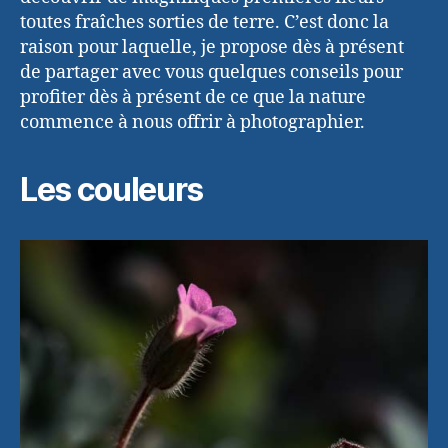
toutes fraîches sorties de terre. C’est donc la
raison pour laquelle, je propose dès à présent
de partager avec vous quelques conseils pour
profiter dès à présent de ce que la nature
commence à nous offrir à photographier.
Les couleurs