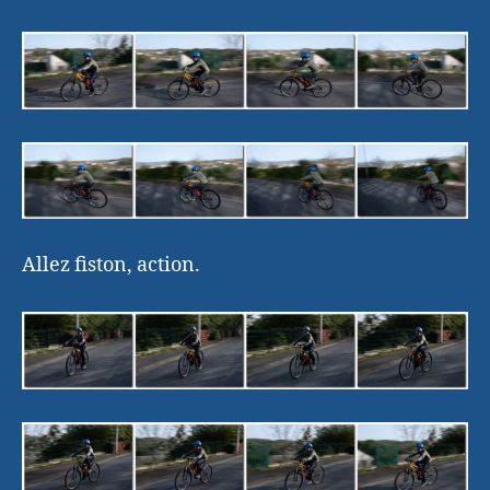
Allez fiston, action.