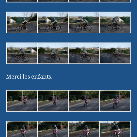
Merci les enfants.