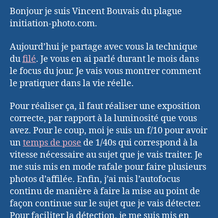
Bonjour je suis Vincent Bouvais du plague
initiation-photo.com.
Aujourd’hui je partage avec vous la technique
du
filé
. Je vous en ai parlé durant le mois dans
le focus du jour. Je vais vous montrer comment
le pratiquer dans la vie réelle.
Pour réaliser ça, il faut réaliser une exposition
correcte, par rapport à la luminosité que vous
avez. Pour le coup, moi je suis un f/10 pour avoir
un
temps de pose
de 1/40s qui correspond à la
vitesse nécessaire au sujet que je vais traiter. Je
me suis mis en mode rafale pour faire plusieurs
photos d’affilée. Enfin, j’ai mis l’autofocus
continu de manière à faire la mise au point de
façon continue sur le sujet que je vais détecter.
Pour faciliter la détection, je me suis mis en