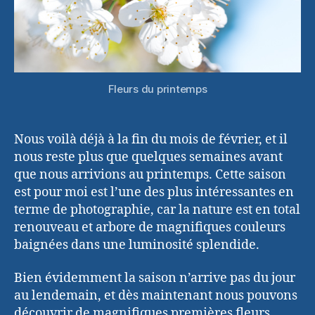
Fleurs du printemps
Nous voilà déjà à la fin du mois de février, et il
nous reste plus que quelques semaines avant
que nous arrivions au printemps. Cette saison
est pour moi est l’une des plus intéressantes en
terme de photographie, car la nature est en total
renouveau et arbore de magnifiques couleurs
baignées dans une luminosité splendide.
Bien évidemment la saison n’arrive pas du jour
au lendemain, et dès maintenant nous pouvons
découvrir de magnifiques premières fleurs