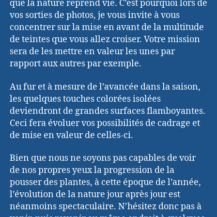
que la nature reprend vie. C’est pourquoi lors de
vos sorties de photos, je vous invite à vous
concentrer sur la mise en avant de la multitude
de teintes que vous allez croiser. Votre mission
sera de les mettre en valeur les unes par
rapport aux autres par exemple.
Au fur et à mesure de l’avancée dans la saison,
les quelques touches colorées isolées
deviendront de grandes surfaces flamboyantes.
Ceci fera évoluer vos possibilités de cadrage et
de mise en valeur de celles-ci.
Bien que nous ne soyons pas capables de voir
de nos propres yeux la progression de la
pousser des plantes, à cette époque de l’année,
l’évolution de la nature jour après jour est
néanmoins spectaculaire. N’hésitez donc pas à