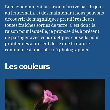
Bien évidemment la saison n’arrive pas du jour
au lendemain, et dès maintenant nous pouvons
découvrir de magnifiques premières fleurs
toutes fraîches sorties de terre. C’est donc la
raison pour laquelle, je propose dès à présent
de partager avec vous quelques conseils pour
profiter dès à présent de ce que la nature
commence à nous offrir à photographier.
Les couleurs