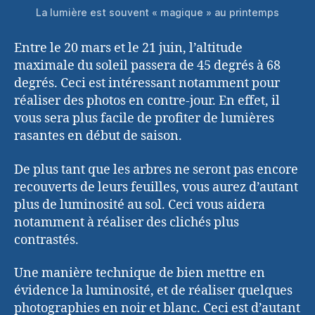
La lumière est souvent « magique » au printemps
Entre le 20 mars et le 21 juin, l’altitude
maximale du soleil passera de 45 degrés à 68
degrés. Ceci est intéressant notamment pour
réaliser des photos en contre-jour. En effet, il
vous sera plus facile de profiter de lumières
rasantes en début de saison.
De plus tant que les arbres ne seront pas encore
recouverts de leurs feuilles, vous aurez d’autant
plus de luminosité au sol. Ceci vous aidera
notamment à réaliser des clichés plus
contrastés.
Une manière technique de bien mettre en
évidence la luminosité, et de réaliser quelques
photographies en noir et blanc. Ceci est d’autant