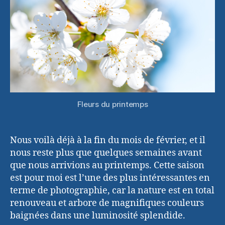
Fleurs du printemps
Nous voilà déjà à la fin du mois de février, et il
nous reste plus que quelques semaines avant
que nous arrivions au printemps. Cette saison
est pour moi est l’une des plus intéressantes en
terme de photographie, car la nature est en total
renouveau et arbore de magnifiques couleurs
baignées dans une luminosité splendide.