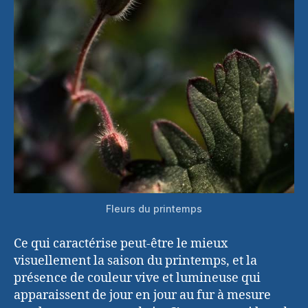
Fleurs du printemps
Ce qui caractérise peut-être le mieux
visuellement la saison du printemps, et la
présence de couleur vive et lumineuse qui
apparaissent de jour en jour au fur à mesure