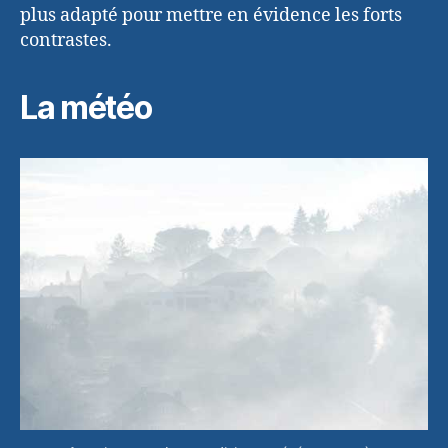
plus adapté pour mettre en évidence les forts
contrastes.
La météo