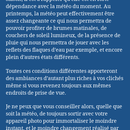
dépendance avec la météo du moment. Au
printemps, la météo peut effectivement être
assez changeante ce qui nous permettra de
pouvoir profiter de brumes matinales, de
couchers de soleil lumineux, de la présence de
pluie qui nous permettra de jouer avec les
reflets des flaques d’eau par exemple, et encore
plein d’autres états différents.
Toutes ces conditions différentes apporteront
des ambiances d’autant plus riches à vos clichés
même si vous revenez toujours aux mêmes
endroits de prise de vue.
Je ne peux que vous conseiller alors, quelle que
soit la météo, de toujours sortir avec votre
appareil photo pour immortaliser le moindre
instant, et le moindre changement réalisé par