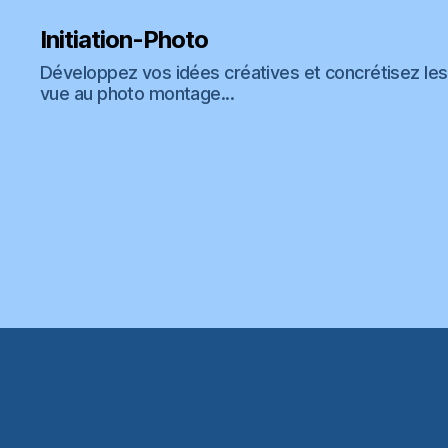
Initiation-Photo
Développez vos idées créatives et concrétisez les 
vue au photo montage...