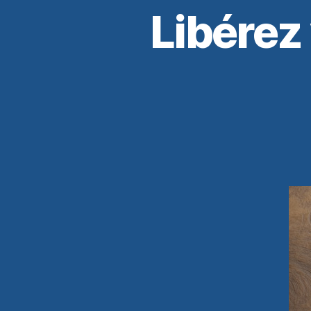
Libérez 