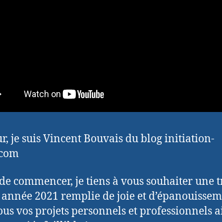
r, je suis Vincent Bouvais du blog initiation-
.com
de commencer, je tiens à vous souhaiter une t
année 2021 remplie de joie et d’épanouisse
ous vos projets personnels et professionnels a